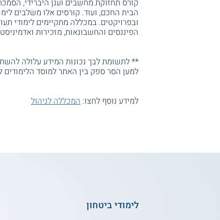
קורס תחזוקת מחשבים וענן היברידי, הסמכת
הבית החכם, ועוד. קורסים אלו משלבים לימ
הפיננסים והחשבונאות, מזכירות ואדמיניסטרצ
** לתשומת לבך נכונות המידע עלולה להשתנו
למען הסר ספק בין האתר למוסד הלימודים ל
למידע נוסף לחצו:
המכללה לניהול
לימודי ביטחון