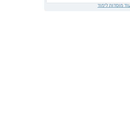
וד מוסדות לימוד