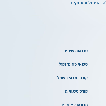
, הניהול והעסקים
טכנאות שיניים
טכנאי סאונד וקול
קורס טכנאי חשמל
קורס טכנאי גז
מכונאות אופניים