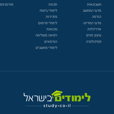
חשבונאות
תכנות
פורום פסי
מדעי המחשב
לימודי ביטוח
הנדסה
מזכירות
מדעי המדינה
לימודי פרסום
אדריכלות
טכנאות
עיצוב פנים
רפואה משלימה
פסיכולוגיה
הנדסאים
לימודי מחשבים