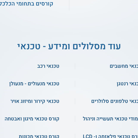
קורסים בתחומי הכלכלה
עוד מסלולים ומידע - טכנאי
נאי מחשבים
טכנאי רכב
נאי רנטגן
טכנאי מנעולים - מנעולן
נאי טלפונים סלולרים
טכנאי קירור ומיזוג אויר
מודי טכנאי תעשייה וניהול
קורס טכנאי מיגון ואבטחה
ס טכנאי פלאזמה ו- LCD
קורס טכנאי מכונות