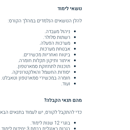
נושאי לימוד
להלן הנושאים הנלמדים במהלך הקורס:
ניהול מעבדה.
רשתות סלולר.
מערכות הפעלה.
אבטחת מערכות.
ביטוח ואחריות מכשירים.
איתור ותיקון תקלות חומרה.
תוכנות לתחזוקת סמארטפון.
יסודות החשמל והאלקטרוניקה.
חומרה במכשירי סמארטפון וטאבלט.
ועוד.
מהם תנאי הקבלה?
כדי להתקבל לקורס, יש לעמוד בתנאים הבאי
בוגרי 12 שנות לימוד.
בגרות באנגלית ברמת 3 יחידות לימוד.