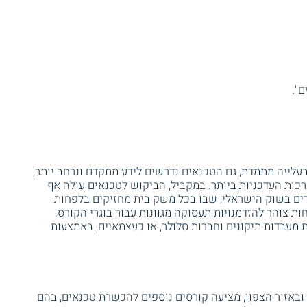
ם".
עלייה מתמדת, גם הטכנאים נדרשים לידע מתקדם ונרחב יותר,
ות העדכניות ביותר. במקביל, הביקוש לטכנאים עולה אף
ים בשוק הישראלי, שבו בכל משק בית מחזיקים בלפחות
 צוהר להזדמנויות תעסוקה מגוונות עבור בוגרי הקורס.
מעבדות תיקונים וחברות סלולר, או כעצמאיים, באמצעות
באזור הצפון, מציעה קורסים נוספים להכשרת טכנאים, בהם