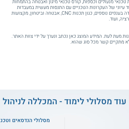
 טכנאי מנעולים וכספות, קורס טכנאי מיגון ואבטחה בהתמחות
וד עיוני של העקרונות הטכניים עם התנסות מעשית במעבדות
ובפרויקטים. במכללה מתקיימים לימודי תעודה בענפים נוספים, כגון תכנות CNC, אבטחה וביטחון, מקצועות
יה, ועוד.
ת מעת לעת. המידע המוצג כאן נכתב ונערך על ידי צוות האתר.
א מתקיים קשר מכל סוג שהוא.
עוד מסלולי לימוד - המכללה לניהול
מסלולי הנדסאים וטכנ