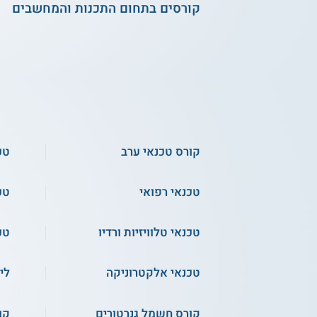
קורסים בתחום התכנות והמחשבים
קורס טכנאי ערב
טכ
טכנאי רפואי
טכ
טכנאי טלוויזיות ורדיו
טכ
טכנאי אלקטרוניקה
לי
קורס חשמל גנרטורים
קור