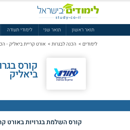
תואר ראשון
תואר שני
לימודי תעודה
לימודים
>
הכנה לבגרות
>
אורט קריית ביאליק - הכ
קורס בגרו
ביאליק
קורס השלמת בגרויות באורט קרי