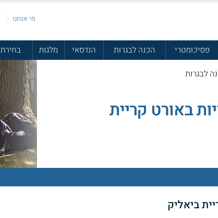
מי אנחנו
פ
פסיכומטרי
הכנה לבגרות
הנדסאי
מלגות
בחירת 
נה לבגרות
יות באורט קריית
ית ביאליק