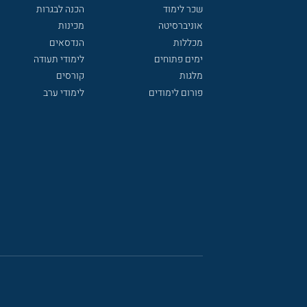
שכר לימוד
הכנה לבגרות
אוניברסיטה
מכינות
מכללות
הנדסאים
ימים פתוחים
לימודי תעודה
מלגות
קורסים
פורום לימודים
לימודי ערב