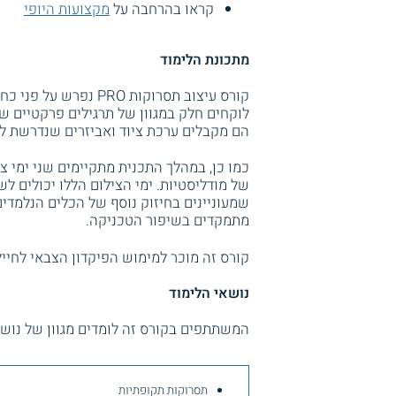
קראו בהרחבה על
מקצועות היופי
מתכונת הלימוד
לוקחים חלק במגוון של תרגילים פרקטיים ש
הם מקבלים ערכת ציוד ואביזרים שנדרשת לצו
כמו כן, במהלך התכנית מתקיימים שני ימי
של מודליסטיות. ימי הצילום הללו יכולים 
שמעוניינים בחיזוק נוסף של הכלים הנלמדים
מתמקדים בשיפור הטכניקה.
קורס זה מוכר למימוש הפיקדון הצבאי לחיי
נושאי הלימוד
המשתתפים בקורס זה לומדים מגוון של נושאי
תסרוקות תקופתיות