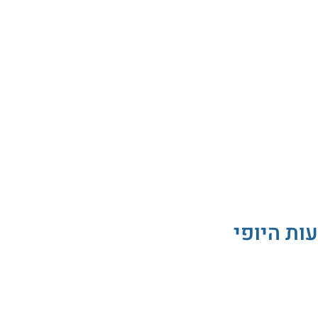
עות היופי