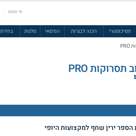
מי אנחנו
פ
פסיכומטרי
הכנה לבגרות
הנדסאי
מלגות
בחירת 
PRO
קורס עיצוב תסרוקות PRO