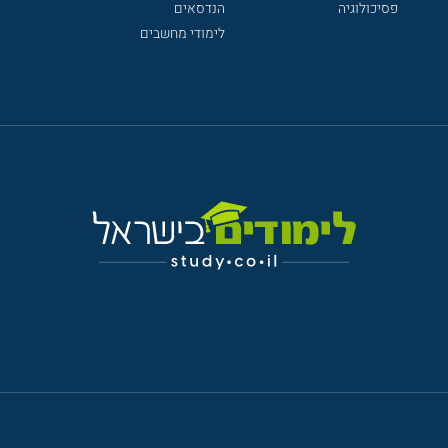
פסיכולוגיה
הנדסאים
לימודי מחשבים