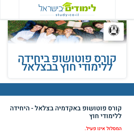
קורס פוטושופ ביחידה
ללימודי חוץ בבצלאל
קורס פוטושופ באקדמיה בצלאל - היחידה
ללימודי חוץ
המסלול אינו פעיל.