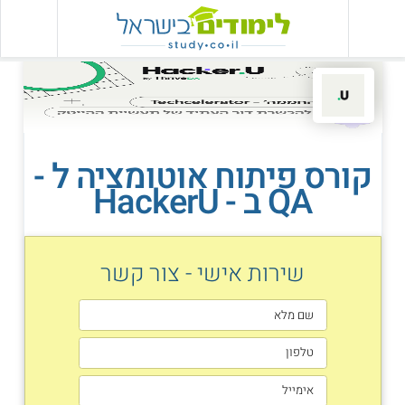
קורס פיתוח אוטומציה ל -
QA ב - HackerU
שירות אישי - צור קשר