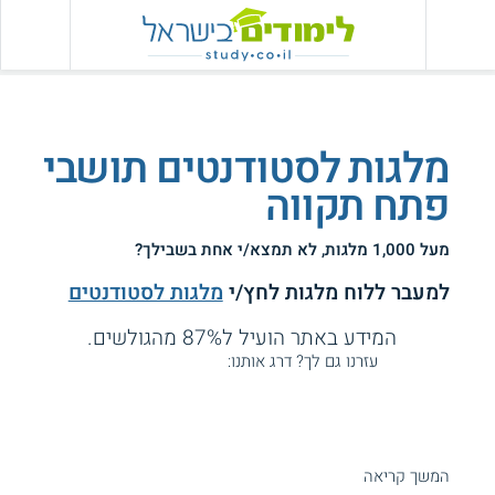
מלגות לסטודנטים תושבי
פתח תקווה
מעל 1,000 מלגות, לא תמצא/י אחת בשבילך?
למעבר ללוח מלגות לחץ/י
מלגות לסטודנטים
המידע באתר הועיל ל87% מהגולשים.
עזרנו גם לך? דרג אותנו:
מלגות בפתח תקווה - מלגות לימוד לסטודנטים בפתח תקוה
המשך קריאה