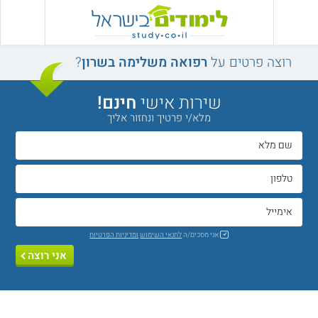
רוצה פרטים על
רפואה משלימה בשרון
?
שירות אישי
חינם!
מלא/י פרטיך ונחזור אליך
אני מסכים/ה
לתנאי השימוש
ומדיניות הפרטיות
אני רוצה