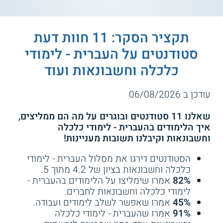
תקציר הסקר: 11 חוות דעת
סטודנטים על העברית - לימודי
כלכלה וחשבונאות ועוד
עודכן ב 06/08/2026
שאלנו 11 סטודנטים ובוגרים על מה הם ממליצים,
איך הלימודים בהעברית - לימודי כלכלה
וחשבונאות וקיבלנו תשובות מעניינות!
הסטודנטים דירגו את מסלול העברית - לימודי
כלכלה וחשבונאות בציון של 4.2 מתוך 5.
82%
אמרו שימליצו על הלימודים בהעברית -
לימודי כלכלה וחשבונאות לחברים.
45%
אמרו שאפשר לשלב לימודים ועבודה.
91%
אמרו שהעברית - לימודי כלכלה