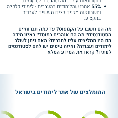
וחשבונאות עמד במה שהבטיח לנרשמים.
55%
אמרו שהלימודים בהעברית - לימודי כלכלה
וחשבונאות מקנים כלים מעשיים לעבודה
במקצוע.
מה הם חשבו על הקמפוס? עד כמה חברותיים
הסטודנטים? מה הם אוהבים במוסד? באיזו מידה
הם היו ממליצים עליו לחברים? האם ניתן לשלב
לימודים ועבודה? ואיזה טיפים יש להם לסטודנטים
לעתיד? קראו את המידע המלא
המומלצים של אתר לימודים בישראל