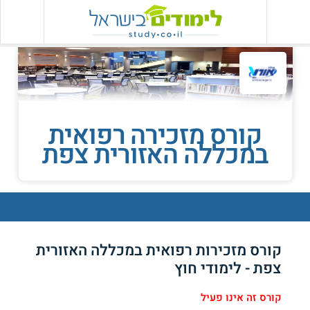
קורס מזכירה רפואית
במכללה האזורית צפת
קורס מזכירות רפואית במכללה האזורית
צפת - לימודי חוץ
קורס זה אינו פעיל