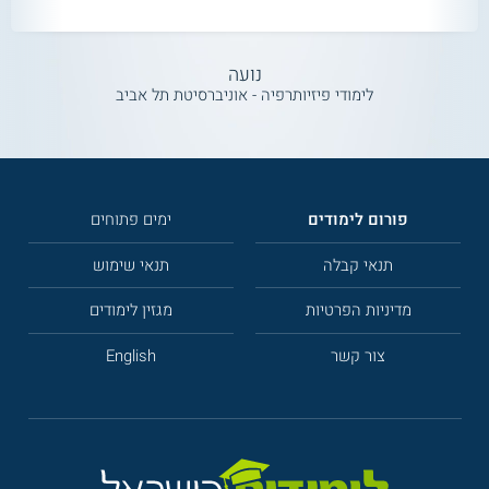
נועה
לימודי פיזיותרפיה - אוניברסיטת תל אביב
פורום לימודים
ימים פתוחים
תנאי קבלה
תנאי שימוש
מדיניות הפרטיות
מגזין לימודים
צור קשר
English