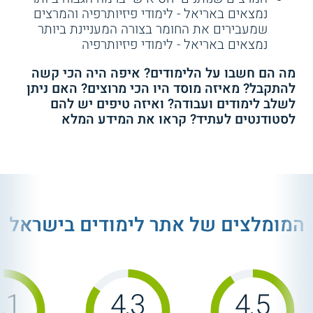
נמצאים באריאל - לימודי פיזיותרפיה והמרצים
שמעבירים את החומר בצורה המעניינת ביותר
נמצאים באריאל - לימודי פיזיותרפיה
מה הם חשבו על הלימודים? איפה היה הכי קשה
להתקבל? מאיזה מוסד היו הכי מרוצים? האם ניתן
לשלב לימודים ועבודה? ואיזה טיפים יש להם
לסטודנטים לעתיד? קראו את המידע המלא
המומלצים של אתר לימודים בישראל
.1
4.3
4.5