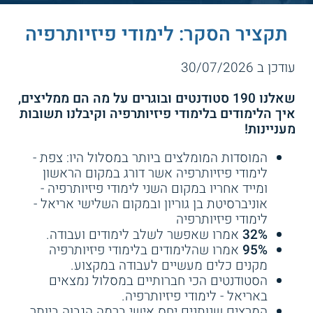
תקציר הסקר: לימודי פיזיותרפיה
עודכן ב 30/07/2026
שאלנו 190 סטודנטים ובוגרים על מה הם ממליצים,
איך הלימודים בלימודי פיזיותרפיה וקיבלנו תשובות
מעניינות!
המוסדות המומלצים ביותר במסלול היו: צפת -
לימודי פיזיותרפיה אשר דורג במקום הראשון
ומייד אחריו במקום השני לימודי פיזיותרפיה -
אוניברסיטת בן גוריון ובמקום השלישי אריאל -
לימודי פיזיותרפיה
32%
אמרו שאפשר לשלב לימודים ועבודה.
95%
אמרו שהלימודים בלימודי פיזיותרפיה
מקנים כלים מעשיים לעבודה במקצוע.
הסטודנטים הכי חברותיים במסלול נמצאים
באריאל - לימודי פיזיותרפיה.
המרצים שנותנים יחס אישי ברמה הגבוה ביותר