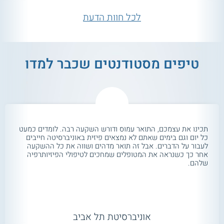
לכל חוות הדעת
טיפים מסטודנטים שכבר למדו
תכינו את עצמכם, התואר עמוס ודורש השקעה רבה. לומדים כמעט
כל יום וגם בימים שאתם לא נמצאים פיזית באוניברסיטה חייבים
לעבור על הדברים. אבל זה תואר מדהים ושווה את כל ההשקעה
אחר כך כשנראה את המטופלים שמחכים לטיפולי הפיזיותרפיה
שלהם.
אוניברסיטת תל אביב