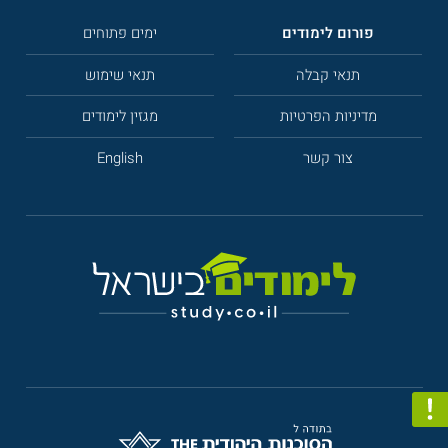
פורום לימודים
ימים פתוחים
תנאי קבלה
תנאי שימוש
מדיניות הפרטיות
מגזין לימודים
צור קשר
English