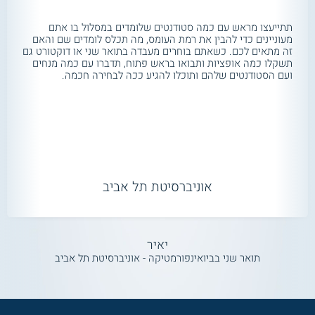
תתייעצו מראש עם כמה סטודנטים שלומדים במסלול בו אתם
מעוניינים כדי להבין את רמת העומס, מה תכלס לומדים שם והאם
זה מתאים לכם. כשאתם בוחרים מעבדה בתואר שני או דוקטורט גם
תשקלו כמה אופציות ותבואו בראש פתוח, תדברו עם כמה מנחים
ועם הסטודנטים שלהם ותוכלו להגיע ככה לבחירה חכמה.
אוניברסיטת תל אביב
יאיר
תואר שני בביואינפורמטיקה - אוניברסיטת תל אביב