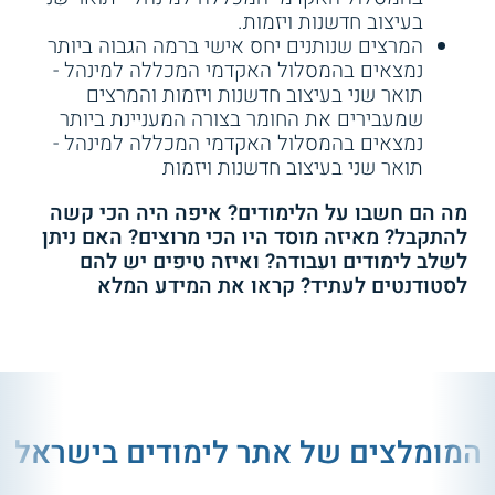
בעיצוב חדשנות ויזמות.
המרצים שנותנים יחס אישי ברמה הגבוה ביותר
נמצאים בהמסלול האקדמי המכללה למינהל -
תואר שני בעיצוב חדשנות ויזמות והמרצים
שמעבירים את החומר בצורה המעניינת ביותר
נמצאים בהמסלול האקדמי המכללה למינהל -
תואר שני בעיצוב חדשנות ויזמות
מה הם חשבו על הלימודים? איפה היה הכי קשה
להתקבל? מאיזה מוסד היו הכי מרוצים? האם ניתן
לשלב לימודים ועבודה? ואיזה טיפים יש להם
לסטודנטים לעתיד? קראו את המידע המלא
המומלצים של אתר לימודים בישראל