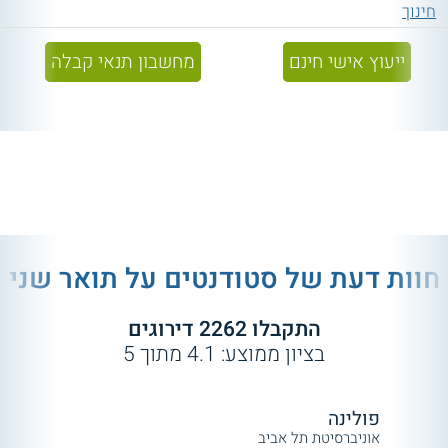
חינוך
ייעוץ אישי חינם
מחשבון תנאי קבלה
חוות דעת של סטודנטים על
תואר שני
התקבלו
2262
דירוגים
בציון ממוצע:
4.1
מתוך
5
פולינה
אוניברסיטת תל אביב