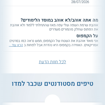
28/07/2026
מה אתה אוהב/לא אוהב במוסד הלימודים?
אוהבת שרמת השפה שלי עפה מאז שהתחלתי ללמוד ולא אוהבת
את הפתוס שחלק מהמורים משדרים
על הקמפוס
אני מאוד אוהבת את השטח של הקמפוס, ממש נראה כמו בסרטים
אמריקאים. האווירה בקמפוס היא נהדרת אבל לפחות ב
קרא עוד...
לכל חוות הדעת
טיפים מסטודנטים שכבר למדו