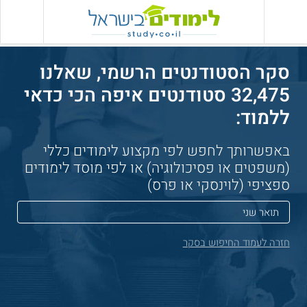
סקר הסטודנטים הרשמי, שאלנו
32,475 סטודנטים איפה הכי כדאי
ללמוד:
באפשרותך לחפש לפי מקצוע לימודים כללי
(משפטים או פסיכולוגיה) או לפי מוסד לימודים
ספציפי (לוינסקי או פרס)
חזרה לעמוד החיפוש בסקר