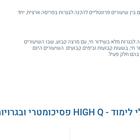
בין שיעורים פרונטליים להכנה לבגרות בפריסה ארצית, יחד
 לבגרות מלא בשידור חי, עם מרצה קבוע, שבו השיעורים
 חי, בשעות קבועות ובימים קבועים. השיעורים הינם
בהם חלק פעיל.
יכומטרי ובגרויות - היי קיו