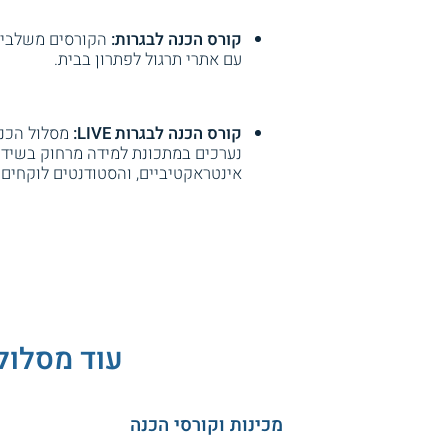
קורס הכנה לבגרות:
הקורסים משלבים 
עם אתרי תרגול לפתרון בבית.
קורס הכנה לבגרות LIVE:
מסלול הכנה
נערכים במתכונת למידה מרחוק בשידור
אינטראקטיביים, והסטודנטים לוקחים 
עוד מסלולי לימוד - HIGH Q פס
מכינות וקורסי הכנה