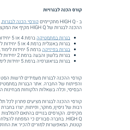
קורס הכנה לבגרויות
ב - HIGH Q מתקיימים
קורסי הכנה לבגרות
,
ההכנה לבגרות של HIGH Q מקיף את המקצועות החיוניים:
בגרות במתמטיקה
ברמת 4 או 5 יחידות לימוד.
בגרות באנגלית ברמת 4 או 5 יחידות לימוד.
בגרות בפיזיקה
ברמת 5 יחידות לימוד.
בגרות בלשון והבעה ברמת 2 יחידות לימוד.
בגרות בגיאוגרפיה ברמת 5 יחידות לימוד.
קורסי ההכנה לבגרות מעמידים לרשות הסטו
והפיתוח של החברה. אתר הבגרות במתמטיקה 
הבסיסי, וכלה בשאלות הלקוחות מבחינות ה
קורסי ההכנה לבגרות מציעים פתרון לכל תלמי
מקיפים. הקורסים בנויים בהתאם להמלצות מ
HIGH Q. בחברה סבורים כי המפתח להצל
קטנות, המאפשרות למורים להכיר את החוזקו