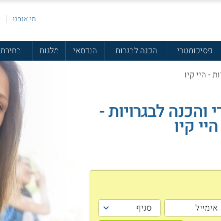
מי אנחנו
פ
פסיכומטרי
הכנה לבגרות
הנדסאי
מלגות
בחירת 
 והכנה לבגרויות -