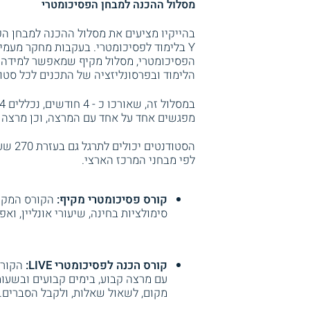
מסלול ההכנה למבחן הפסיכומטרי
בהייקיו מציעים את מסלול ההכנה למבחן הפס
Y בלימוד לפסיכומטרי. בעקבות מחקר מעמי
הפסיכומטרי, מסלול מקיף שמאפשר למידה 
הלימוד ובפרסונליזציה של התכנים לכל סטו
מפגשים אחד על אחד עם המרצה, וכן מרצה ז
הסטוד
לפי מבחני המרכז הארצי.
קורס פסיכומטרי מקיף:
הקורס המקיף
סימולציות בחינה, שיעורי אונליין, וא
קורס הכנה לפסיכומטרי LIVE:
הקורס
עם מרצה קבוע, בימים קבועים ובשעות
מקום, לשאול שאלות, ולקבל הסברים.