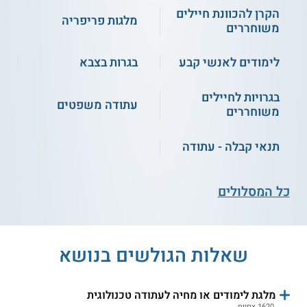
הקרן להכוונת חיילים
מלגות פריפריה
משוחררים
לימודים לאנשי קבע
בגרות בצבא
בגרויות לחיילים
עתודה משפטים
משוחררים
תנאי קבלה - עתודה
כל המסלולים
שאלות הגולשים בנושא
מלגת לימודים או מחיה לעתודה טכנולוגית
1620 צפיות