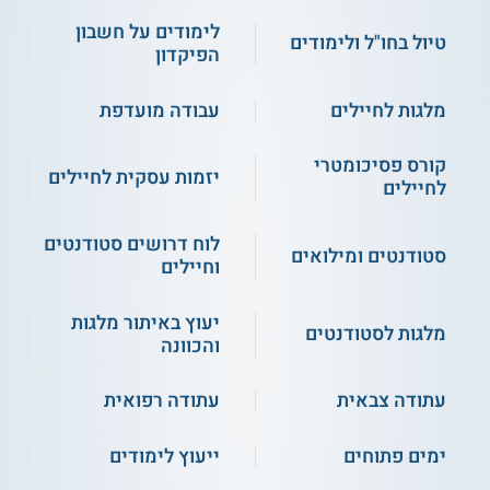
לימודים על חשבון
טיול בחו"ל ולימודים
הפיקדון
מלגות לחיילים
עבודה מועדפת
קורס פסיכומטרי
יזמות עסקית לחיילים
לחיילים
לוח דרושים סטודנטים
סטודנטים ומילואים
וחיילים
יעוץ באיתור מלגות
מלגות לסטודנטים
והכוונה
עתודה צבאית
עתודה רפואית
ימים פתוחים
ייעוץ לימודים