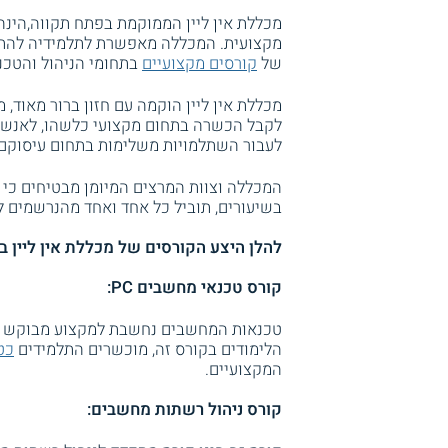
מקצועית. המכללה מאפשרת לתלמידיה להתמ
של
קורסים מקצועיים
בתחומי הניהול והטכנ
מכללת אין ליין הוקמה עם חזון ברור מאוד,
לקבל הכשרה בתחום מקצועי כלשהו, לאנשים
לעבור השתלמויות משלימות בתחום עיסוקם.
המכללה וצוות המרצים המיומן מבטיחים כי 
בשיעורים, תוביל כל אחד ואחד מהנרשמים 
להלן היצע הקורסים של מכללת אין ליין ב
קורס טכנאי מחשבים PC:
טכנאות המחשבים נחשבת למקצוע מבוקש ואי
הלימודים בקורס זה, מוכשרים התלמידים
כט
המקצועיים.
קורס ניהול רשתות מחשבים: