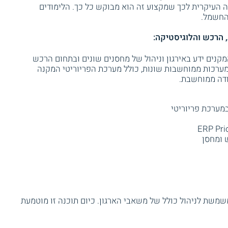
 העיקרית לכך שמקצוע זה הוא מבוקש כל כך. הלימודים
החשמל.
הרכש והלוגיסטיקה:
קנים ידע באירגון וניהול של מחסנים שונים ובתחום הרכש
 מערכות ממוחשבות שונות, כולל מערכת הפריוריטי המקנה
ודה ממוחשבת.
מערכת פריוריטי
 ומחסן
שמשת לניהול כולל של משאבי הארגון. כיום תוכנה זו מוטמעת