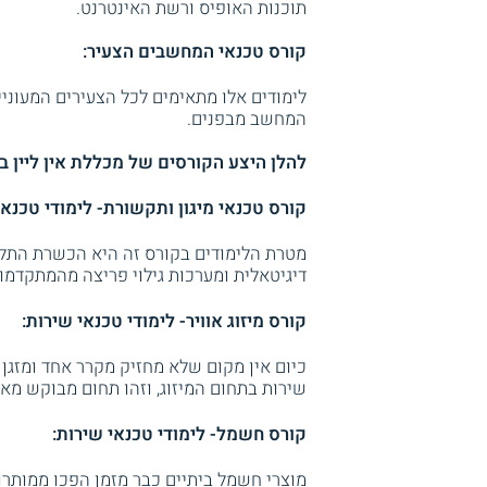
תוכנות האופיס ורשת האינטרנט.
קורס טכנאי המחשבים הצעיר:
לימודים אלו מתאימים לכל הצעירים המעוניי
המחשב מבפנים.
להלן היצע הקורסים של מכללת אין ליין ב
קורס טכנאי מיגון ותקשורת- לימודי טכנא
מטרת הלימודים בקורס זה היא הכשרת התלמ
דיגיטאלית ומערכות גילוי פריצה מהמתקדמות
קורס מיזוג אוויר- לימודי טכנאי שירות:
כיום אין מקום שלא מחזיק מקרר אחד ומזגן
שירות בתחום המיזוג, וזהו תחום מבוקש מאו
קורס חשמל- לימודי טכנאי שירות:
מוצרי חשמל ביתיים כבר מזמן הפכו ממותרו