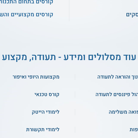
קורסים בתחום התכנות
סקים
קורסים מקצועיים והש
עוד מסלולים ומידע - תעודה, מקצוע
נוך והוראה לתעודה
מקצועות היופי ואיפור
הול פיננסים לתעודה
קורס טכנאי
ואה משלימה
לימודי הייטק
ות
לימודי תקשורת