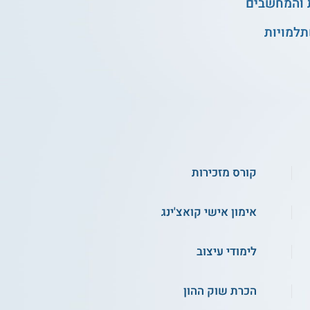
 והמחשבים
תלמויות
קורס מזכירות
אימון אישי קואצ'ינג
לימודי עיצוב
הכרת שוק ההון