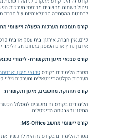
ניהול רשתות מחשבים מבוססי מערכות הפעל
לבחינות ההסמכה הבינלאומיות של חברת מייקרו
קורס תומכות מערכות הפעלה ויישומי מחש
כיום, אין חברה, אירגון, בית עסק או בית 
אירגון נחוץ אדם העוסק בתחום זה. הלימוד
קורס טכנאי מיגון ותקשורת- לימודי טכנא
מטרת הלימודים בקורס
טכנאי מיגון ואבטחה
מערכות הקלטה דיגיטאלית ומערכות גילוי פ
קורס תחזוקת מחשבים, מיגון ותקשורת:
הלימודים בקורס זה נחשבים למסלול הכשרה 
המיגון והאבטחה הדיגיטלית.
קורס יישומי מחשב MS-Office:
מטרת הלימודים בקורס זה היא להכשיר את ה