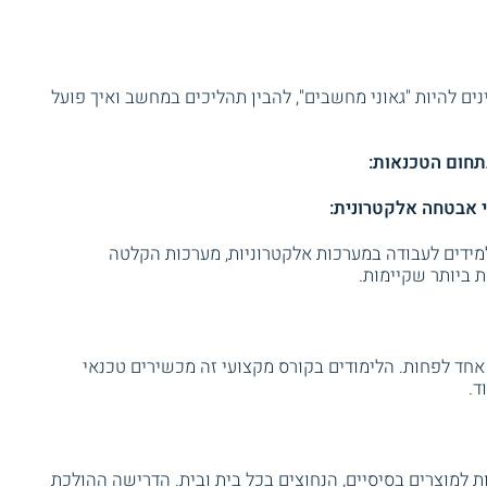
נים להיות "גאוני מחשבים", להבין תהליכים במחשב ואיך פועל
תחום הטכנאות:
י אבטחה אלקטרונית:
ידים לעבודה במערכות אלקטרוניות, מערכות הקלטה
 ביותר שקיימות.
 אחד לפחות. הלימודים בקורס מקצועי זה מכשירים טכנאי
ד.
ת למוצרים בסיסיים, הנחוצים בכל בית ובית. הדרישה ההולכת