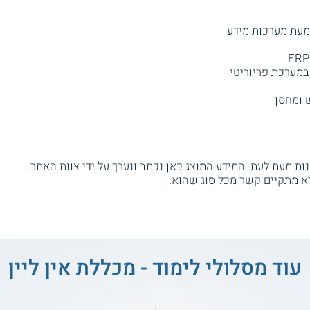
במערכת פריוריטי
 ומחסן
ת מעת לעת. המידע המוצג כאן נכתב ונערך על ידי צוות האתר.
א מתקיים קשר מכל סוג שהוא.
עוד מסלולי לימוד - מכללת אין ליין