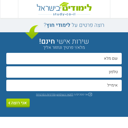
רוצה פרטים על
לימודי חוץ
?
שירות אישי
חינם!
מלא/י פרטיך ונחזור אליך
אני מסכים/ה
לתנאי השימוש
ומדיניות הפרטיות
אני רוצה