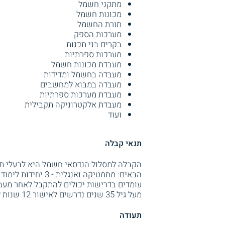
מתקני חשמל
מכונות חשמל
תורת החשמל
מערכות הספק
בקרים בני תכנות
מערכות ספרתיות
מעבדת מכונות חשמל
מעבדה בחשמל ומדידות
מעבדה במבוא למחשבים
מעבדת מערכות ספרתיות
מעבדת אלקטרוניקה תקבילית
ועוד
תנאי קבלה
הקבלה למסלול הנדסאי חשמל היא לבעלי תעו
עומדים בדרישות יכולים להתקבל לאחר מעבר
מעל גיל 35 שנים נדרשים לאישור 12 שנות לימוד וראיון קבלה.
תעודה