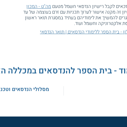
 זכאים לקבל רישיון הנדסאי חשמל מטעם
מה"ט - המכון
יון זה מקנה אישור לערוך תכניות עם זרם בעוצמה של עד
בוגרים להמשיך את לימודיהם בעתיד במסגרת תואר ראשון
סת אלקטרוניקה וחשמל ועוד.
 - בית הספר ללימודי הנדסאים | תואר הנדסאי
וד - בית הספר להנדסאים במכללה ה
מסלולי הנדסאים וטכנ