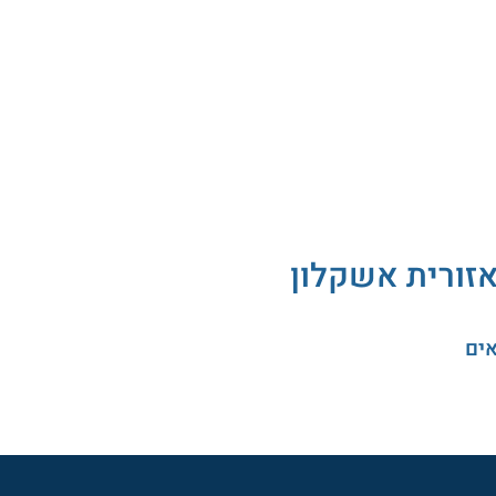
אזורית אשקלון
אים