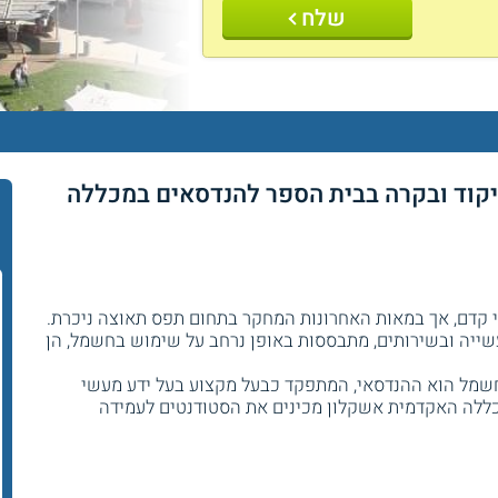
שלח
קוד ובקרה בבית הספר להנדסאים במכללה
קדם, אך במאות האחרונות המחקר בתחום תפס תאוצה ניכרת.
שייה ובשירותים, מתבססות באופן נרחב על שימוש בחשמל, הן
שמל הוא ההנדסאי, המתפקד כבעל מקצוע בעל ידע מעשי
כללה האקדמית אשקלון מכינים את הסטודנטים לעמידה