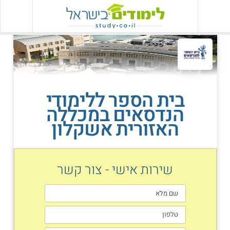
בית הספר ללימודי
הנדסאים במכללה
האזורית אשקלון
שירות אישי - צור קשר