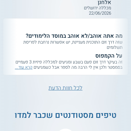
אלחנן
מכללה ירושלים
22/06/2026
מה אתה אוהב/לא אוהב במוסד הלימודים?
שזה דרך זום התוכנית מעניינת, יש אפשרות נרחבת לפריסת
תשלומים
על הקמפוס
זה בעיקר דרך זום פעם בשבע ומגיעים למכללה פיזית 3 פעמיים
בסמסטר ולכן אין לי הרבה מה לספר אבל כשמגיעים
קרא עוד...
לכל חוות הדעת
טיפים מסטודנטים שכבר למדו