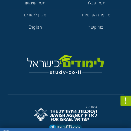
תנאי קבלה
תנאי שימוש
מדיניות הפרטיות
מגזין לימודים
צור קשר
English