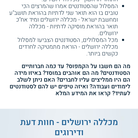
המסלול שהסטודנטים אמרו שהמרצים הכי
טובים בו הוא תואר שני לדתיות בהוראת תושב"ע
ומחשבת ישראל - מכללה ירושלים ומיד אח"כ
תואר בהוראת מוסיקה לדתיות - מכללה
ירושלים.
מכל המסלולים, הסטודנטים הצביעו למסלול
מכללה ירושלים - הוראת מתמטיקה לחרדים
כקשים ביותר.
מה הם חשבו על הקמפוס? עד כמה חברותיים
הסטודנטים? מה הם אוהבים במוסד? באיזו מידה
הם היו ממליצים עליו לחברים? האם ניתן לשלב
לימודים ועבודה? ואיזה טיפים יש להם לסטודנטים
לעתיד? קראו את המידע המלא
מכללה ירושלים - חוות דעת
ודירוגים