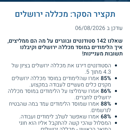
תקציר הסקר: מכללה ירושלים
עודכן ב 06/08/2026
שאלנו 142 סטודנטים ובוגרים על מה הם ממליצים,
איך הלימודים במוסד מכללה ירושלים וקיבלנו
תשובות מעניינות!
הסטודנטים דירגו את מכללה ירושלים בציון של
4.3 מתוך 5.
85%
אמרו שהלימודים במוסד מכללה ירושלים
מקנים כלים מעשיים לעבודה במקצוע.
86%
אמרו שימליצו על הלימודים במוסד מכללה
ירושלים לחברים.
88%
אמרו שמוסד הלימודים עמד במה שהבטיח
לנרשמים.
68%
אמרו שאפשר לשלב לימודים ועבודה.
המסלול שהכי קשה להתקבל אליו הוא חוגי
התואר הראשון - מכללה ירושלים.