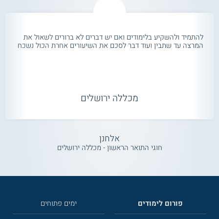
להתמיד ולהשקיע בלימודים ואם יש דברים לא ברורים לשאול את
המרצה עד שתבין ועוד דבר לסכם את השיעורים אחרת הכול נשכח
מכללה ירושלים
אלחנן
חוגי התואר הראשון - מכללה ירושלים
פורום לימודים
ימים פתוחים