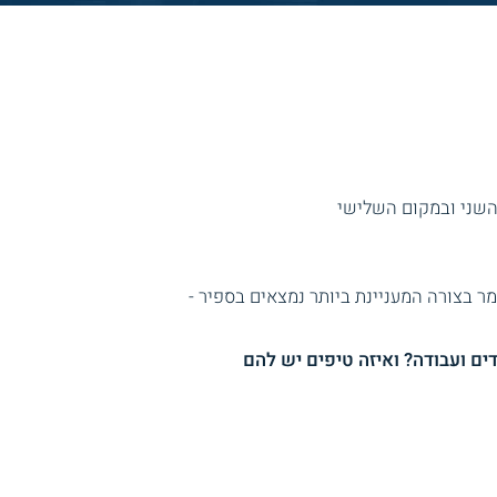
 השני ובמקום השלישי
ר בצורה המעניינת ביותר נמצאים בספיר -
ים ועבודה? ואיזה טיפים יש להם