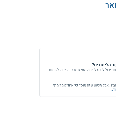
אר
ד הלימודים?
ה יכול לכנס לכיתה מתי שתרצה לאכול לשתות
בה , אבל מכיוון שזה מוסד כל אחד לומד מתי
...