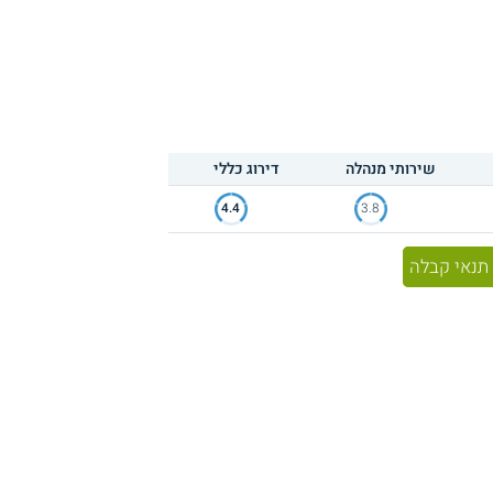
שירותי מנהלה
דירוג כללי
4.4
3.8
תנאי קבלה