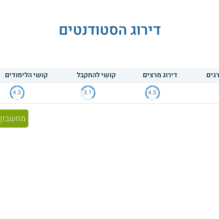
דירוג הסטודנטים
גים
דירוג מרצים
קושי להתקבל
קושי הלימודים
4.3
3.1
4.5
מחשבון 