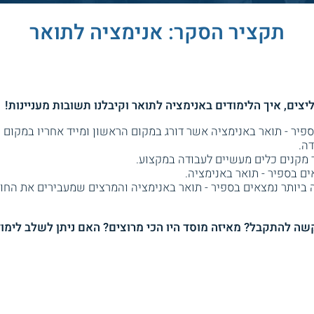
תקציר הסקר: אנימציה לתואר
ספיר - תואר באנימציה אשר דורג במקום הראשון ומייד אחריו במקום
ה.
מקנים כלים מעשיים לעבודה במקצוע.
ם בספיר - תואר באנימציה.
ביותר נמצאים בספיר - תואר באנימציה והמרצים שמעבירים את החומ
שה להתקבל? מאיזה מוסד היו הכי מרוצים? האם ניתן לשלב לימוד