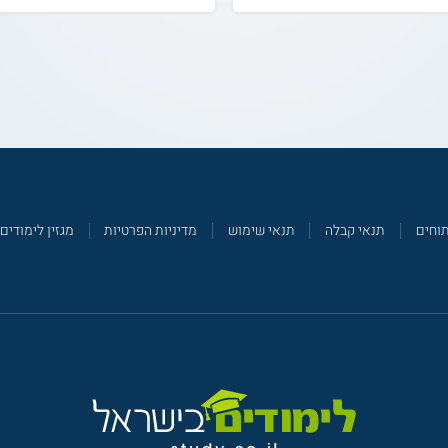
תוחים
תנאי קבלה
תנאי שימוש
מדיניות הפרטיות
מגזין לימודים