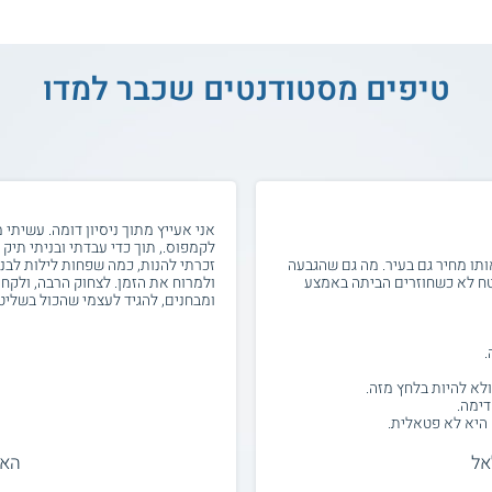
טיפים מסטודנטים שכבר למדו
אני אעייץ מתוך ניסיון דומה. עשיתי
לקמפוס., תוך כדי עבדתי ובניתי תיק
אותו מחיר גם בעיר. מה גם שהגבעה
זכרתי להנות, כמה שפחות לילות לבני
טח לא כשחוזרים הביתה באמצע
ולמרוח את הזמן. לצחוק הרבה, ולקח
ומבחנים, להגיד לעצמי שהכול בשליט
אל
האק