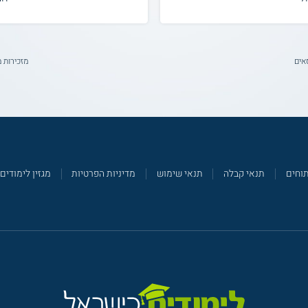
אים
מזכירות 
תוחים
תנאי קבלה
תנאי שימוש
מדיניות הפרטיות
מגזין לימודים