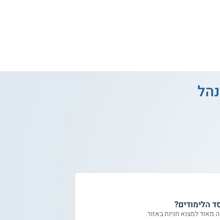
הל
ד הלימודים?
מאוד למצוא חניות באזור.