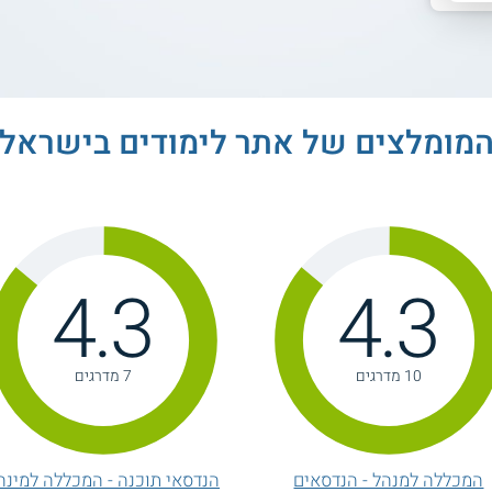
מומלצים של אתר לימודים בישראל
4.3
4.3
10 מדרגים
7 מדרגים
המכללה למנהל - הנדסאים
הנדסאי תוכנה - המכללה למינה