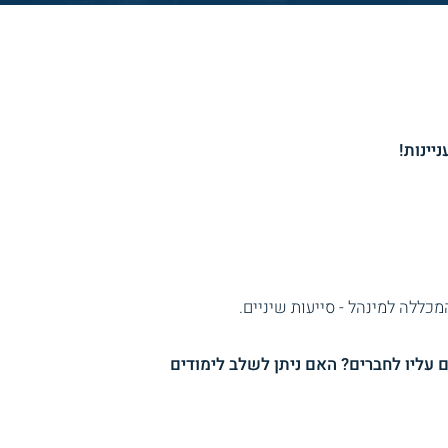
ללה למינהל - סייעות שיניים.
 עליו לחברים? האם ניתן לשלב לימודים