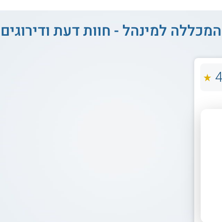
המכללה למינהל - חוות דעת ודירוגים
4