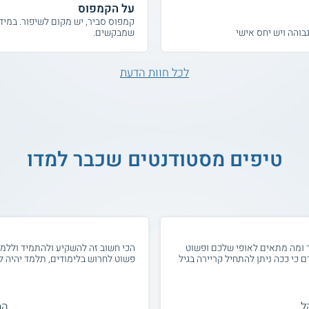
על הקמפוס
קמפוס סביר, יש מקום לשיפור. במיד
בוהה ויש יחס אישי
שמבקשים.
לכל חוות הדעת
טיפים מסטודנטים שכבר למדו
ד ומה מתאים לאופי שלכם ופשוט
הכי חשוב זה להשקיע ולהתמיד וללמוד
כי ככה ניתן להתחיל קריירה בגיל
פשוט לחרוש בלימודים, תלמד יהיה ל
ל
המ