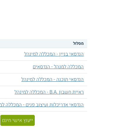
מסלול
הנדסאי בניין - המכללה למינהל
המכללה למנהל - הנדסאים
הנדסאי תוכנה - המכללה למינהל
ראיית חשבון .B.A - המכללה למינהל
הנדסאי אדריכלות ועיצוב פנים - המכללה למ
ייעוץ אישי חינם