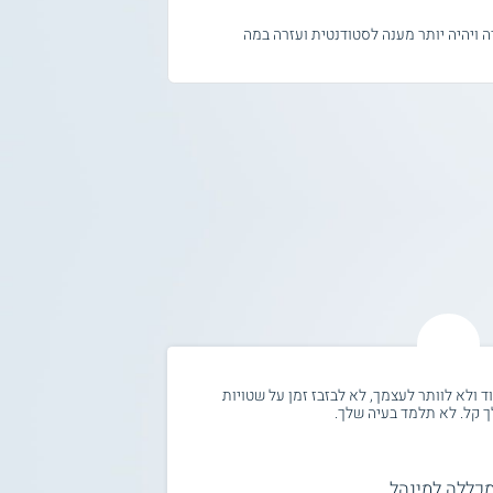
ה ויהיה יותר מענה לסטודנטית ועזרה במה
 ולא לוותר לעצמך, לא לבזבז זמן על שטויות
להיות מסודרים לעשו
ך קל. לא תלמד בעיה שלך.
מענה מהם למזכירות 
כללה למינהל