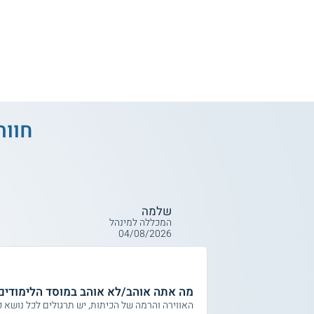
חוות
שלמה
המכללה למינהל
04/08/2026
מה אתה אוהב/לא אוהב במוסד הלימודים
האווירה והרמה של הכיתות, יש תרגולים לכל נושא כ