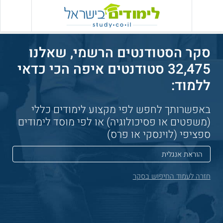
סקר הסטודנטים הרשמי, שאלנו
32,475 סטודנטים איפה הכי כדאי
ללמוד:
באפשרותך לחפש לפי מקצוע לימודים כללי
(משפטים או פסיכולוגיה) או לפי מוסד לימודים
ספציפי (לוינסקי או פרס)
חזרה לעמוד החיפוש בסקר