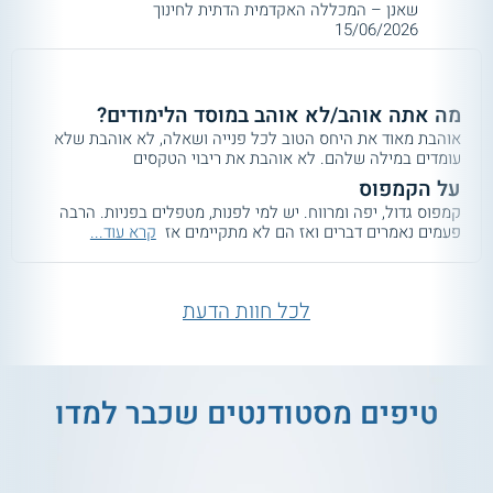
שאנן – המכללה האקדמית הדתית לחינוך
15/06/2026
מה אתה אוהב/לא אוהב במוסד הלימודים?
אוהבת מאוד את היחס הטוב לכל פנייה ושאלה, לא אוהבת שלא
עומדים במילה שלהם. לא אוהבת את ריבוי הטקסים
על הקמפוס
קמפוס גדול, יפה ומרווח. יש למי לפנות, מטפלים בפניות. הרבה
פעמים נאמרים דברים ואז הם לא מתקיימים אז
קרא עוד...
לכל חוות הדעת
טיפים מסטודנטים שכבר למדו