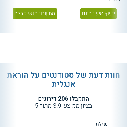
ייעוץ אישי חינם
מחשבון תנאי קבלה
חוות דעת של סטודנטים על
הוראת
אנגלית
התקבלו
206
דירוגים
בציון ממוצע:
3.9
מתוך
5
שילת