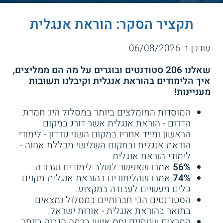
תקציר הסקר: הוראת אנגלית
עודכן ב 06/08/2026
שאלנו 206 סטודנטים ובוגרים על מה הם ממליצים,
איך הלימודים בהוראת אנגלית וקיבלנו תשובות
מעניינות!
המוסדות המומלצים ביותר במסלול היו: חמדת
הדרום - הוראת אנגלית אשר דורג במקום
הראשון ומייד אחריו במקום השני גורדון - לימודי
הוראת אנגלית ובמקום השלישי מכללת אחוה -
לימודי הוראת אנגלית
56%
אמרו שאפשר לשלב לימודים ועבודה.
74%
אמרו שהלימודים בהוראת אנגלית מקנים
כלים מעשיים לעבודה במקצוע.
הסטודנטים הכי חברותיים במסלול נמצאים
בתואר בהוראת אנגלית - אורות ישראל.
המרצים שנותנים יחס אישי ברמה הגבוה ביותר