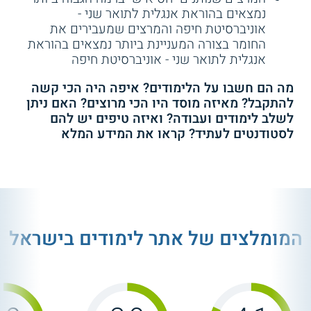
נמצאים בהוראת אנגלית לתואר שני -
אוניברסיטת חיפה והמרצים שמעבירים את
החומר בצורה המעניינת ביותר נמצאים בהוראת
אנגלית לתואר שני - אוניברסיטת חיפה
מה הם חשבו על הלימודים? איפה היה הכי קשה
להתקבל? מאיזה מוסד היו הכי מרוצים? האם ניתן
לשלב לימודים ועבודה? ואיזה טיפים יש להם
לסטודנטים לעתיד? קראו את המידע המלא
המומלצים של אתר לימודים בישראל