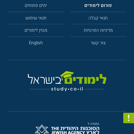
פורום לימודים
ימים פתוחים
תנאי קבלה
תנאי שימוש
מדיניות הפרטיות
מגזין לימודים
צור קשר
English