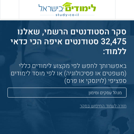
סקר הסטודנטים הרשמי, שאלנו
32,475 סטודנטים איפה הכי כדאי
ללמוד:
באפשרותך לחפש לפי מקצוע לימודים כללי
(משפטים או פסיכולוגיה) או לפי מוסד לימודים
ספציפי (לוינסקי או פרס)
חזרה לעמוד החיפוש בסקר