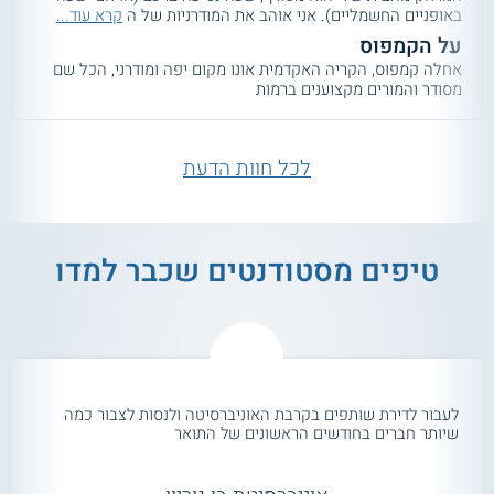
באופניים החשמליים). אני אוהב את המודרניות של ה
קרא עוד...
על הקמפוס
אחלה קמפוס, הקריה האקדמית אונו מקום יפה ומודרני, הכל שם
מסודר והמורים מקצוענים ברמות
לכל חוות הדעת
טיפים מסטודנטים שכבר למדו
לעבור לדירת שותפים בקרבת האוניברסיטה ולנסות לצבור כמה
שיותר חברים בחודשים הראשונים של התואר