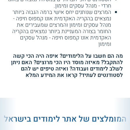
חרדי - מנהל עסקים ומימון.
המרצים שנותנים יחס אישי ברמה הגבוה ביותר
נמצאים בהקריה האקדמית אונו קמפוס חיפה -
מנהל עסקים ומימון והמרצים שמעבירים את
החומר בצורה המעניינת ביותר נמצאים בהקריה
האקדמית אונו קמפוס חיפה - מנהל עסקים
ומימון
מה הם חשבו על הלימודים? איפה היה הכי קשה
להתקבל? מאיזה מוסד היו הכי מרוצים? האם ניתן
לשלב לימודים ועבודה? ואיזה טיפים יש להם
לסטודנטים לעתיד? קראו את המידע המלא
המומלצים של אתר לימודים בישראל