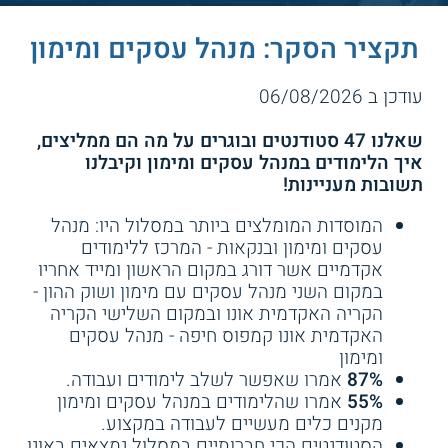
תקציר הסקר: מנהל עסקים ומימון
עודכן ב 06/08/2026
שאלנו 47 סטודנטים ובוגרים על מה הם ממליצים,
איך הלימודים במנהל עסקים ומימון וקיבלנו
תשובות מעניינות!
המוסדות המומלצים ביותר במסלול היו: מנהל
עסקים ומימון ובנקאות - המרכז ללימודים
אקדמיים אשר דורג במקום הראשון ומייד אחריו
במקום השני מנהל עסקים עם מימון ושוק ההון -
הקריה האקדמית אונו ובמקום השלישי הקריה
האקדמית אונו קמפוס חיפה - מנהל עסקים
ומימון
87%
אמרו שאפשר לשלב לימודים ועבודה.
55%
אמרו שהלימודים במנהל עסקים ומימון
מקנים כלים מעשיים לעבודה במקצוע.
הסטודנטים הכי חברותיים במסלול נמצאים באונו