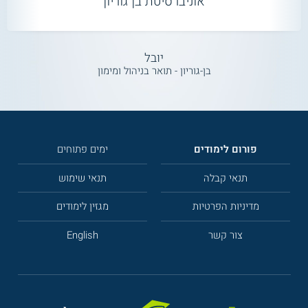
אוניברסיטת בן גוריון
יובל
בן-גוריון - תואר בניהול ומימון
פורום לימודים
ימים פתוחים
תנאי קבלה
תנאי שימוש
מדיניות הפרטיות
מגזין לימודים
צור קשר
English