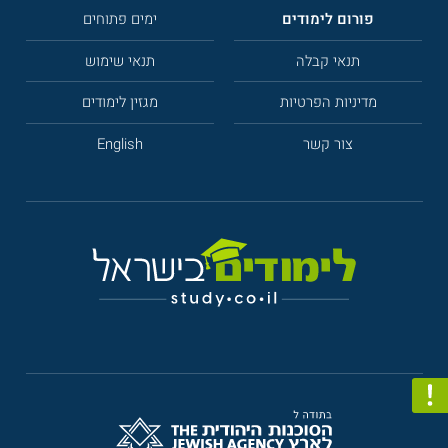
פורום לימודים
ימים פתוחים
תנאי קבלה
תנאי שימוש
מדיניות הפרטיות
מגזין לימודים
צור קשר
English