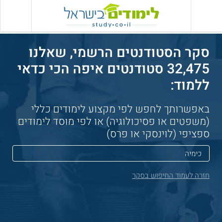
סקר הסטודנטים הרשמי, שאלנו
32,475 סטודנטים איפה הכי כדאי
ללמוד:
באפשרותך לחפש לפי מקצוע לימודים כללי
(משפטים או פסיכולוגיה) או לפי מוסד לימודים
ספציפי (לוינסקי או פרס)
חזרה לעמוד החיפוש בסקר