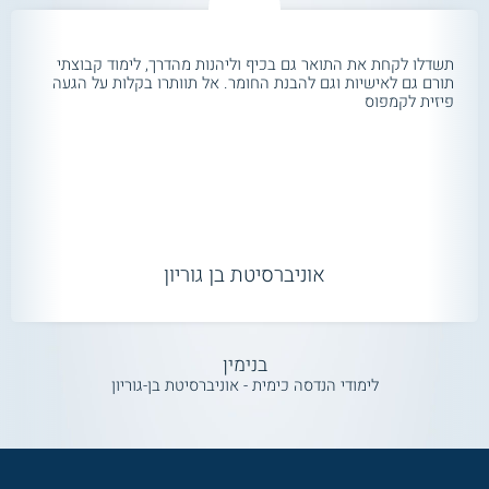
תשדלו לקחת את התואר גם בכיף וליהנות מהדרך, לימוד קבוצתי
תורם גם לאישיות וגם להבנת החומר. אל תוותרו בקלות על הגעה
פיזית לקמפוס
אוניברסיטת בן גוריון
בנימין
לימודי הנדסה כימית - אוניברסיטת בן-גוריון