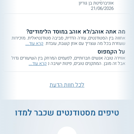
אוניברסיטת בן גוריון
21/06/2026
מה אתה אוהב/לא אוהב במוסד הלימודים?
אחווה בין הסטודנטים, עזרה הדדית, סביבה סטודנטיאלית. מזכירות
שעוזרת בכל מה שצריך עם אוזן קשבת, עובדת
קרא עוד...
על הקמפוס
אווירה טובה אנשים חברותיים, לפעמים המרחק בין השיעורים גדול
אבל זה מובן. המתקנים טובים, פינות ישיבה נ
קרא עוד...
לכל חוות הדעת
טיפים מסטודנטים שכבר למדו