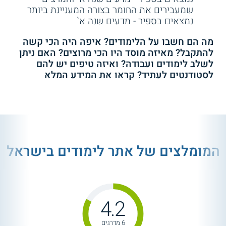
שמעבירים את החומר בצורה המעניינת ביותר
נמצאים בספיר - מדעים שנה א`
מה הם חשבו על הלימודים? איפה היה הכי קשה
להתקבל? מאיזה מוסד היו הכי מרוצים? האם ניתן
לשלב לימודים ועבודה? ואיזה טיפים יש להם
לסטודנטים לעתיד? קראו את המידע המלא
המומלצים של אתר לימודים בישראל
4.2
6 מדרגים