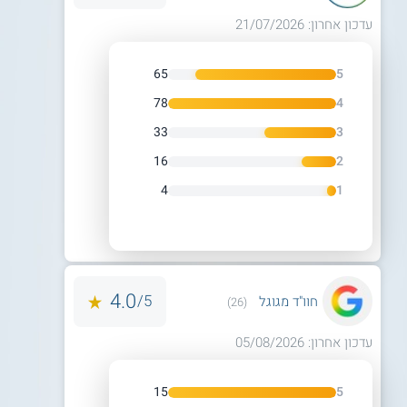
עדכון אחרון: 21/07/2026
65
5
78
4
33
3
16
2
4
1
4.0
5/
חוו"ד מגוגל
(26)
עדכון אחרון: 05/08/2026
15
5