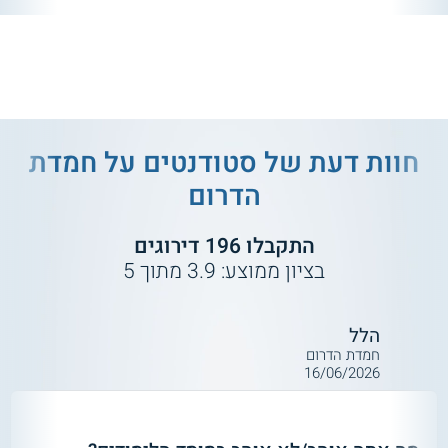
חוות דעת של סטודנטים על
חמדת
הדרום
התקבלו
196
דירוגים
בציון ממוצע:
3.9
מתוך
5
הלל
חמדת הדרום
16/06/2026