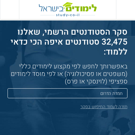
סקר הסטודנטים הרשמי, שאלנו
32,475 סטודנטים איפה הכי כדאי
ללמוד:
באפשרותך לחפש לפי מקצוע לימודים כללי
(משפטים או פסיכולוגיה) או לפי מוסד לימודים
ספציפי (לוינסקי או פרס)
חזרה לעמוד החיפוש בסקר