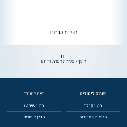
חמדת הדרום
הדר
חינוך - מכללת חמדת הדרום
פורום לימודים
ימים פתוחים
תנאי קבלה
תנאי שימוש
מדיניות הפרטיות
מגזין לימודים