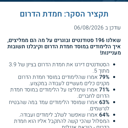
תקציר הסקר: חמדת הדרום
עודכן ב 06/08/2026
שאלנו 196 סטודנטים ובוגרים על מה הם ממליצים,
איך הלימודים במוסד חמדת הדרום וקיבלנו תשובות
מעניינות!
הסטודנטים דירגו את חמדת הדרום בציון של 3.9
מתוך 5.
79%
אמרו שהלימודים במוסד חמדת הדרום
מקנים כלים מעשיים לעבודה במקצוע.
71%
אמרו שימליצו על הלימודים במוסד חמדת
הדרום לחברים.
63%
אמרו שמוסד הלימודים עמד במה שהבטיח
לנרשמים.
64%
אמרו שאפשר לשלב לימודים ועבודה.
המסלול שהכי קשה להתקבל אליו הוא חמדת
הדרום - הוראת אנגלית.