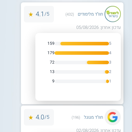
4.1
5/
חוו"ד מלימודים
(432)
עדכון אחרון: 05/08/2026
159
5
179
4
72
3
13
2
9
1
4.0
5/
חוו"ד מגוגל
(196)
עדכון אחרון: 02/08/2026