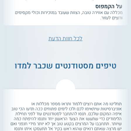
על הקמפוס
מכללה עם אווירה טובה, הצוות שעובד במזכירות וכולי מקסימים
ורוצים לעזור.
לכל חוות הדעת
טיפים מסטודנטים שכבר למדו
תחליטו מה אתם רוצים ללמוד ותראו מספר מכללות או
אוניברסיטות שיתאימו לכם ולכו לימים פתוחים ככה תדעו הכי טוב
איפה המקום שלכם. תנסו להתחבר לסטודנטים עוד לפני תחילת
הלימודים כדי שתעשו את הצעד הראשון יחד ותנסו להיפתח כמה
שיותר. תתחבבו על המרצים בקטע טוב אך לא יותר מידי חנפני ואם
יש מרצה שאתם רואים שהוא ראש בקיר אל תתעסקו איתו ותנסו