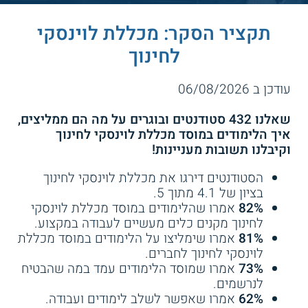
תקציר הסקר: מכללת לוינסקי
לחינוך
עודכן ב 06/08/2026
שאלנו 432 סטודנטים ובוגרים על מה הם ממליצים,
איך הלימודים במוסד מכללת לוינסקי לחינוך
וקיבלנו תשובות מעניינות!
הסטודנטים דירגו את מכללת לוינסקי לחינוך
בציון של 4.1 מתוך 5.
82%
אמרו שהלימודים במוסד מכללת לוינסקי
לחינוך מקנים כלים מעשיים לעבודה במקצוע.
81%
אמרו שימליצו על הלימודים במוסד מכללת
לוינסקי לחינוך לחברים.
73%
אמרו שמוסד הלימודים עמד במה שהבטיח
לנרשמים.
62%
אמרו שאפשר לשלב לימודים ועבודה.