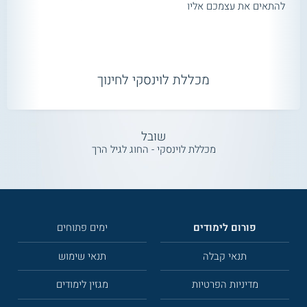
להתאים את עצמכם אליו
מכללת לוינסקי לחינוך
שובל
מכללת לוינסקי - החוג לגיל הרך
פורום לימודים
ימים פתוחים
תנאי קבלה
תנאי שימוש
מדיניות הפרטיות
מגזין לימודים