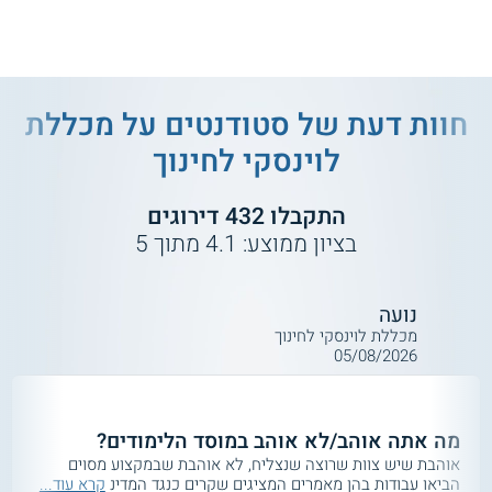
חוות דעת של סטודנטים על
מכללת
לוינסקי לחינוך
התקבלו
432
דירוגים
בציון ממוצע:
4.1
מתוך
5
נועה
מכללת לוינסקי לחינוך
05/08/2026
מה אתה אוהב/לא אוהב במוסד הלימודים?
אוהבת שיש צוות שרוצה שנצליח, לא אוהבת שבמקצוע מסוים
הביאו עבודות בהן מאמרים המציגים שקרים כנגד המדינ
קרא עוד...