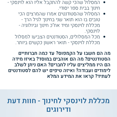
המסלול שהכי קשה להתקבל אליו הוא לוינסקי -
חינוך בבית ספר יסודי.
המסלול שהסטודנטים אמרו שהמרצים הכי
טובים בו הוא תואר שני בחינוך לגיל הרך -
מכללת לוינסקי ומיד אח"כ חינוך וביולוגיה -
לוינסקי.
מכל המסלולים, הסטודנטים הצביעו למסלול
מכללת לוינסקי - תואר ראשון כקשים ביותר.
מה הם חשבו על הקמפוס? עד כמה חברותיים
הסטודנטים? מה הם אוהבים במוסד? באיזו מידה
הם היו ממליצים עליו לחברים? האם ניתן לשלב
לימודים ועבודה? ואיזה טיפים יש להם לסטודנטים
לעתיד? קראו את המידע המלא
מכללת לוינסקי לחינוך - חוות דעת
ודירוגים