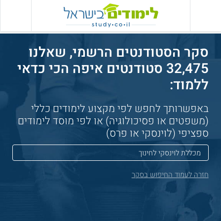
סקר הסטודנטים הרשמי, שאלנו
32,475 סטודנטים איפה הכי כדאי
ללמוד:
באפשרותך לחפש לפי מקצוע לימודים כללי
(משפטים או פסיכולוגיה) או לפי מוסד לימודים
ספציפי (לוינסקי או פרס)
חזרה לעמוד החיפוש בסקר