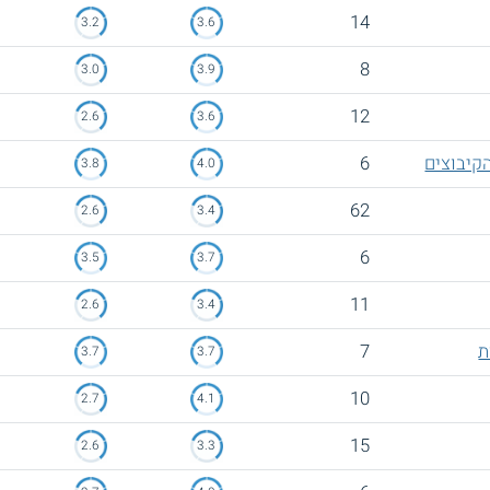
14
3.2
3.6
8
3.0
3.9
12
2.6
3.6
6
3.8
4.0
62
2.6
3.4
6
3.5
3.7
11
2.6
3.4
ת
7
3.7
3.7
10
2.7
4.1
15
2.6
3.3