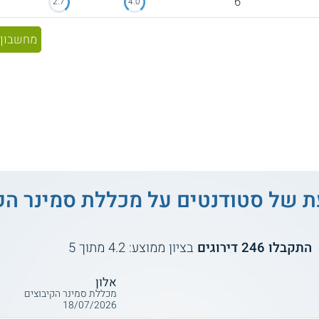
6
2.7
4.0
מחשבון 
ת של סטודנטים על
מכללת סמינר הק
התקבלו
246
דירוגים
בציון ממוצע:
4.2
מתוך
5
אלון
מכללת סמינר הקיבוצים
18/07/2026