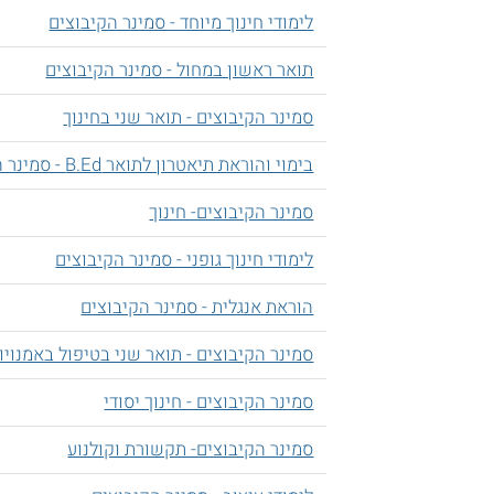
לימודי חינוך מיוחד - סמינר הקיבוצים
תואר ראשון במחול - סמינר הקיבוצים
סמינר הקיבוצים - תואר שני בחינוך
בימוי והוראת תיאטרון לתואר B.Ed - סמינר הקיבוצים
סמינר הקיבוצים- חינוך
לימודי חינוך גופני - סמינר הקיבוצים
הוראת אנגלית - סמינר הקיבוצים
סמינר הקיבוצים - תואר שני בטיפול באמנויו
סמינר הקיבוצים - חינוך יסודי
סמינר הקיבוצים- תקשורת וקולנוע