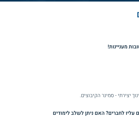
ך יצירתי - סמינר הקיבוצים.
 עליו לחברים? האם ניתן לשלב לימודים