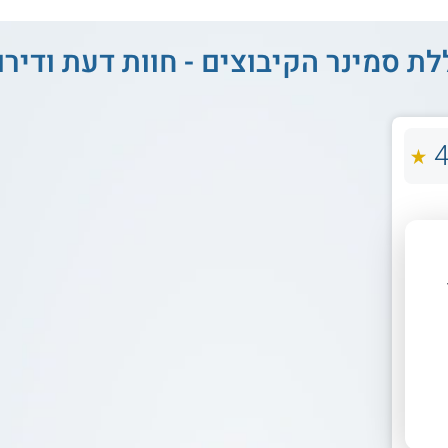
ת סמינר הקיבוצים - חוות דעת ודירו
4