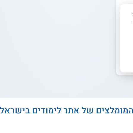
מומלצים של אתר לימודים בישראל