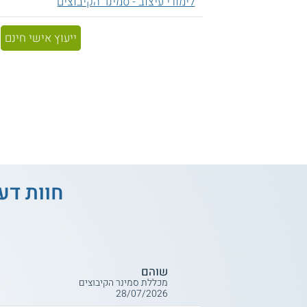
לימודי עיצוב - סמינר הקיבוצים
ייעוץ אישי חינם
חוות דע
שוהם
מכללת סמינר הקיבוצים
28/07/2026