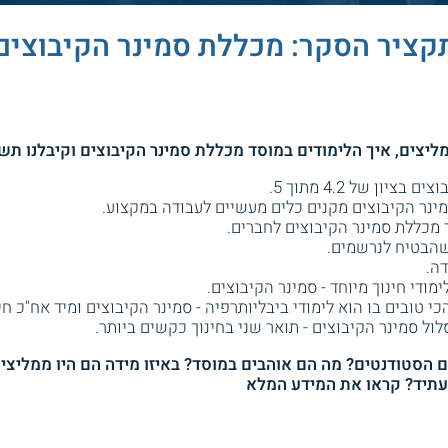
קציר הסקר: מכללת סמינר הקיבוצים
ון של 4.2 מתוך 5.
נר הקיבוצים מקנים כלים מעשיים לעבודה במקצוע.
 מכללת סמינר הקיבוצים לחברים.
שהבטיח לנרשמים.
ה.
די חינוך מיוחד - סמינר הקיבוצים.
ובים בו הוא לימודי ביבליותרפיה - סמינר הקיבוצים ומיד אח"כ חינו
ול סמינר הקיבוצים - תואר שני בחינוך כקשים ביותר.
הסטודנטים? מה הם אוהבים במוסד? באיזו מידה הם היו ממליצים
לעתיד? קראו את המידע המלא