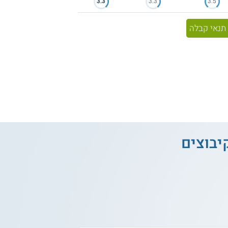
3.3
3.3
3.5
תנאי קבלה
יבוצים