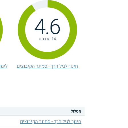
4.6
14 מדרגים
חינוך לגיל הרך - סמינר הקיבוצים
לימו
מסלול
חינוך לגיל הרך - סמינר הקיבוצים