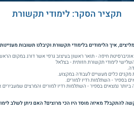
תקציר הסקר: לימודי תקשורת
אוניברסיטת חיפה - תואר ראשון בעיצוב גרפי אשר דורג במקום הראשו
השלישי לימודי תקשורת חזותית - בצלאל
ה.
 מקנים כלים מעשיים לעבודה במקצוע.
ם בספיר - השתלמות רדיו למורים.
 ביותר נמצאים בספיר - השתלמות רדיו למורים והמרצים שמעבירים א
שה להתקבל? מאיזה מוסד היו הכי מרוצים? האם ניתן לשלב לימוד