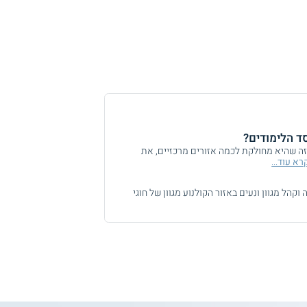
ד הלימודים?
זה שהיא מחולקת לכמה אזורים מרכזיים, את
רא עוד...
קהל מגוון ונעים באזור הקולנוע מגוון של חוגי