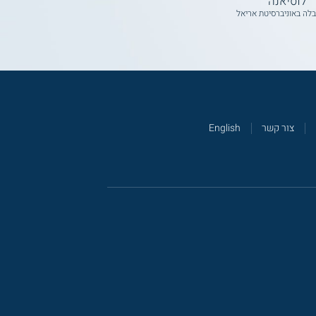
לוסיאנה
בלה באוניברסיטת אריאל
צור קשר
English