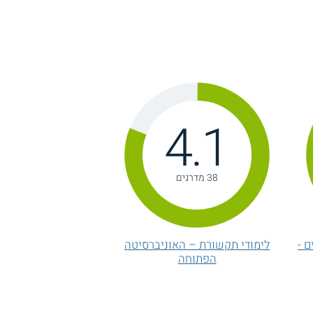
4.1
38 מדרגים
 -
לימודי תקשורת – האוניברסיטה
הפתוחה