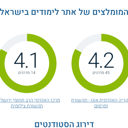
מומלצים של אתר לימודים בישראל
4.1
4.2
45 מדרגים
14 מדרגים
ריה האקדמית אונו - תקשורת
מרכז האקדמי הרב תחומי ירושלים
ופרסום
תקשורת צילומית
דירוג הסטודנטים