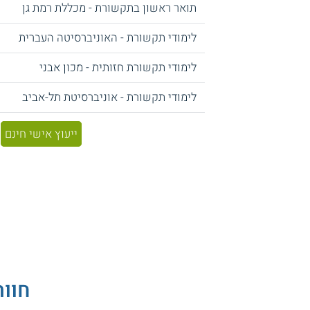
תואר ראשון בתקשורת - מכללת רמת גן
לימודי תקשורת - האוניברסיטה העברית
לימודי תקשורת חזותית - מכון אבני
לימודי תקשורת - אוניברסיטת תל-אביב
ייעוץ אישי חינם
חוו