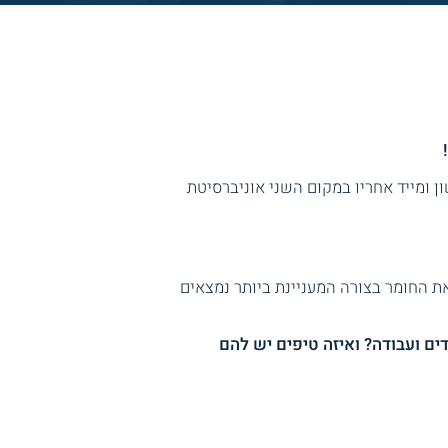
ן ומייד אחריו במקום השני אוניברסיטת
ת החומר בצורה המעניינת ביותר נמצאים
ים ועבודה? ואיזה טיפים יש להם