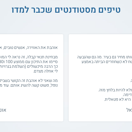
טיפים מסטודנטים שכבר למדו
אוהבת את האווירה, אנשים טובים, א
אותו מחיר גם בעיר. מה גם שהגבעה
מבחינת תנאי קבלה, זה נראה לי המו
טח לא כשחוזרים הביתה באמצע
לי אחלה מצדם.
מה שאני לא אוהבת זה הקושי בשביל
נופל, פשוט קשה להשיג אותם. עוד מ
אל
אונ