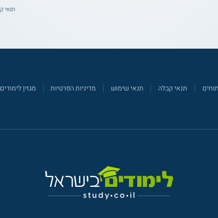
תנאי ק
תוחים
תנאי קבלה
תנאי שימוש
מדיניות הפרטיות
מגזין לימודים