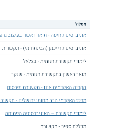
מסלול
אוניברסיטת חיפה - תואר ראשון בעיצוב גרפי
אוניברסיטת רייכמן (הבינתחומי) - תקשורת
לימודי תקשורת חזותית - בצלאל
תואר ראשון בתקשורת חזותית - שנקר
הקריה האקדמית אונו - תקשורת ופרסום
מרכז האקדמי הרב תחומי ירושלים - תקשורת
לימודי תקשורת – האוניברסיטה הפתוחה
מכללת ספיר - תקשורת