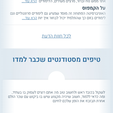
אתר ממש נוח וברור, מרצים מעולים, הלימודים
קרא עוד...
על הקמפוס
האוניברסיטה הפתוחה זה מוסד שמציע גם לימודים פרונטליים וגם
לימודים בזום כך שהתלמיד יכול לבחור איך יות
קרא עוד...
לכל חוות הדעת
טיפים מסטודנטים שכבר למדו
לשקול בכובד ראש ולחשוב טוב מה אתם רוצים לעסוק בו בעתיד,
ומה כדאי ללמוד, חשוב שיהיה מקצוע שיש בו ביקוש עם שכר הולם
אחרת תבזבזו את הזמן שלכם לחינם