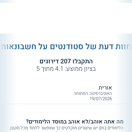
חוות דעת של סטודנטים על
חשבונאות
התקבלו
207
דירוגים
בציון ממוצע:
4.1
מתוך
5
אורית
האוניברסיטה הפתוחה
19/07/2026
מה אתה אוהב/לא אוהב במוסד הלימודים?
הלימודים בזום יש שיעורים מוקלטים כך שאפשר ללמוד מכל מקום,