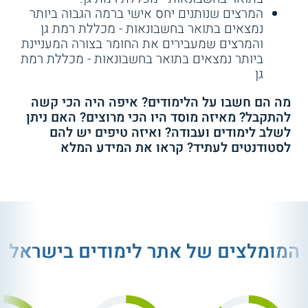
המרצים שנותנים יחס אישי ברמה הגבוה ביותר
נמצאים בתואר בחשבונאות - מכללת רמת גן
והמרצים שמעבירים את החומר בצורה המעניינת
ביותר נמצאים בתואר בחשבונאות - מכללת רמת
גן
מה הם חשבו על הלימודים? איפה היה הכי קשה
להתקבל? מאיזה מוסד היו הכי מרוצים? האם ניתן
לשלב לימודים ועבודה? ואיזה טיפים יש להם
לסטודנטים לעתיד? קראו את המידע המלא
המומלצים של אתר לימודים בישראל