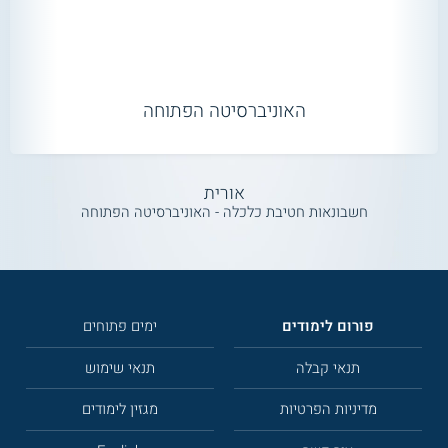
האוניברסיטה הפתוחה
אורית
חשבונאות חטיבת כלכלה - האוניברסיטה הפתוחה
פורום לימודים
ימים פתוחים
תנאי קבלה
תנאי שימוש
מדיניות הפרטיות
מגזין לימודים