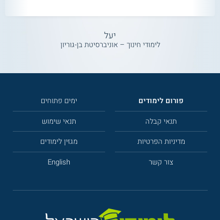
יעל
לימודי חינוך – אוניברסיטת בן-גוריון
פורום לימודים
ימים פתוחים
תנאי קבלה
תנאי שימוש
מדיניות הפרטיות
מגזין לימודים
צור קשר
English