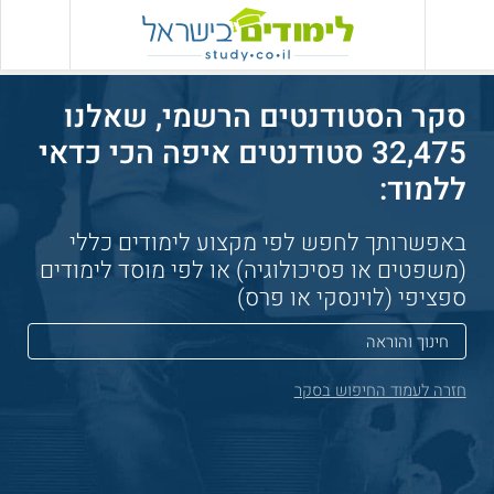
סקר הסטודנטים הרשמי, שאלנו
32,475 סטודנטים איפה הכי כדאי
ללמוד:
באפשרותך לחפש לפי מקצוע לימודים כללי
(משפטים או פסיכולוגיה) או לפי מוסד לימודים
ספציפי (לוינסקי או פרס)
חזרה לעמוד החיפוש בסקר