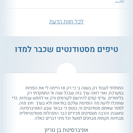
עוד...
לכל חוות הדעת
טיפים מסטודנטים שכבר למדו
התחלתי לעבוד רק בשנה ב׳ כי רק אז הייתה לי את הפניות
במערכת, ואני רואה ערך בזה שבכל שנה א׳ התמקדתי רק
בלימודים. עדיף קודם להירשם לקורסים ורק אז לחפש עבודות, כדי
שתוכלו לדעת מה הזמינות שלכם בוודאות ולא בערך. חוץ מזה,
לספר שאתם סטודנטים זה בונוס כי בבאר שבע האוניברסיטה
נחשבת, והרבה מעסיקים מכירים כבר התנהלות סטודנטיאלית
מבחינת תקופת מבחנים למשל וכל מיני דברים כאלה.
אוניברסיטת בן גוריון