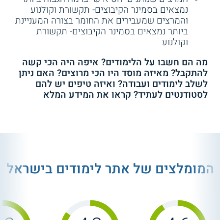
נמצאים בסמינר הקיבוצים- תקשורת וקולנוע
והמרצים שמעבירים את החומר בצורה המעניינת
ביותר נמצאים בסמינר הקיבוצים- תקשורת
וקולנוע
מה הם חשבו על הלימודים? איפה היה הכי קשה
להתקבל? מאיזה מוסד היו הכי מרוצים? האם ניתן
לשלב לימודים ועבודה? ואיזה טיפים יש להם
לסטודנטים לעתיד? קראו את המידע המלא
המומלצים של אתר לימודים בישראל