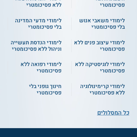
פסיכומטרי
ללא פסיכומטרי
לימודי משאבי אנוש
לימודי מדעי המדינה
בלי פסיכומטרי
בלי פסיכומטרי
לימודי עיצוב פנים ללא
לימודי הנדסת תעשייה
פסיכומטרי
וניהול ללא פסיכומטרי
לימודי לוגיסטיקה ללא
לימודי רפואה ללא
פסיכומטרי
פסיכומטרי
לימודי קרימינולוגיה
חינוך גופני בלי
ללא פסיכומטרי
פסיכומטרי
כל המסלולים