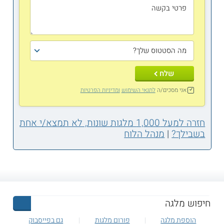
שלח
אני מסכים/ה
לתנאי השימוש
ומדיניות הפרטיות
חזרה למעל 1,000 מלגות שונות, לא תמצא/י אחת
בשבילך?
|
מנהל הלוח
הוספת מלגה
פורום מלגות
גם בפייסבוק