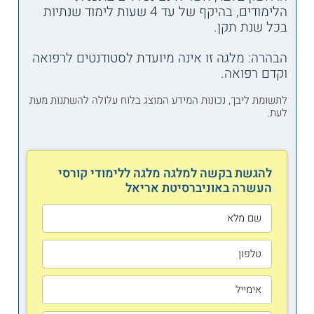
הלימודים, בהיקף של עד 4 שעות לימוד שנתיות
בכל שנת תקן.
הבהרה: מלגה זו אינה מיועדת לסטודנטים לרפואה
וקדם רפואה.
לתשומת ליבך, נכונות המידע המוצג בלוח עלולה להשתנות מעת
לעת.
להגשת בקשה למלגה מלגה ללימודי קורסי
העשרה באוניברסיטת אריאל