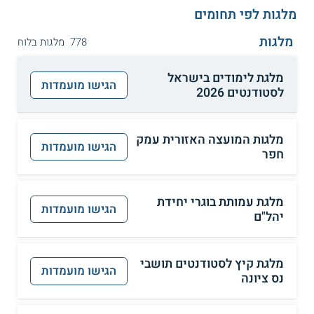
מלגות לפי תחומים
מלגות
778 מלגות בלוח
מלגת לימודים בישראל
הגישו מועמדות
לסטודנטים 2026
מלגות המועצה האזורית עמק
הגישו מועמדות
חפר
מלגת עמותת בוגרי יחידת
הגישו מועמדות
יהל"ם
מלגת קיץ לסטודנטים תושבי
הגישו מועמדות
נס ציונה