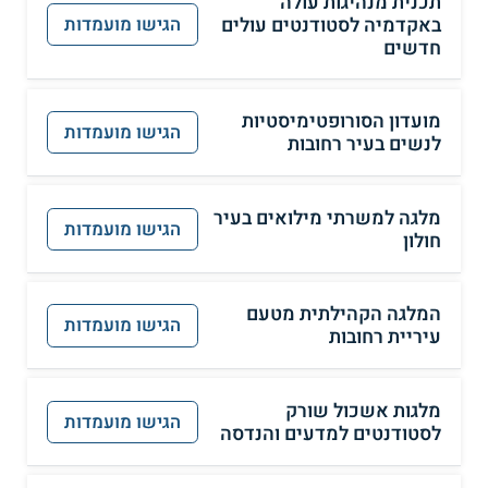
תכנית מנהיגות עולה
באקדמיה לסטודנטים עולים
הגישו מועמדות
חדשים
מועדון הסורופטימיסטיות
הגישו מועמדות
לנשים בעיר רחובות
מלגה למשרתי מילואים בעיר
הגישו מועמדות
חולון
המלגה הקהילתית מטעם
הגישו מועמדות
עיריית רחובות
מלגות אשכול שורק
הגישו מועמדות
לסטודנטים למדעים והנדסה