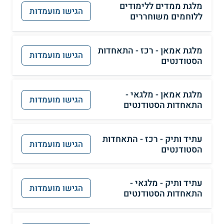
מלגת ממדים ללימודים
הגישו מועמדות
ללוחמים משוחררים
מלגת אמאן - רכז - התאחדות
הגישו מועמדות
הסטודנטים
מלגת אמאן - מלגאי -
הגישו מועמדות
התאחדות הסטודנטים
עתיד ותיק - רכז - התאחדות
הגישו מועמדות
הסטודנטים
עתיד ותיק - מלגאי -
הגישו מועמדות
התאחדות הסטודנטים