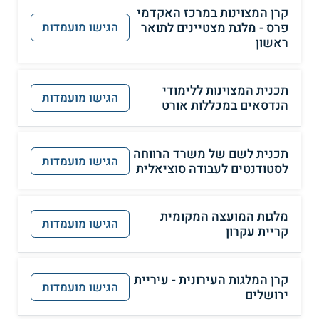
קרן המצוינות במרכז האקדמי
פרס - מלגת מצטיינים לתואר
הגישו מועמדות
ראשון
תכנית המצוינות ללימודי
הגישו מועמדות
הנדסאים במכללות אורט
תכנית לשם של משרד הרווחה
הגישו מועמדות
לסטודנטים לעבודה סוציאלית
מלגות המועצה המקומית
הגישו מועמדות
קריית עקרון
קרן המלגות העירונית - עיריית
הגישו מועמדות
ירושלים