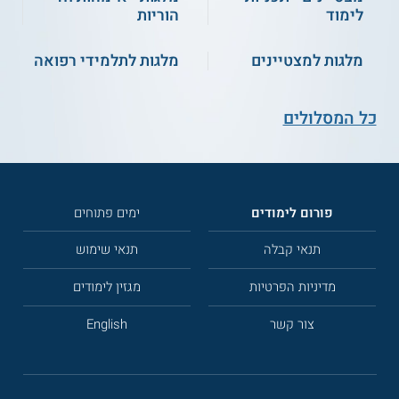
לימוד
הוריות
מלגות למצטיינים
מלגות לתלמידי רפואה
כל המסלולים
פורום לימודים
ימים פתוחים
תנאי קבלה
תנאי שימוש
מדיניות הפרטיות
מגזין לימודים
צור קשר
English