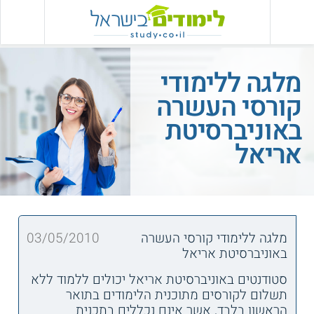
מלגה ללימודי
קורסי העשרה
באוניברסיטת
אריאל
מלגה ללימודי קורסי העשרה
03/05/2010
באוניברסיטת אריאל
סטודנטים באוניברסיטת אריאל יכולים ללמוד ללא
תשלום לקורסים מתוכנית הלימודים בתואר
הראשון בלבד, אשר אינם נכללים בתכנית