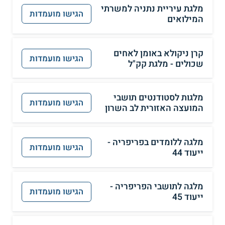
מלגת עיריית נתניה למשרתי
הגישו מועמדות
המילואים
קרן ניקולא באומן לאחים
הגישו מועמדות
שכולים - מלגת קק"ל
מלגות לסטודנטים תושבי
הגישו מועמדות
המועצה האזורית לב השרון
מלגה ללומדים בפריפריה -
הגישו מועמדות
ייעוד 44
מלגה לתושבי הפריפריה -
הגישו מועמדות
ייעוד 45