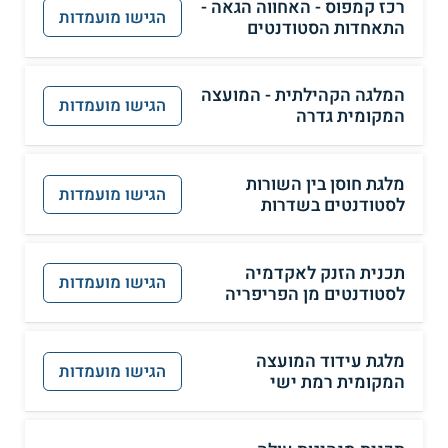
רכז קמפוס - האחווה הגאה -
הגישו מועמדות
התאחדות הסטודנטים
המלגה הקהילתית - המועצה
הגישו מועמדות
המקומית גדרה
מלגת חוסן בין השורות
הגישו מועמדות
לסטודנטים בשדרות
תכנית הזנק לאקדמיה
הגישו מועמדות
לסטודנטים מן הפריפריה
מלגת עידוד המועצה
הגישו מועמדות
המקומית רמת ישי