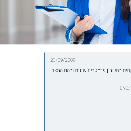
23/09/2009
קחים בחשבון פרמטרים שונים ובהם המצב
באים: