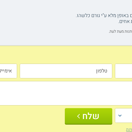
תנות מעת לעת.
שלח
יות