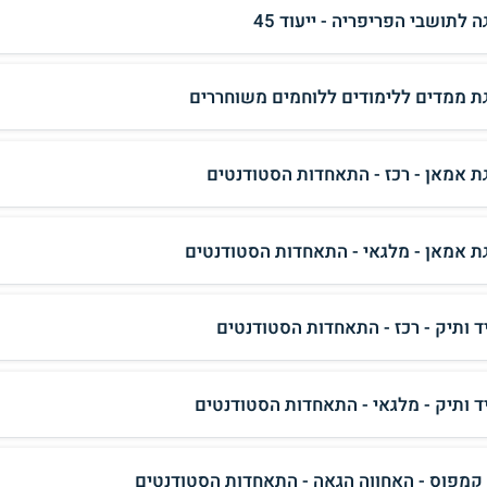
 לתושבי הפריפריה - ייעוד 45
ת ממדים ללימודים ללוחמים משוחררים
ת אמאן - רכז - התאחדות הסטודנטים
ת אמאן - מלגאי - התאחדות הסטודנטים
ד ותיק - רכז - התאחדות הסטודנטים
ד ותיק - מלגאי - התאחדות הסטודנטים
 קמפוס - האחווה הגאה - התאחדות הסטודנטים