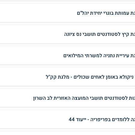
ת עמותת בוגרי יחידת יהל"ם
ת קיץ לסטודנטים תושבי נס ציונה
ת עיריית נתניה למשרתי המילואים
 ניקולא באומן לאחים שכולים - מלגת קק"ל
ות לסטודנטים תושבי המועצה האזורית לב השרון
 ללומדים בפריפריה - ייעוד 44