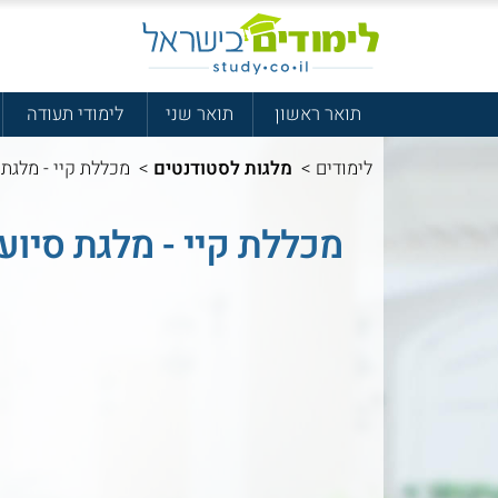
תואר ראשון
תואר שני
לימודי תעודה
לימודים
>
מלגות לסטודנטים
>
מכללת קיי - מלגת 
מכללת קיי - מלגת סיוע 