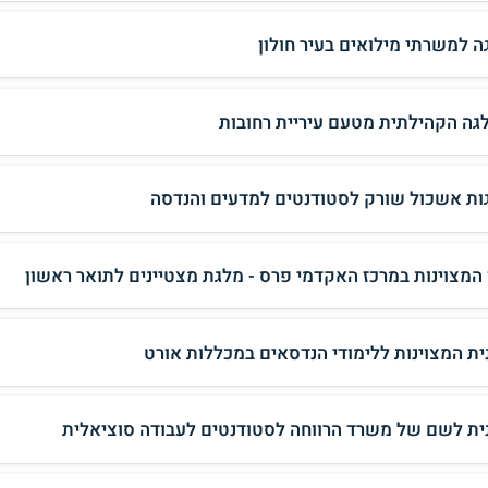
ה למשרתי מילואים בעיר חולון
גה הקהילתית מטעם עיריית רחובות
ות אשכול שורק לסטודנטים למדעים והנדסה
 המצוינות במרכז האקדמי פרס - מלגת מצטיינים לתואר ראשון
ית המצוינות ללימודי הנדסאים במכללות אורט
ית לשם של משרד הרווחה לסטודנטים לעבודה סוציאלית