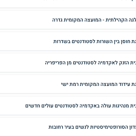
גה הקהילתית - המועצה המקומית גדרה
ת חוסן בין השורות לסטודנטים בשדרות
ית הזנק לאקדמיה לסטודנטים מן הפריפריה
ת עידוד המועצה המקומית רמת ישי
ית מנהיגות עולה באקדמיה לסטודנטים עולים חדשים
דון הסורופטימיסטיות לנשים בעיר רחובות