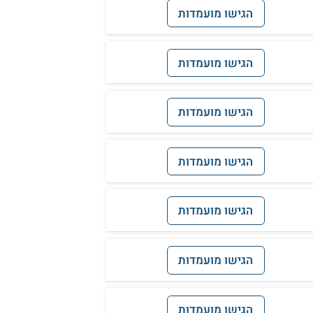
הגישו מועמדות
הגישו מועמדות
הגישו מועמדות
הגישו מועמדות
הגישו מועמדות
הגישו מועמדות
הגישו מועמדות