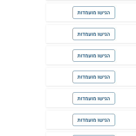
הגישו מועמדות
הגישו מועמדות
הגישו מועמדות
הגישו מועמדות
הגישו מועמדות
הגישו מועמדות