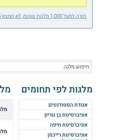
חזרה למעל 1,000 מלגות שונות, לא תמצא/י אחת בשבילך?
מלגות לפי תחומים
מלג
אגודת הסטודנטים
מלגת
אוניברסיטת בן גוריון
אוניברסיטת חיפה
מלג
אוניברסיטת רייכמן