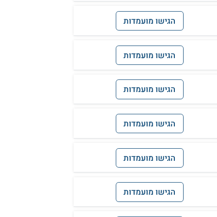
הגישו מועמדות
הגישו מועמדות
הגישו מועמדות
הגישו מועמדות
הגישו מועמדות
הגישו מועמדות