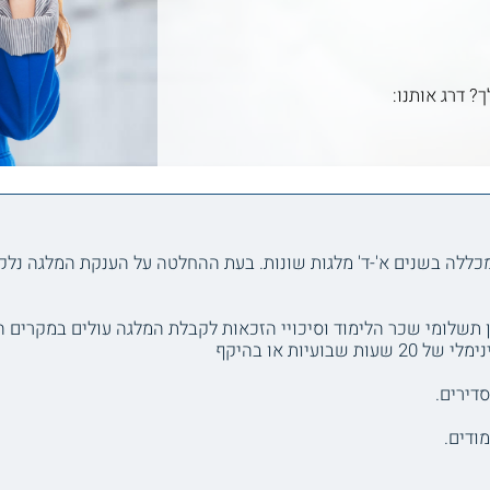
ך? דרג אותנו:
כללה בשנים א'-ד' מלגות שונות. בעת ההחלטה על הענקת המלגה נל
 תשלומי שכר הלימוד וסיכויי הזכאות לקבלת המלגה עולים במקרים ה
עיות או בהיקף
דירים.
ודים.