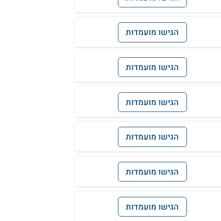
הגישו מועמדות
הגישו מועמדות
הגישו מועמדות
הגישו מועמדות
הגישו מועמדות
הגישו מועמדות