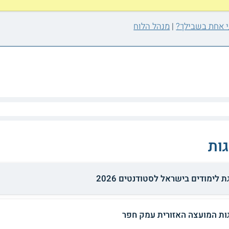
|
מנהל הלוח
ות
 לימודים בישראל לסטודנטים 2026
ות המועצה האזורית עמק חפר