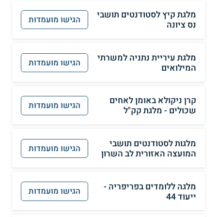
מלגת קיץ לסטודנטים תושבי
הגישו מועמדות
נס ציונה
מלגת עיריית נתניה למשרתי
הגישו מועמדות
המילואים
קרן ניקולא באומן לאחים
הגישו מועמדות
שכולים - מלגת קק"ל
מלגות לסטודנטים תושבי
הגישו מועמדות
המועצה האזורית לב השרון
מלגה ללומדים בפריפריה -
הגישו מועמדות
ייעוד 44