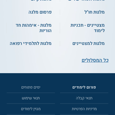
מלגות חו"ל
פרסום מלגה
מצטיינים - תכניות
מלגות - אימהות חד
לימוד
הוריות
מלגות למצטיינים
מלגות לתלמידי רפואה
כל המסלולים
פורום לימודים
ימים פתוחים
תנאי קבלה
תנאי שימוש
מדיניות הפרטיות
מגזין לימודים