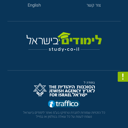
צור קשר
English
כל הזכויות שמורות לחברת טרפיקו בע"מ ואתר לימודים בישראל
נשמח לענות על כל שאלה בטלפון או במייל