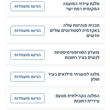
מלגת עידוד המועצה
הגישו מועמדות
המקומית רמת ישי
תכנית מנהיגות עולה
באקדמיה לסטודנטים עולים
הגישו מועמדות
חדשים
מועדון הסורופטימיסטיות
הגישו מועמדות
לנשים בעיר רחובות
מלגה למשרתי מילואים בעיר
הגישו מועמדות
חולון
המלגה הקהילתית מטעם
הגישו מועמדות
עיריית רחובות