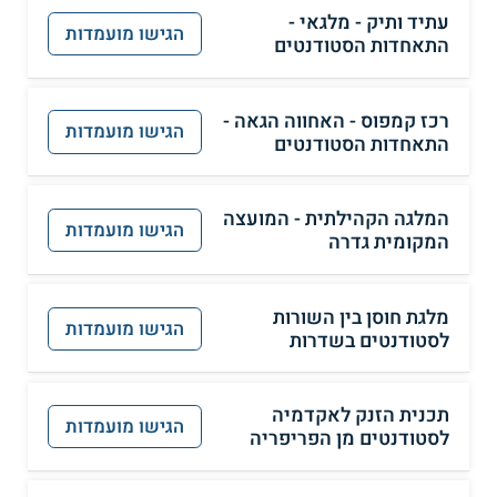
עתיד ותיק - מלגאי -
הגישו מועמדות
התאחדות הסטודנטים
רכז קמפוס - האחווה הגאה -
הגישו מועמדות
התאחדות הסטודנטים
המלגה הקהילתית - המועצה
הגישו מועמדות
המקומית גדרה
מלגת חוסן בין השורות
הגישו מועמדות
לסטודנטים בשדרות
תכנית הזנק לאקדמיה
הגישו מועמדות
לסטודנטים מן הפריפריה