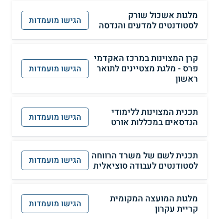
מלגות אשכול שורק
הגישו מועמדות
לסטודנטים למדעים והנדסה
קרן המצוינות במרכז האקדמי
פרס - מלגת מצטיינים לתואר
הגישו מועמדות
ראשון
תכנית המצוינות ללימודי
הגישו מועמדות
הנדסאים במכללות אורט
תכנית לשם של משרד הרווחה
הגישו מועמדות
לסטודנטים לעבודה סוציאלית
מלגות המועצה המקומית
הגישו מועמדות
קריית עקרון