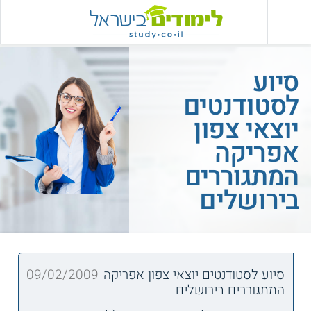
סיוע
לסטודנטים
יוצאי צפון
אפריקה
המתגוררים
בירושלים
סיוע לסטודנטים יוצאי צפון אפריקה
09/02/2009
המתגוררים בירושלים