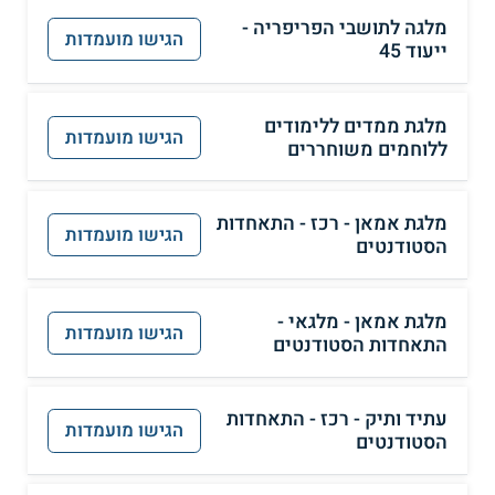
מלגה לתושבי הפריפריה -
הגישו מועמדות
ייעוד 45
מלגת ממדים ללימודים
הגישו מועמדות
ללוחמים משוחררים
מלגת אמאן - רכז - התאחדות
הגישו מועמדות
הסטודנטים
מלגת אמאן - מלגאי -
הגישו מועמדות
התאחדות הסטודנטים
עתיד ותיק - רכז - התאחדות
הגישו מועמדות
הסטודנטים