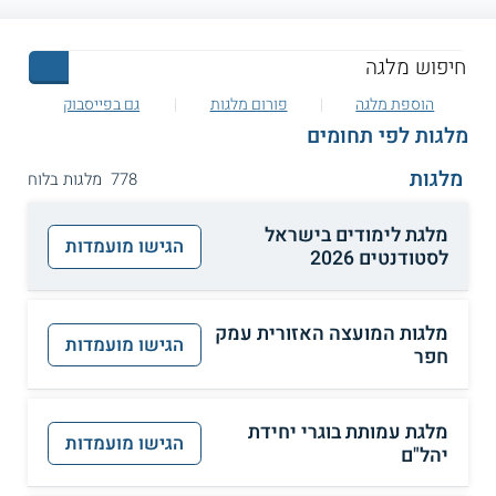
הוספת מלגה
פורום מלגות
גם בפייסבוק
מלגות לפי תחומים
מלגות
778 מלגות בלוח
מלגת לימודים בישראל
הגישו מועמדות
לסטודנטים 2026
מלגות המועצה האזורית עמק
הגישו מועמדות
חפר
מלגת עמותת בוגרי יחידת
הגישו מועמדות
יהל"ם