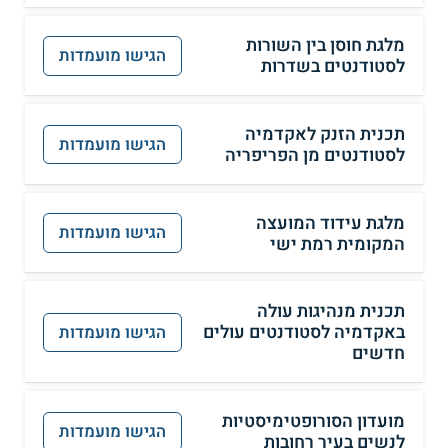
מלגת חוסן בין השורות
הגישו מועמדות
לסטודנטים בשדרות
תכנית הזנק לאקדמיה
הגישו מועמדות
לסטודנטים מן הפריפריה
מלגת עידוד המועצה
הגישו מועמדות
המקומית רמת ישי
תכנית מנהיגות עולה
באקדמיה לסטודנטים עולים
הגישו מועמדות
חדשים
מועדון הסורופטימיסטיות
הגישו מועמדות
לנשים בעיר רחובות