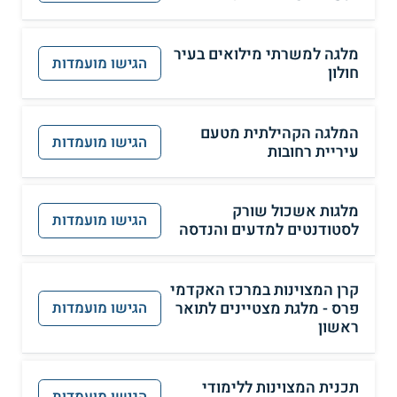
מלגה למשרתי מילואים בעיר
הגישו מועמדות
חולון
המלגה הקהילתית מטעם
הגישו מועמדות
עיריית רחובות
מלגות אשכול שורק
הגישו מועמדות
לסטודנטים למדעים והנדסה
קרן המצוינות במרכז האקדמי
פרס - מלגת מצטיינים לתואר
הגישו מועמדות
ראשון
תכנית המצוינות ללימודי
הגישו מועמדות