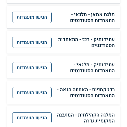
מלגת אמאן - מלגאי -
הגישו מועמדות
התאחדות הסטודנטים
עתיד ותיק - רכז - התאחדות
הגישו מועמדות
הסטודנטים
עתיד ותיק - מלגאי -
הגישו מועמדות
התאחדות הסטודנטים
רכז קמפוס - האחווה הגאה -
הגישו מועמדות
התאחדות הסטודנטים
המלגה הקהילתית - המועצה
הגישו מועמדות
המקומית גדרה