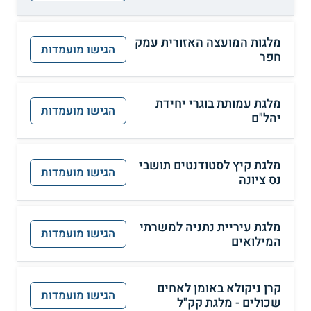
מלגות המועצה האזורית עמק
הגישו מועמדות
חפר
מלגת עמותת בוגרי יחידת
הגישו מועמדות
יהל"ם
מלגת קיץ לסטודנטים תושבי
הגישו מועמדות
נס ציונה
מלגת עיריית נתניה למשרתי
הגישו מועמדות
המילואים
קרן ניקולא באומן לאחים
הגישו מועמדות
שכולים - מלגת קק"ל