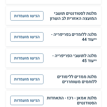
מלגות לסטודנטים תושבי
הגישו מועמדות
המועצה האזורית לב השרון
מלגה ללומדים בפריפריה -
הגישו מועמדות
ייעוד 44
מלגה לתושבי הפריפריה -
הגישו מועמדות
ייעוד 45
מלגת ממדים ללימודים
הגישו מועמדות
ללוחמים משוחררים
מלגת אמאן - רכז - התאחדות
הגישו מועמדות
הסטודנטים