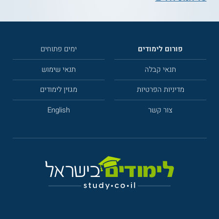
פורום לימודים
ימים פתוחים
תנאי קבלה
תנאי שימוש
מדיניות הפרטיות
מגזין לימודים
צור קשר
English