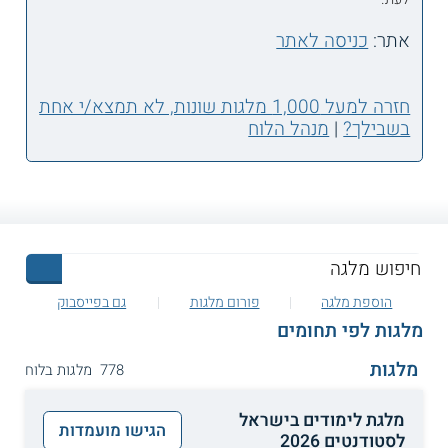
אתר:
כניסה לאתר
חזרה למעל 1,000 מלגות שונות, לא תמצא/י אחת
בשבילך?
|
מנהל הלוח
הוספת מלגה
פורום מלגות
גם בפייסבוק
מלגות לפי תחומים
מלגות
778 מלגות בלוח
מלגת לימודים בישראל
הגישו מועמדות
לסטודנטים 2026