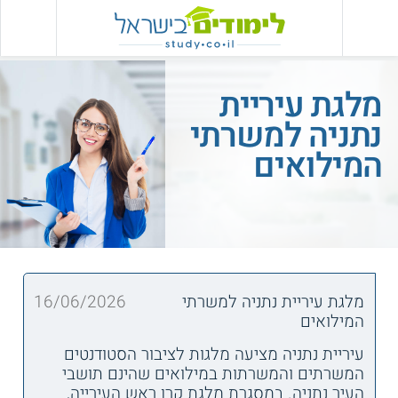
מלגת עיריית
נתניה למשרתי
המילואים
מלגת עיריית נתניה למשרתי
16/06/2026
המילואים
עיריית נתניה מציעה מלגות לציבור הסטודנטים
המשרתים והמשרתות במילואים שהינם תושבי
העיר נתניה. במסגרת מלגת קרן ראש העירייה,