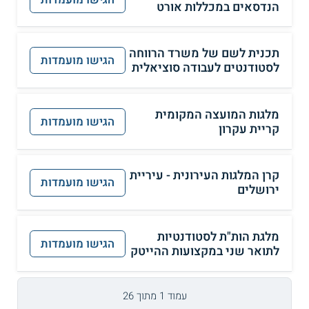
הנדסאים במכללות אורט
תכנית לשם של משרד הרווחה
הגישו מועמדות
לסטודנטים לעבודה סוציאלית
מלגות המועצה המקומית
הגישו מועמדות
קריית עקרון
קרן המלגות העירונית - עיריית
הגישו מועמדות
ירושלים
מלגת הות"ת לסטודנטיות
הגישו מועמדות
לתואר שני במקצועות ההייטק
עמוד 1 מתוך 26