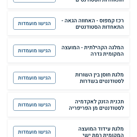
רכז קמפוס - האחווה הגאה -
הגישו מועמדות
התאחדות הסטודנטים
המלגה הקהילתית - המועצה
הגישו מועמדות
המקומית גדרה
מלגת חוסן בין השורות
הגישו מועמדות
לסטודנטים בשדרות
תכנית הזנק לאקדמיה
הגישו מועמדות
לסטודנטים מן הפריפריה
מלגת עידוד המועצה
הגישו מועמדות
המקומית רמת ישי