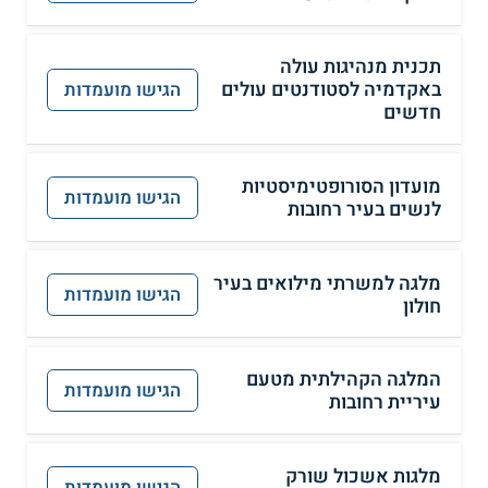
תכנית מנהיגות עולה
באקדמיה לסטודנטים עולים
הגישו מועמדות
חדשים
מועדון הסורופטימיסטיות
הגישו מועמדות
לנשים בעיר רחובות
מלגה למשרתי מילואים בעיר
הגישו מועמדות
חולון
המלגה הקהילתית מטעם
הגישו מועמדות
עיריית רחובות
מלגות אשכול שורק
הגישו מועמדות