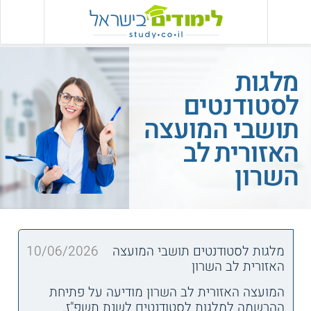
מלגות
לסטודנטים
תושבי המועצה
האזורית לב
השרון
מלגות לסטודנטים תושבי המועצה
10/06/2026
האזורית לב השרון
המועצה האזורית לב השרון מודיעה על פתיחת
ההרשמה למלגות לסטודנטים לשנת תשפ"ז.