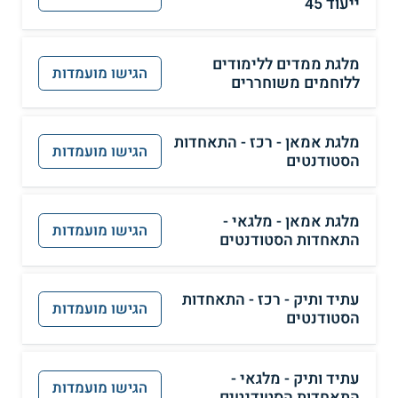
ייעוד 45
מלגת ממדים ללימודים
הגישו מועמדות
ללוחמים משוחררים
מלגת אמאן - רכז - התאחדות
הגישו מועמדות
הסטודנטים
מלגת אמאן - מלגאי -
הגישו מועמדות
התאחדות הסטודנטים
עתיד ותיק - רכז - התאחדות
הגישו מועמדות
הסטודנטים
עתיד ותיק - מלגאי -
הגישו מועמדות
התאחדות הסטודנטים