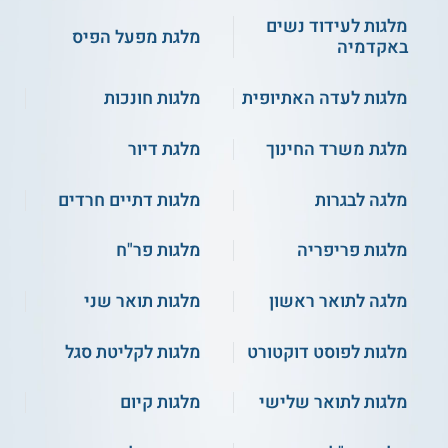
מלגות לעידוד נשים
מלגת מפעל הפיס
באקדמיה
מלגות לעדה האתיופית
מלגות חונכות
מלגת משרד החינוך
מלגת דיור
מלגה לבגרות
מלגות דתיים חרדים
מלגות פריפריה
מלגות פר"ח
מלגה לתואר ראשון
מלגות תואר שני
מלגות לפוסט דוקטורט
מלגות לקליטת סגל
מלגות לתואר שלישי
מלגות קיום