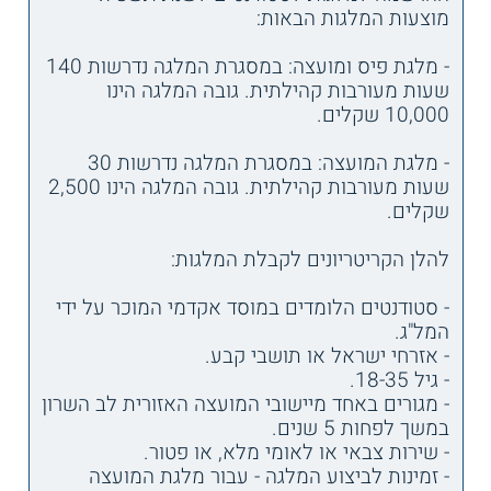
מוצעות המלגות הבאות:
- מלגת פיס ומועצה: במסגרת המלגה נדרשות 140
שעות מעורבות קהילתית. גובה המלגה הינו
10,000 שקלים.
- מלגת המועצה: במסגרת המלגה נדרשות 30
שעות מעורבות קהילתית. גובה המלגה הינו 2,500
שקלים.
להלן הקריטריונים לקבלת המלגות:
- סטודנטים הלומדים במוסד אקדמי המוכר על ידי
המל"ג.
- אזרחי ישראל או תושבי קבע.
- גיל 18-35.
- מגורים באחד מיישובי המועצה האזורית לב השרון
במשך לפחות 5 שנים.
- שירות צבאי או לאומי מלא, או פטור.
- זמינות לביצוע המלגה - עבור מלגת המועצה