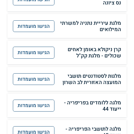
נס ציונה
מלגת עיריית נתניה למשרתי
הגישו מועמדות
המילואים
קרן ניקולא באומן לאחים
הגישו מועמדות
שכולים - מלגת קק"ל
מלגות לסטודנטים תושבי
הגישו מועמדות
המועצה האזורית לב השרון
מלגה ללומדים בפריפריה -
הגישו מועמדות
ייעוד 44
מלגה לתושבי הפריפריה -
הגישו מועמדות