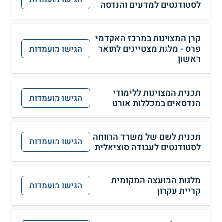
לסטודנטים למדעים והנדסה
קרן המצוינות במרכז האקדמי
פרס - מלגת מצטיינים לתואר
הגישו מועמדות
ראשון
תכנית המצוינות ללימודי
הגישו מועמדות
הנדסאים במכללות אורט
תכנית לשם של משרד הרווחה
הגישו מועמדות
לסטודנטים לעבודה סוציאלית
מלגות המועצה המקומית
הגישו מועמדות
קריית עקרון