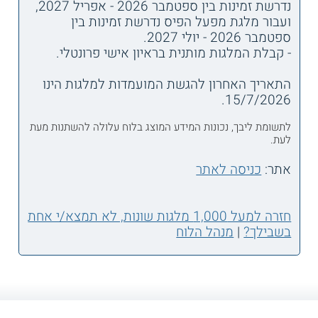
נדרשת זמינות בין ספטמבר 2026 - אפריל 2027,
ועבור מלגת מפעל הפיס נדרשת זמינות בין
ספטמבר 2026 - יולי 2027.
- קבלת המלגות מותנית בראיון אישי פרונטלי.
התאריך האחרון להגשת המועמדות למלגות הינו
15/7/2026.
לתשומת ליבך, נכונות המידע המוצג בלוח עלולה להשתנות מעת
לעת.
אתר:
כניסה לאתר
חזרה למעל 1,000 מלגות שונות, לא תמצא/י אחת
בשבילך?
|
מנהל הלוח