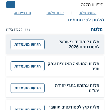
הוספת מלגה
פורום מלגות
גם בפייסבוק
מלגות לפי תחומים
מלגות
778 מלגות בלוח
מלגת לימודים בישראל
הגישו מועמדות
לסטודנטים 2026
מלגות המועצה האזורית עמק
הגישו מועמדות
חפר
מלגת עמותת בוגרי יחידת
הגישו מועמדות
יהל"ם
מלגת קיץ לסטודנטים תושבי
הגישו מועמדות