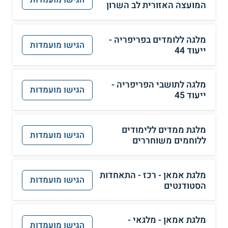
המועצה האזורית לב השרון
מלגה ללומדים בפריפריה -
הגישו מועמדות
ייעוד 44
מלגה לתושבי הפריפריה -
הגישו מועמדות
ייעוד 45
מלגת ממדים ללימודים
הגישו מועמדות
ללוחמים משוחררים
מלגת אמאן - רכז - התאחדות
הגישו מועמדות
הסטודנטים
מלגת אמאן - מלגאי -
הגישו מועמדות