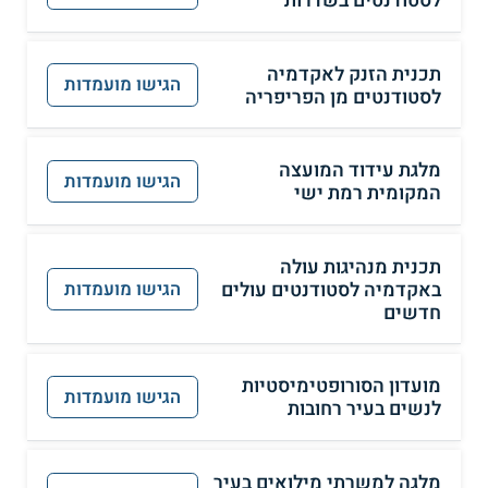
לסטודנטים בשדרות
תכנית הזנק לאקדמיה
הגישו מועמדות
לסטודנטים מן הפריפריה
מלגת עידוד המועצה
הגישו מועמדות
המקומית רמת ישי
תכנית מנהיגות עולה
באקדמיה לסטודנטים עולים
הגישו מועמדות
חדשים
מועדון הסורופטימיסטיות
הגישו מועמדות
לנשים בעיר רחובות
מלגה למשרתי מילואים בעיר