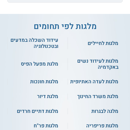
מלגות לפי תחומים
עידוד השכלה במדעים
מלגות לחיילים
ובטכנולוגיה
מלגות לעידוד נשים
מלגת מפעל הפיס
באקדמיה
מלגות לעדה האתיופית
מלגות חונכות
מלגת משרד החינוך
מלגת דיור
מלגה לבגרות
מלגות דתיים חרדים
מלגות פריפריה
מלגות פר"ח