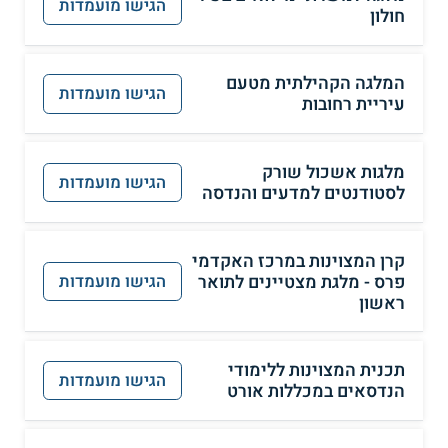
הגישו מועמדות
חולון
המלגה הקהילתית מטעם
הגישו מועמדות
עיריית רחובות
מלגות אשכול שורק
הגישו מועמדות
לסטודנטים למדעים והנדסה
קרן המצוינות במרכז האקדמי
פרס - מלגת מצטיינים לתואר
הגישו מועמדות
ראשון
תכנית המצוינות ללימודי
הגישו מועמדות
הנדסאים במכללות אורט