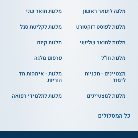
מלגה לתואר ראשון
מלגות תואר שני
מלגות לפוסט דוקטורט
מלגות לקליטת סגל
מלגות לתואר שלישי
מלגות קיום
מלגות חו"ל
פרסום מלגה
מצטיינים - תכניות
מלגות - אימהות חד
לימוד
הוריות
מלגות למצטיינים
מלגות לתלמידי רפואה
כל המסלולים