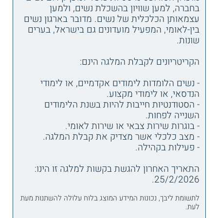
בחברה, למען שוויון בהשכלת נשים, ולמען
עצמאותן הכלכלית של נשים. מדובר בארגון נשים
בין-לאומי, המפעיל מועדונים גם בישראל, בערים
שונות.
הקריטריונים לקבלת המלגה הינם:
- נשים הלומדות לימודים אקדמיים, או לימודי
הנדסאי, או לימודי מקצוע.
- הסטודנטיות חייבות להיות בשנת הלימודים
השנייה לפחות.
- בוגרות שירות צבאי או שירות לאומי.
- מצב כלכלי אשר מצדיק את קבלת המלגה.
- פעילות בקהילה.
התאריך האחרון להגשת בקשות למלגה זו הינו:
25/2/2026.
לתשומת ליבך, נכונות המידע המוצג בלוח עלולה להשתנות מעת
לעת.