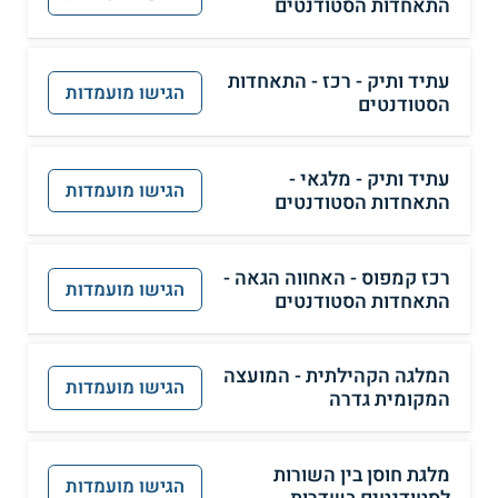
התאחדות הסטודנטים
עתיד ותיק - רכז - התאחדות
הגישו מועמדות
הסטודנטים
עתיד ותיק - מלגאי -
הגישו מועמדות
התאחדות הסטודנטים
רכז קמפוס - האחווה הגאה -
הגישו מועמדות
התאחדות הסטודנטים
המלגה הקהילתית - המועצה
הגישו מועמדות
המקומית גדרה
מלגת חוסן בין השורות
הגישו מועמדות