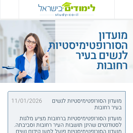
מועדון
הסורופטימיסטיות
לנשים בעיר
רחובות
מועדון הסורופטימיסטיות לנשים
11/01/2026
בעיר רחובות
מועדון הסורופטימיסטיות ברחובות מציע מלגות
לסטודנטים שהינן תושבות העיר רחובות וסביבתה.
מועדון הסורופטימיסטיות פועל למען קידום נשים