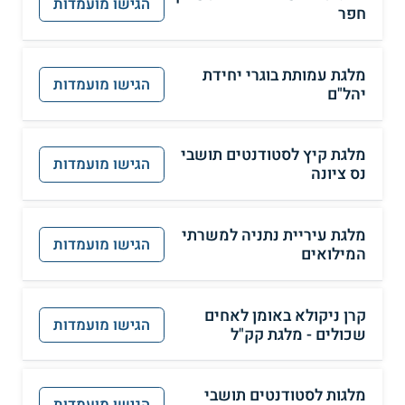
הגישו מועמדות
חפר
מלגת עמותת בוגרי יחידת
הגישו מועמדות
יהל"ם
מלגת קיץ לסטודנטים תושבי
הגישו מועמדות
נס ציונה
מלגת עיריית נתניה למשרתי
הגישו מועמדות
המילואים
קרן ניקולא באומן לאחים
הגישו מועמדות
שכולים - מלגת קק"ל
מלגות לסטודנטים תושבי
הגישו מועמדות