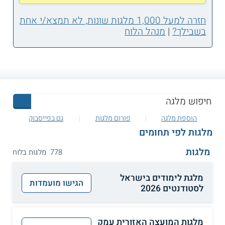
חזרה למעל 1,000 מלגות שונות, לא תמצא/י אחת
בשבילך?
|
מנהל הלוח
הוספת מלגה
פורום מלגות
גם בפייסבוק
מלגות לפי תחומים
מלגות
778 מלגות בלוח
מלגת לימודים בישראל
הגישו מועמדות
לסטודנטים 2026
מלגות המועצה האזורית עמק