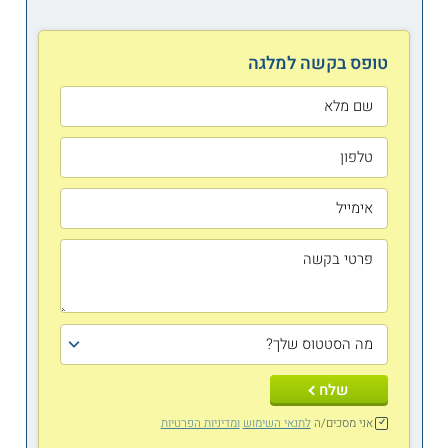
טופס בקשה למלגה
שלח
אני מסכים/ה
לתנאי השימוש
ומדיניות הפרטיות