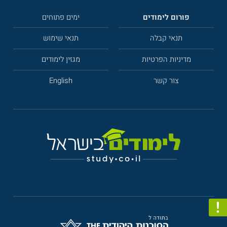
פורום לימודים
ימים פתוחים
תנאי קבלה
תנאי שימוש
מדיניות הפרטיות
מגזין לימודים
צור קשר
English