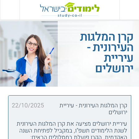
קרן המלגות
העירונית -
עיריית
ירושלים
קרן המלגות העירונית - עיריית
22/10/2025
ירושלים
עיריית ירושלים מציעה את קרן המלגות העירונית
לשנת הלימודים תשפ"ו, במקביל לפתיחת השנה
האקדמית. הקרן פועלת במסלולים הבאים: