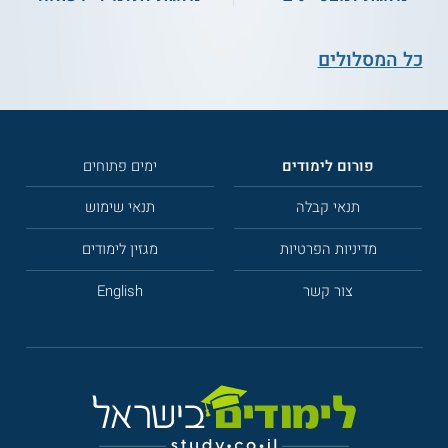
כל המסלולים
פורום לימודים
ימים פתוחים
תנאי קבלה
תנאי שימוש
מדיניות הפרטיות
מגזין לימודים
צור קשר
English