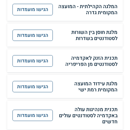
המלגה הקהילתית - המועצה
הגישו מועמדות
המקומית גדרה
מלגת חוסן בין השורות
הגישו מועמדות
לסטודנטים בשדרות
תכנית הזנק לאקדמיה
הגישו מועמדות
לסטודנטים מן הפריפריה
מלגת עידוד המועצה
הגישו מועמדות
המקומית רמת ישי
תכנית מנהיגות עולה
באקדמיה לסטודנטים עולים
הגישו מועמדות
חדשים