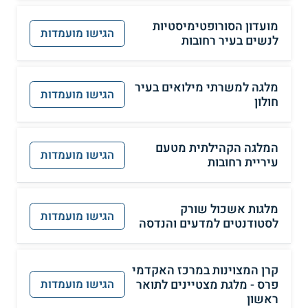
מועדון הסורופטימיסטיות
הגישו מועמדות
לנשים בעיר רחובות
מלגה למשרתי מילואים בעיר
הגישו מועמדות
חולון
המלגה הקהילתית מטעם
הגישו מועמדות
עיריית רחובות
מלגות אשכול שורק
הגישו מועמדות
לסטודנטים למדעים והנדסה
קרן המצוינות במרכז האקדמי
פרס - מלגת מצטיינים לתואר
הגישו מועמדות
ראשון