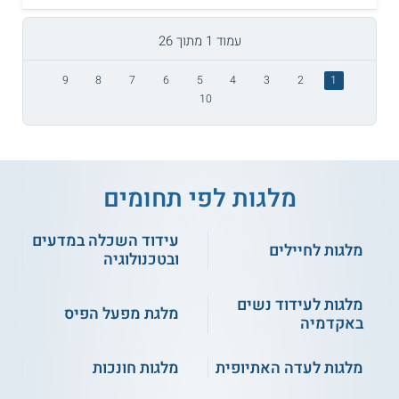
עמוד 1 מתוך 26
9
8
7
6
5
4
3
2
1
10
מלגות לפי תחומים
עידוד השכלה במדעים
מלגות לחיילים
ובטכנולוגיה
מלגות לעידוד נשים
מלגת מפעל הפיס
באקדמיה
מלגות לעדה האתיופית
מלגות חונכות