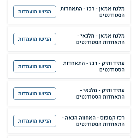
מלגת אמאן - רכז - התאחדות
הגישו מועמדות
הסטודנטים
מלגת אמאן - מלגאי -
הגישו מועמדות
התאחדות הסטודנטים
עתיד ותיק - רכז - התאחדות
הגישו מועמדות
הסטודנטים
עתיד ותיק - מלגאי -
הגישו מועמדות
התאחדות הסטודנטים
רכז קמפוס - האחווה הגאה -
הגישו מועמדות
התאחדות הסטודנטים