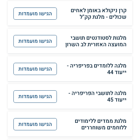
קרן ניקולא באומן לאחים
הגישו מועמדות
שכולים - מלגת קק"ל
מלגות לסטודנטים תושבי
הגישו מועמדות
המועצה האזורית לב השרון
מלגה ללומדים בפריפריה -
הגישו מועמדות
ייעוד 44
מלגה לתושבי הפריפריה -
הגישו מועמדות
ייעוד 45
מלגת ממדים ללימודים
הגישו מועמדות
ללוחמים משוחררים