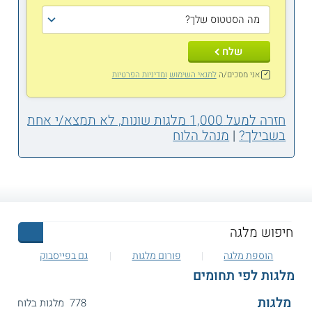
שלח
אני מסכים/ה
לתנאי השימוש
ומדיניות הפרטיות
חזרה למעל 1,000 מלגות שונות, לא תמצא/י אחת
בשבילך?
|
מנהל הלוח
הוספת מלגה
פורום מלגות
גם בפייסבוק
מלגות לפי תחומים
מלגות
778 מלגות בלוח