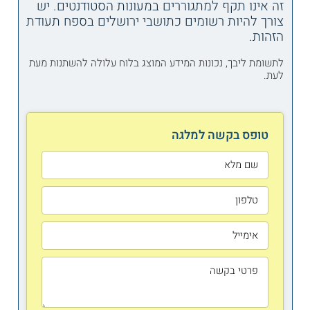
זה אינו תקף למתגוררים במעונות הסטודנטים. יש
צורך להיות רשומים כתושבי ירושלים בספח תעודת
הזהות.
לתשומת ליבך, נכונות המידע המוצג בלוח עלולה להשתנות מעת
לעת.
טופס בקשה למלגה