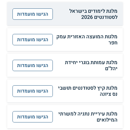
מלגת לימודים בישראל
הגישו מועמדות
לסטודנטים 2026
מלגות המועצה האזורית עמק
הגישו מועמדות
חפר
מלגת עמותת בוגרי יחידת
הגישו מועמדות
יהל"ם
מלגת קיץ לסטודנטים תושבי
הגישו מועמדות
נס ציונה
מלגת עיריית נתניה למשרתי
הגישו מועמדות
המילואים