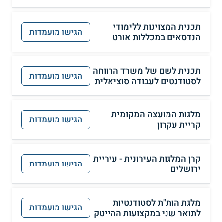
תכנית המצוינות ללימודי
הגישו מועמדות
הנדסאים במכללות אורט
תכנית לשם של משרד הרווחה
הגישו מועמדות
לסטודנטים לעבודה סוציאלית
מלגות המועצה המקומית
הגישו מועמדות
קריית עקרון
קרן המלגות העירונית - עיריית
הגישו מועמדות
ירושלים
מלגת הות"ת לסטודנטיות
הגישו מועמדות
לתואר שני במקצועות ההייטק