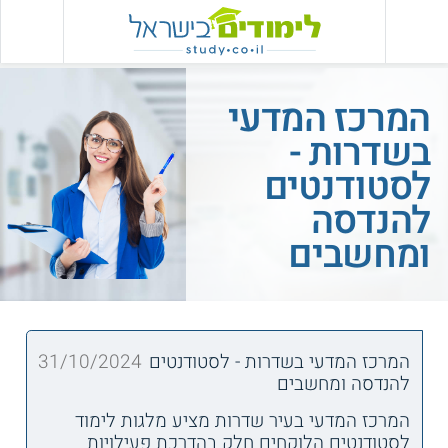
המרכז המדעי
בשדרות -
לסטודנטים
להנדסה
ומחשבים
המרכז המדעי בשדרות - לסטודנטים
31/10/2024
להנדסה ומחשבים
המרכז המדעי בעיר שדרות מציע מלגות לימוד
לסטודנטים הלוקחים חלק בהדרכת פעילויות