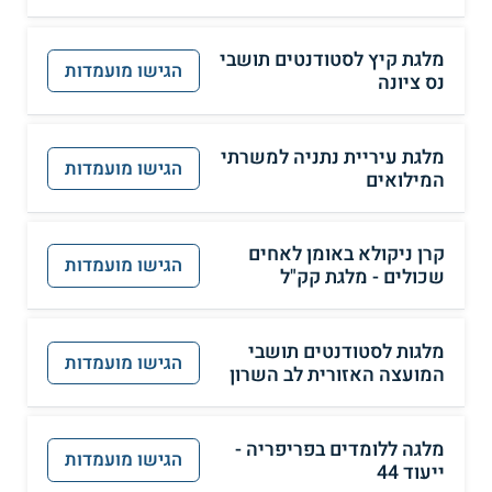
מלגת קיץ לסטודנטים תושבי
הגישו מועמדות
נס ציונה
מלגת עיריית נתניה למשרתי
הגישו מועמדות
המילואים
קרן ניקולא באומן לאחים
הגישו מועמדות
שכולים - מלגת קק"ל
מלגות לסטודנטים תושבי
הגישו מועמדות
המועצה האזורית לב השרון
מלגה ללומדים בפריפריה -
הגישו מועמדות
ייעוד 44