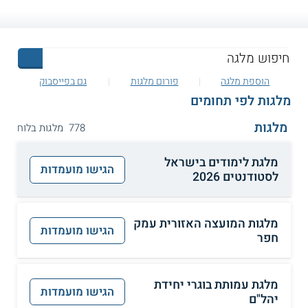
הוספת מלגה
פורום מלגות
גם בפייסבוק
מלגות לפי תחומים
מלגות
778 מלגות בלוח
מלגת לימודים בישראל
הגישו מועמדות
לסטודנטים 2026
מלגות המועצה האזורית עמק
הגישו מועמדות
חפר
מלגת עמותת בוגרי יחידת
הגישו מועמדות
יהל"ם