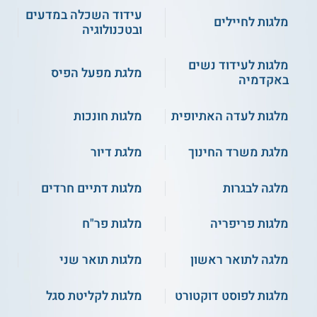
עידוד השכלה במדעים
מלגות לחיילים
ובטכנולוגיה
מלגות לעידוד נשים
מלגת מפעל הפיס
באקדמיה
מלגות לעדה האתיופית
מלגות חונכות
מלגת משרד החינוך
מלגת דיור
מלגה לבגרות
מלגות דתיים חרדים
מלגות פריפריה
מלגות פר"ח
מלגה לתואר ראשון
מלגות תואר שני
מלגות לפוסט דוקטורט
מלגות לקליטת סגל