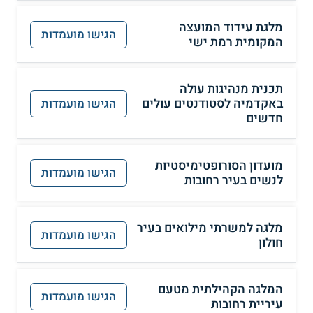
מלגת עידוד המועצה
הגישו מועמדות
המקומית רמת ישי
תכנית מנהיגות עולה
באקדמיה לסטודנטים עולים
הגישו מועמדות
חדשים
מועדון הסורופטימיסטיות
הגישו מועמדות
לנשים בעיר רחובות
מלגה למשרתי מילואים בעיר
הגישו מועמדות
חולון
המלגה הקהילתית מטעם
הגישו מועמדות
עיריית רחובות