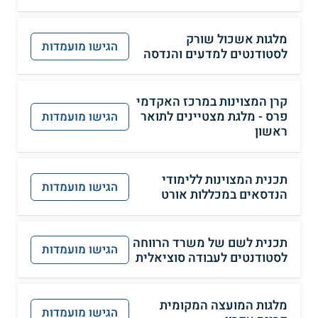
מלגות אשכול שורק
הגישו מועמדות
לסטודנטים למדעים והנדסה
קרן המצוינות במרכז האקדמי
פרס - מלגת מצטיינים לתואר
הגישו מועמדות
ראשון
תכנית המצוינות ללימודי
הגישו מועמדות
הנדסאים במכללות אורט
תכנית לשם של משרד הרווחה
הגישו מועמדות
לסטודנטים לעבודה סוציאלית
מלגות המועצה המקומית
הגישו מועמדות