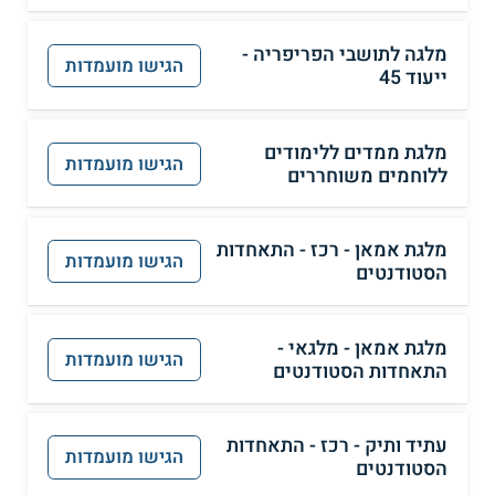
מלגה לתושבי הפריפריה -
הגישו מועמדות
ייעוד 45
מלגת ממדים ללימודים
הגישו מועמדות
ללוחמים משוחררים
מלגת אמאן - רכז - התאחדות
הגישו מועמדות
הסטודנטים
מלגת אמאן - מלגאי -
הגישו מועמדות
התאחדות הסטודנטים
עתיד ותיק - רכז - התאחדות
הגישו מועמדות
הסטודנטים