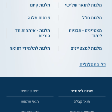
מלגות לתואר שלישי
מלגות קיום
מלגות חו"ל
פרסום מלגה
מצטיינים - תכניות
מלגות - אימהות חד
לימוד
הוריות
מלגות למצטיינים
מלגות לתלמידי רפואה
כל המסלולים
פורום לימודים
ימים פתוחים
תנאי קבלה
תנאי שימוש
מדיניות הפרטיות
מגזין לימודים