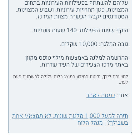
עליהם להשתתף בפעילויות העירוניות בתחום
המצוינות, כגון תחרויות עירוניות, ושבוע המצוינות.
הסטודנטים יקבלו הכשרה מצוות המרכז.
היקף שעות הפעילות: 140 שעות שנתיות.
גובה המלגה: 10,000 שקלים.
ההרשמה למלגה באמצעות מילוי טופס מקוון
באתר מרכז הצעירים של העיר שדרות.
לתשומת ליבך, נכונות המידע המוצג בלוח עלולה להשתנות מעת
לעת.
אתר:
כניסה לאתר
חזרה למעל 1,000 מלגות שונות, לא תמצא/י אחת
בשבילך?
|
מנהל הלוח