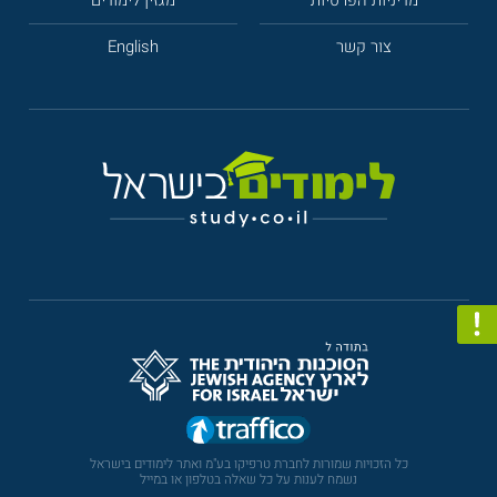
צור קשר
English
כל הזכויות שמורות לחברת טרפיקו בע"מ ואתר לימודים בישראל
נשמח לענות על כל שאלה בטלפון או במייל