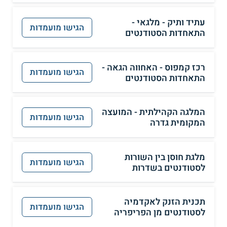
עתיד ותיק - מלגאי -
הגישו מועמדות
התאחדות הסטודנטים
רכז קמפוס - האחווה הגאה -
הגישו מועמדות
התאחדות הסטודנטים
המלגה הקהילתית - המועצה
הגישו מועמדות
המקומית גדרה
מלגת חוסן בין השורות
הגישו מועמדות
לסטודנטים בשדרות
תכנית הזנק לאקדמיה
הגישו מועמדות
לסטודנטים מן הפריפריה