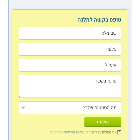
טופס בקשה למלגה
שלח
אני מסכים/ה
לתנאי השימוש
ומדיניות הפרטיות