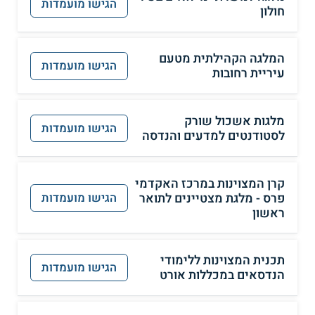
הגישו מועמדות
חולון
המלגה הקהילתית מטעם
הגישו מועמדות
עיריית רחובות
מלגות אשכול שורק
הגישו מועמדות
לסטודנטים למדעים והנדסה
קרן המצוינות במרכז האקדמי
פרס - מלגת מצטיינים לתואר
הגישו מועמדות
ראשון
תכנית המצוינות ללימודי
הגישו מועמדות
הנדסאים במכללות אורט