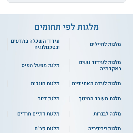
מלגות לפי תחומים
עידוד השכלה במדעים
מלגות לחיילים
ובטכנולוגיה
מלגות לעידוד נשים
מלגת מפעל הפיס
באקדמיה
מלגות לעדה האתיופית
מלגות חונכות
מלגת משרד החינוך
מלגת דיור
מלגה לבגרות
מלגות דתיים חרדים
מלגות פריפריה
מלגות פר"ח