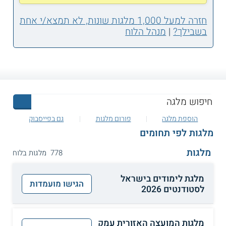
חזרה למעל 1,000 מלגות שונות, לא תמצא/י אחת
בשבילך?
|
מנהל הלוח
הוספת מלגה
פורום מלגות
גם בפייסבוק
מלגות לפי תחומים
מלגות
778 מלגות בלוח
מלגת לימודים בישראל
הגישו מועמדות
לסטודנטים 2026
מלגות המועצה האזורית עמק