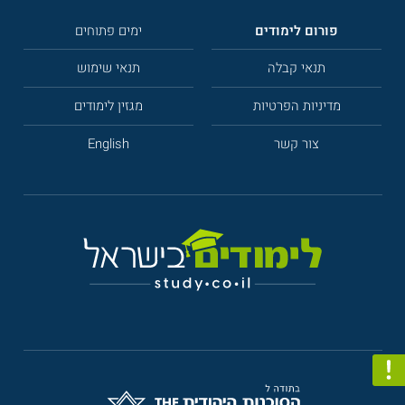
פורום לימודים
ימים פתוחים
תנאי קבלה
תנאי שימוש
מדיניות הפרטיות
מגזין לימודים
צור קשר
English