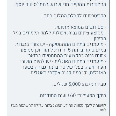
ההתנדבות תתקיים מדי שבוע, במתנ"ס נווה יוסף.
הקריטריונים לקבלת המלגה הינם:
- סטודנטים ממוצא אתיופי.
- ממוצע ציונים גבוה, ויכולות ללמד תלמידים בגיל
התיכון.
- מועמדים בתחום המתמטיקה - יש צורך בבגרות
במתמטיקה ברמת 5 יחידות לימוד, וכן ממוצע
ציונים גבוה במקצועות המתמטיים בתואר.
- מועמדים בתחום האנגלית - יש להיות תושבי
העיר חיפה, בעלי שליטה ברמה גבוהה בשפה
האנגלית, וכן רמת פטור אקדמי באנגלית.
גובה המלגה: 5,000 שקלים.
היקף הפעילות: 60 שעות התנדבות.
לתשומת ליבך, נכונות המידע המוצג בלוח עלולה להשתנות מעת
לעת.