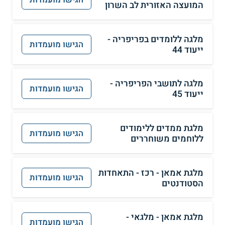
המועצה האזורית לב השרון
מלגה ללומדים בפריפריה -
הגישו מועמדות
ייעוד 44
מלגה לתושבי הפריפריה -
הגישו מועמדות
ייעוד 45
מלגת ממדים ללימודים
הגישו מועמדות
ללוחמים משוחררים
מלגת אמאן - רכז - התאחדות
הגישו מועמדות
הסטודנטים
מלגת אמאן - מלגאי -
הגישו מועמדות