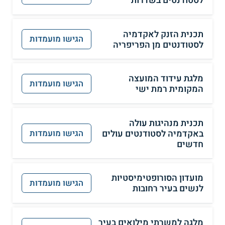
לסטודנטים בשדרות
תכנית הזנק לאקדמיה
הגישו מועמדות
לסטודנטים מן הפריפריה
מלגת עידוד המועצה
הגישו מועמדות
המקומית רמת ישי
תכנית מנהיגות עולה
באקדמיה לסטודנטים עולים
הגישו מועמדות
חדשים
מועדון הסורופטימיסטיות
הגישו מועמדות
לנשים בעיר רחובות
מלגה למשרתי מילואים בעיר