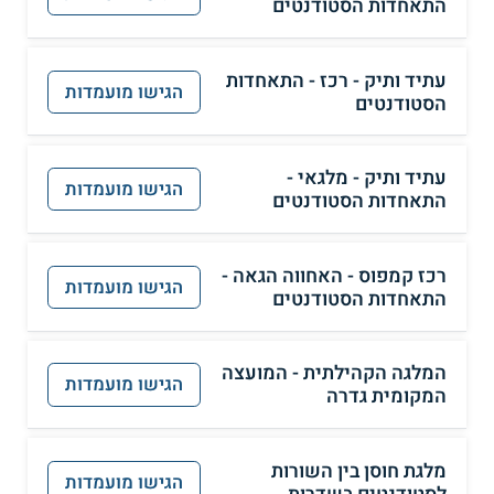
התאחדות הסטודנטים
עתיד ותיק - רכז - התאחדות
הגישו מועמדות
הסטודנטים
עתיד ותיק - מלגאי -
הגישו מועמדות
התאחדות הסטודנטים
רכז קמפוס - האחווה הגאה -
הגישו מועמדות
התאחדות הסטודנטים
המלגה הקהילתית - המועצה
הגישו מועמדות
המקומית גדרה
מלגת חוסן בין השורות
הגישו מועמדות