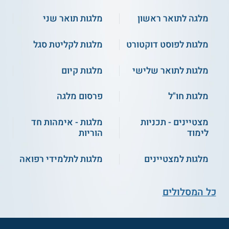
מלגה לתואר ראשון
מלגות תואר שני
מלגות לפוסט דוקטורט
מלגות לקליטת סגל
מלגות לתואר שלישי
מלגות קיום
מלגות חו"ל
פרסום מלגה
מצטיינים - תכניות
מלגות - אימהות חד
לימוד
הוריות
מלגות למצטיינים
מלגות לתלמידי רפואה
כל המסלולים