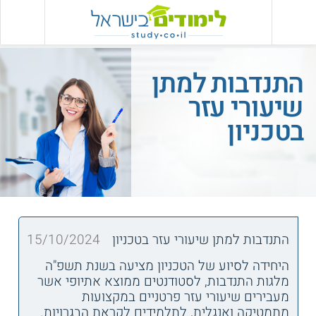
התנדבות למתן
שיעורי עזר
בטכניון
התנדבות למתן שיעורי עזר בטכניון
15/10/2024
היחידה לסיוע של הטכניון מציעה בשנת תשפ"ה
מלגות התנדבות, לסטודנטים ממוצא אתיופי אשר
מעבירים שיעורי עזר פרטניים במקצועות
מתמטיקה ואנגלית, לתלמידים לקראת הבגרויות.