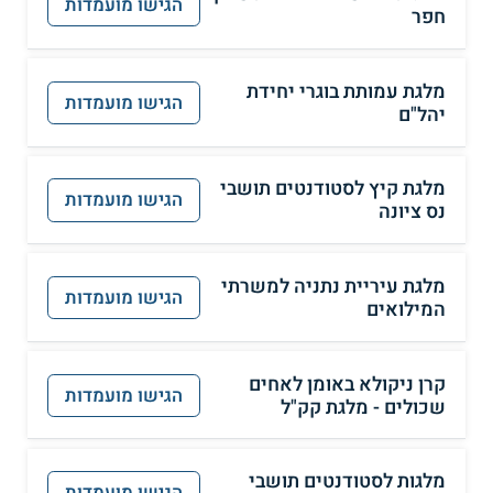
הגישו מועמדות
חפר
מלגת עמותת בוגרי יחידת
הגישו מועמדות
יהל"ם
מלגת קיץ לסטודנטים תושבי
הגישו מועמדות
נס ציונה
מלגת עיריית נתניה למשרתי
הגישו מועמדות
המילואים
קרן ניקולא באומן לאחים
הגישו מועמדות
שכולים - מלגת קק"ל
מלגות לסטודנטים תושבי
הגישו מועמדות