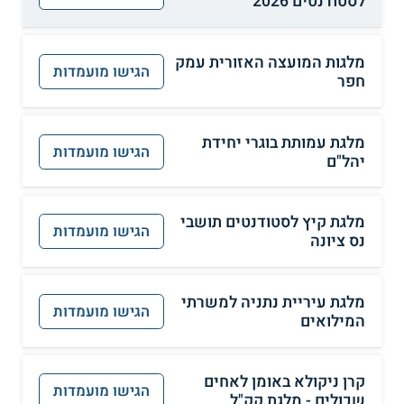
לסטודנטים 2026
מלגות המועצה האזורית עמק
הגישו מועמדות
חפר
מלגת עמותת בוגרי יחידת
הגישו מועמדות
יהל"ם
מלגת קיץ לסטודנטים תושבי
הגישו מועמדות
נס ציונה
מלגת עיריית נתניה למשרתי
הגישו מועמדות
המילואים
קרן ניקולא באומן לאחים
הגישו מועמדות
שכולים - מלגת קק"ל