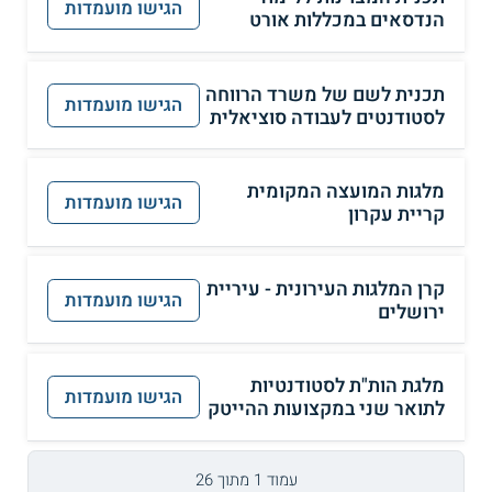
הגישו מועמדות
הנדסאים במכללות אורט
תכנית לשם של משרד הרווחה
הגישו מועמדות
לסטודנטים לעבודה סוציאלית
מלגות המועצה המקומית
הגישו מועמדות
קריית עקרון
קרן המלגות העירונית - עיריית
הגישו מועמדות
ירושלים
מלגת הות"ת לסטודנטיות
הגישו מועמדות
לתואר שני במקצועות ההייטק
עמוד 1 מתוך 26