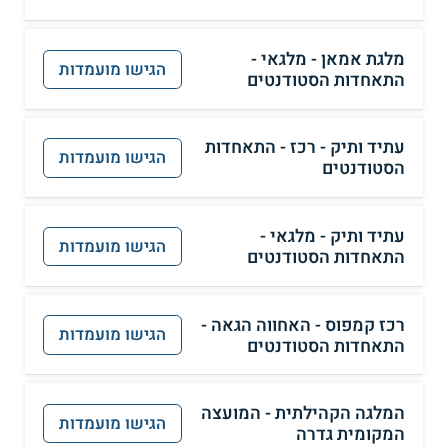
מלגת אמאן - מלגאי -
הגישו מועמדות
התאחדות הסטודנטים
עתיד ותיק - רכז - התאחדות
הגישו מועמדות
הסטודנטים
עתיד ותיק - מלגאי -
הגישו מועמדות
התאחדות הסטודנטים
רכז קמפוס - האחווה הגאה -
הגישו מועמדות
התאחדות הסטודנטים
המלגה הקהילתית - המועצה
הגישו מועמדות
המקומית גדרה