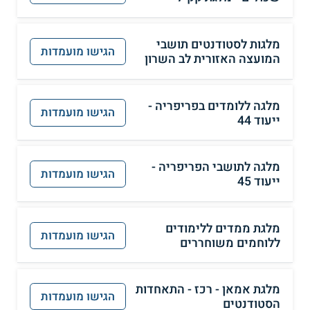
מלגות לסטודנטים תושבי
הגישו מועמדות
המועצה האזורית לב השרון
מלגה ללומדים בפריפריה -
הגישו מועמדות
ייעוד 44
מלגה לתושבי הפריפריה -
הגישו מועמדות
ייעוד 45
מלגת ממדים ללימודים
הגישו מועמדות
ללוחמים משוחררים
מלגת אמאן - רכז - התאחדות
הגישו מועמדות
הסטודנטים