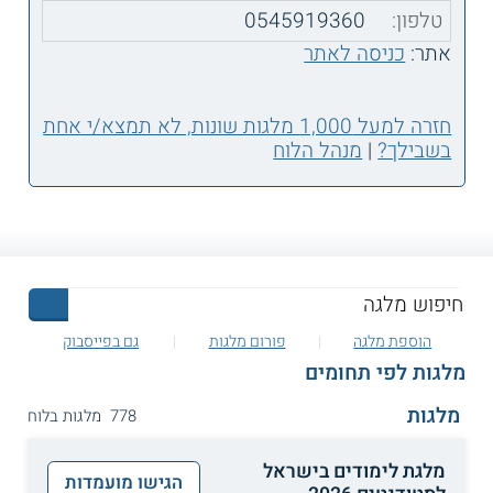
טלפון:
0545919360
אתר:
כניסה לאתר
חזרה למעל 1,000 מלגות שונות, לא תמצא/י אחת
בשבילך?
|
מנהל הלוח
הוספת מלגה
פורום מלגות
גם בפייסבוק
מלגות לפי תחומים
מלגות
778 מלגות בלוח
מלגת לימודים בישראל
הגישו מועמדות