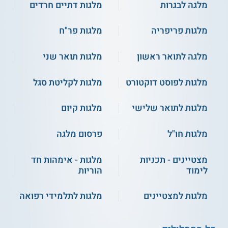
מלגה לבגרות
מלגות דתיים חרדים
מלגות פריפריה
מלגות פר"ח
מלגה לתואר ראשון
מלגות תואר שני
מלגות לפוסט דוקטורט
מלגות לקליטת סגל
מלגות לתואר שלישי
מלגות קיום
מלגות חו"ל
פרסום מלגה
מצטיינים - תכניות
מלגות - אימהות חד
לימוד
הוריות
מלגות למצטיינים
מלגות לתלמידי רפואה