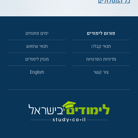
כל המסלולים
פורום לימודים
ימים פתוחים
תנאי קבלה
תנאי שימוש
מדיניות הפרטיות
מגזין לימודים
צור קשר
English