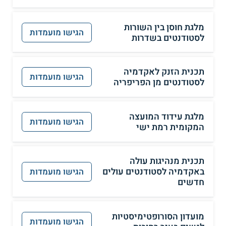
מלגת חוסן בין השורות
הגישו מועמדות
לסטודנטים בשדרות
תכנית הזנק לאקדמיה
הגישו מועמדות
לסטודנטים מן הפריפריה
מלגת עידוד המועצה
הגישו מועמדות
המקומית רמת ישי
תכנית מנהיגות עולה
באקדמיה לסטודנטים עולים
הגישו מועמדות
חדשים
מועדון הסורופטימיסטיות
הגישו מועמדות