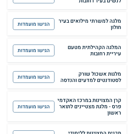
לנשים בעיר רחובות
מלגה למשרתי מילואים בעיר
הגישו מועמדות
חולון
המלגה הקהילתית מטעם
הגישו מועמדות
עיריית רחובות
מלגות אשכול שורק
הגישו מועמדות
לסטודנטים למדעים והנדסה
קרן המצוינות במרכז האקדמי
פרס - מלגת מצטיינים לתואר
הגישו מועמדות
ראשון
תכנית המצוינות ללימודי