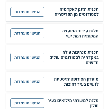
תכנית הזנק לאקדמיה
הגישו מועמדות
לסטודנטים מן הפריפריה
מלגת עידוד המועצה
הגישו מועמדות
המקומית רמת ישי
תכנית מנהיגות עולה
באקדמיה לסטודנטים עולים
הגישו מועמדות
חדשים
מועדון הסורופטימיסטיות
הגישו מועמדות
לנשים בעיר רחובות
מלגה למשרתי מילואים בעיר
הגישו מועמדות
חולון