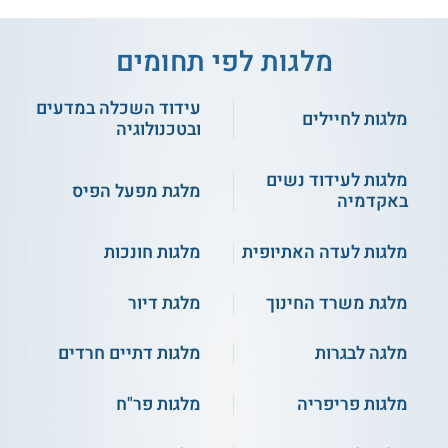
מלגות לפי תחומים
עידוד השכלה במדעים
מלגות לחיילים
ובטכנולוגיה
מלגות לעידוד נשים
מלגת מפעל הפיס
באקדמיה
מלגות לעדה האתיופית
מלגות חונכות
מלגת משרד החינוך
מלגת דיור
מלגה לבגרות
מלגות דתיים חרדים
מלגות פריפריה
מלגות פר"ח