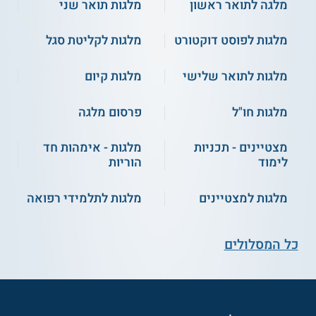
מלגה לתואר ראשון
מלגות תואר שני
מלגות לפוסט דוקטורט
מלגות לקליטת סגל
מלגות לתואר שלישי
מלגות קיום
מלגות חו"ל
פרסום מלגה
מצטיינים - תכניות
מלגות - אימהות חד
לימוד
הוריות
מלגות למצטיינים
מלגות לתלמידי רפואה
כל המסלולים