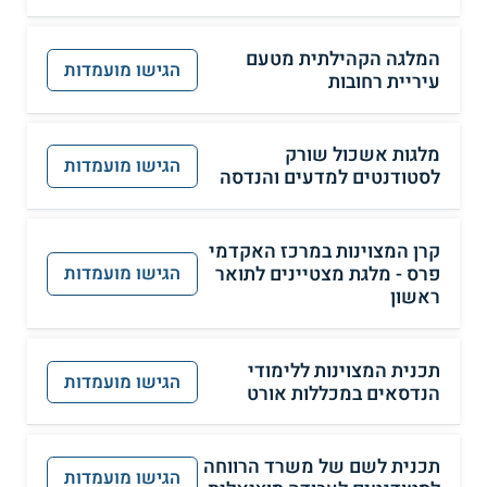
המלגה הקהילתית מטעם
הגישו מועמדות
עיריית רחובות
מלגות אשכול שורק
הגישו מועמדות
לסטודנטים למדעים והנדסה
קרן המצוינות במרכז האקדמי
פרס - מלגת מצטיינים לתואר
הגישו מועמדות
ראשון
תכנית המצוינות ללימודי
הגישו מועמדות
הנדסאים במכללות אורט
תכנית לשם של משרד הרווחה
הגישו מועמדות