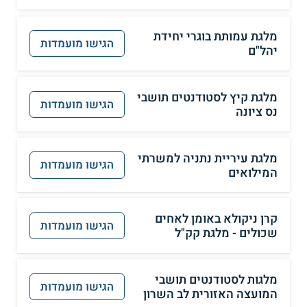
מלגת עמותת בוגרי יחידת
הגישו מועמדות
יהל"ם
מלגת קיץ לסטודנטים תושבי
הגישו מועמדות
נס ציונה
מלגת עיריית נתניה למשרתי
הגישו מועמדות
המילואים
קרן ניקולא באומן לאחים
הגישו מועמדות
שכולים - מלגת קק"ל
מלגות לסטודנטים תושבי
הגישו מועמדות
המועצה האזורית לב השרון