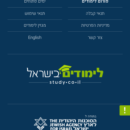
פורום לימודים
ימים פתוחים
תנאי קבלה
תנאי שימוש
מדיניות הפרטיות
מגזין לימודים
צור קשר
English