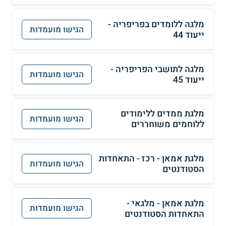
מלגה ללומדים בפריפריה -
הגישו מועמדות
ייעוד 44
מלגה לתושבי הפריפריה -
הגישו מועמדות
ייעוד 45
מלגת ממדים ללימודים
הגישו מועמדות
ללוחמים משוחררים
מלגת אמאן - רכז - התאחדות
הגישו מועמדות
הסטודנטים
מלגת אמאן - מלגאי -
הגישו מועמדות
התאחדות הסטודנטים