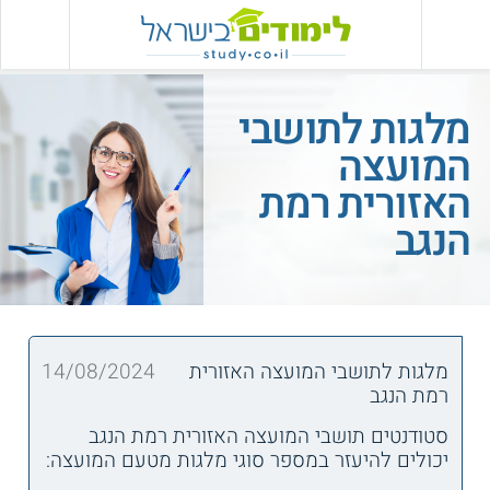
מלגות לתושבי
המועצה
האזורית רמת
הנגב
מלגות לתושבי המועצה האזורית
14/08/2024
רמת הנגב
סטודנטים תושבי המועצה האזורית רמת הנגב
יכולים להיעזר במספר סוגי מלגות מטעם המועצה: