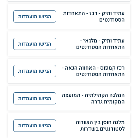
עתיד ותיק - רכז - התאחדות
הגישו מועמדות
הסטודנטים
עתיד ותיק - מלגאי -
הגישו מועמדות
התאחדות הסטודנטים
רכז קמפוס - האחווה הגאה -
הגישו מועמדות
התאחדות הסטודנטים
המלגה הקהילתית - המועצה
הגישו מועמדות
המקומית גדרה
מלגת חוסן בין השורות
הגישו מועמדות
לסטודנטים בשדרות