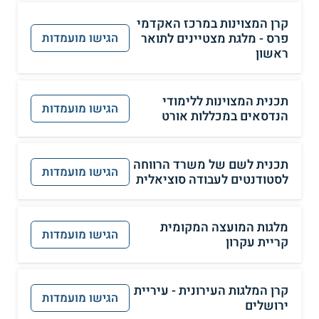
קרן המצוינות במרכז האקדמי
פרס - מלגת מצטיינים לתואר
הגישו מועמדות
ראשון
תכנית המצוינות ללימודי
הגישו מועמדות
הנדסאים במכללות אורט
תכנית לשם של משרד הרווחה
הגישו מועמדות
לסטודנטים לעבודה סוציאלית
מלגות המועצה המקומית
הגישו מועמדות
קריית עקרון
קרן המלגות העירונית - עיריית
הגישו מועמדות
ירושלים