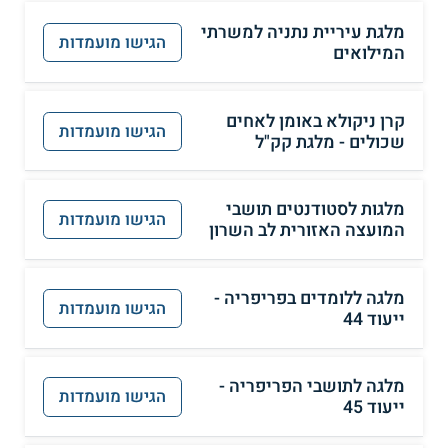
מלגת עיריית נתניה למשרתי
הגישו מועמדות
המילואים
קרן ניקולא באומן לאחים
הגישו מועמדות
שכולים - מלגת קק"ל
מלגות לסטודנטים תושבי
הגישו מועמדות
המועצה האזורית לב השרון
מלגה ללומדים בפריפריה -
הגישו מועמדות
ייעוד 44
מלגה לתושבי הפריפריה -
הגישו מועמדות
ייעוד 45