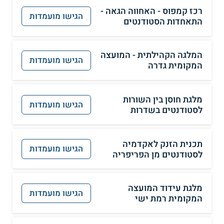
רכז קמפוס - האחווה הגאה -
הגישו מועמדות
התאחדות הסטודנטים
המלגה הקהילתית - המועצה
הגישו מועמדות
המקומית גדרה
מלגת חוסן בין השורות
הגישו מועמדות
לסטודנטים בשדרות
תכנית הזנק לאקדמיה
הגישו מועמדות
לסטודנטים מן הפריפריה
מלגת עידוד המועצה
הגישו מועמדות
המקומית רמת ישי