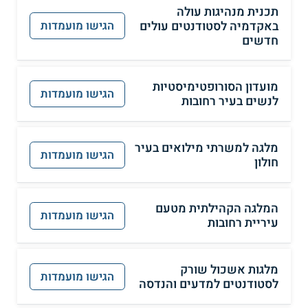
תכנית מנהיגות עולה
באקדמיה לסטודנטים עולים
הגישו מועמדות
חדשים
מועדון הסורופטימיסטיות
הגישו מועמדות
לנשים בעיר רחובות
מלגה למשרתי מילואים בעיר
הגישו מועמדות
חולון
המלגה הקהילתית מטעם
הגישו מועמדות
עיריית רחובות
מלגות אשכול שורק
הגישו מועמדות
לסטודנטים למדעים והנדסה