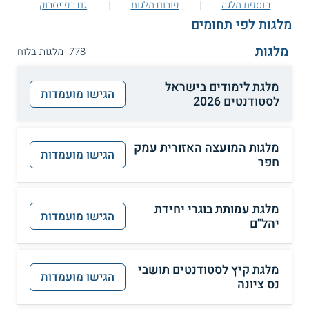
הוספת מלגה
פורום מלגות
גם בפייסבוק
מלגות לפי תחומים
מלגות
778 מלגות בלוח
מלגת לימודים בישראל
הגישו מועמדות
לסטודנטים 2026
מלגות המועצה האזורית עמק
הגישו מועמדות
חפר
מלגת עמותת בוגרי יחידת
הגישו מועמדות
יהל"ם
מלגת קיץ לסטודנטים תושבי
הגישו מועמדות
נס ציונה