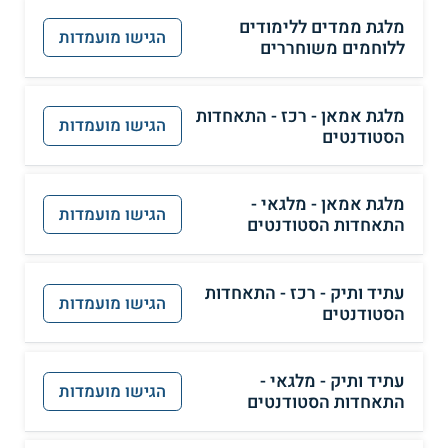
מלגת ממדים ללימודים
הגישו מועמדות
ללוחמים משוחררים
מלגת אמאן - רכז - התאחדות
הגישו מועמדות
הסטודנטים
מלגת אמאן - מלגאי -
הגישו מועמדות
התאחדות הסטודנטים
עתיד ותיק - רכז - התאחדות
הגישו מועמדות
הסטודנטים
עתיד ותיק - מלגאי -
הגישו מועמדות
התאחדות הסטודנטים