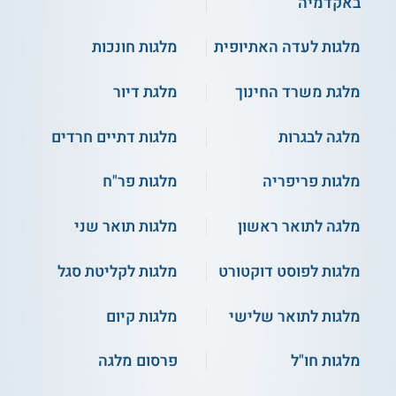
באקדמיה
מלגות לעדה האתיופית
מלגות חונכות
מלגת משרד החינוך
מלגת דיור
מלגה לבגרות
מלגות דתיים חרדים
מלגות פריפריה
מלגות פר"ח
מלגה לתואר ראשון
מלגות תואר שני
מלגות לפוסט דוקטורט
מלגות לקליטת סגל
מלגות לתואר שלישי
מלגות קיום
מלגות חו"ל
פרסום מלגה