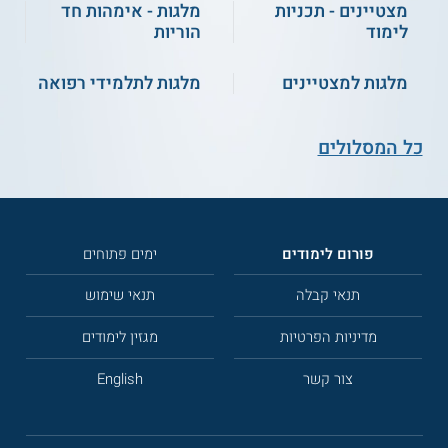
מצטיינים - תכניות
מלגות - אימהות חד
לימוד
הוריות
מלגות למצטיינים
מלגות לתלמידי רפואה
כל המסלולים
פורום לימודים
ימים פתוחים
תנאי קבלה
תנאי שימוש
מדיניות הפרטיות
מגזין לימודים
צור קשר
English