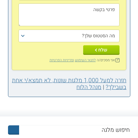
שלח
אני מסכים/ה
לתנאי השימוש
ומדיניות הפרטיות
חזרה למעל 1,000 מלגות שונות, לא תמצא/י אחת
בשבילך?
|
מנהל הלוח