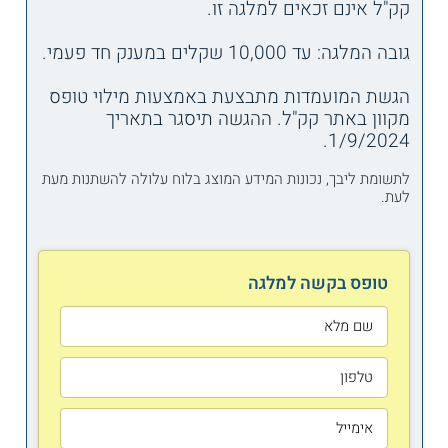
קק"ל אינם זכאים למלגה זו.
גובה המלגה: עד 10,000 שקלים במענק חד פעמי.
הגשת המועמדות מתבצעת באמצעות מילוי טופס
מקוון באתר קק"ל. ההגשה תיסגר בתאריך
1/9/2024.
לתשומת ליבך, נכונות המידע המוצג בלוח עלולה להשתנות מעת
לעת.
טופס בקשה למלגה