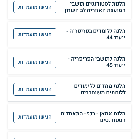
מלגות לסטודנטים תושבי
הגישו מועמדות
המועצה האזורית לב השרון
מלגה ללומדים בפריפריה -
הגישו מועמדות
ייעוד 44
מלגה לתושבי הפריפריה -
הגישו מועמדות
ייעוד 45
מלגת ממדים ללימודים
הגישו מועמדות
ללוחמים משוחררים
מלגת אמאן - רכז - התאחדות
הגישו מועמדות
הסטודנטים