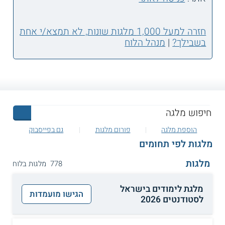
חזרה למעל 1,000 מלגות שונות, לא תמצא/י אחת
בשבילך?
|
מנהל הלוח
הוספת מלגה
פורום מלגות
גם בפייסבוק
מלגות לפי תחומים
מלגות
778 מלגות בלוח
מלגת לימודים בישראל
הגישו מועמדות
לסטודנטים 2026