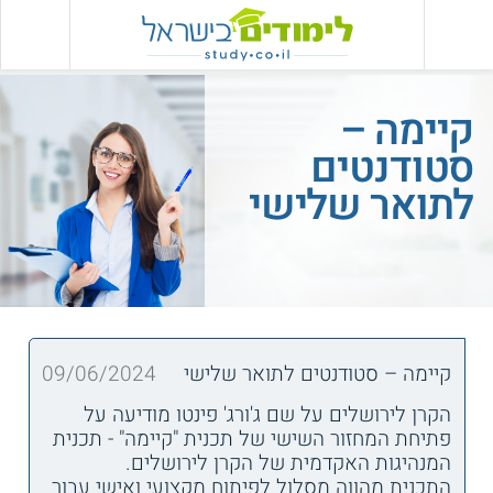
קיימה –
סטודנטים
לתואר שלישי
קיימה – סטודנטים לתואר שלישי
09/06/2024
הקרן לירושלים על שם ג'ורג' פינטו מודיעה על
פתיחת המחזור השישי של תכנית "קיימה" - תכנית
המנהיגות האקדמית של הקרן לירושלים.
התכנית מהווה מסלול לפיתוח מקצועי ואישי עבור