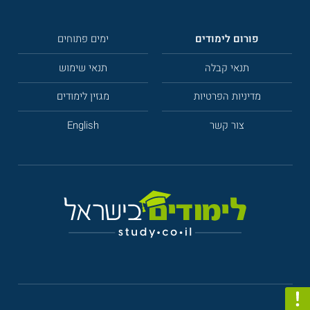
פורום לימודים
ימים פתוחים
תנאי קבלה
תנאי שימוש
מדיניות הפרטיות
מגזין לימודים
צור קשר
English