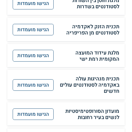
מלגת חוסן בין השורות
הגישו מועמדות
לסטודנטים בשדרות
תכנית הזנק לאקדמיה
הגישו מועמדות
לסטודנטים מן הפריפריה
מלגת עידוד המועצה
הגישו מועמדות
המקומית רמת ישי
תכנית מנהיגות עולה
באקדמיה לסטודנטים עולים
הגישו מועמדות
חדשים
מועדון הסורופטימיסטיות
הגישו מועמדות
לנשים בעיר רחובות