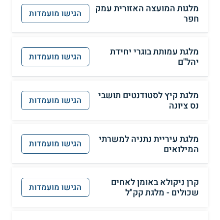
מלגות המועצה האזורית עמק
הגישו מועמדות
חפר
מלגת עמותת בוגרי יחידת
הגישו מועמדות
יהל"ם
מלגת קיץ לסטודנטים תושבי
הגישו מועמדות
נס ציונה
מלגת עיריית נתניה למשרתי
הגישו מועמדות
המילואים
קרן ניקולא באומן לאחים
הגישו מועמדות
שכולים - מלגת קק"ל