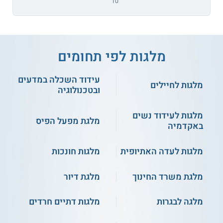
10
מלגות לפי תחומים
עידוד השכלה במדעים
מלגות לחיילים
ובטכנולוגיה
מלגות לעידוד נשים
מלגת מפעל הפיס
באקדמיה
מלגות לעדה האתיופית
מלגות חונכות
מלגת משרד החינוך
מלגת דיור
מלגה לבגרות
מלגות דתיים חרדים