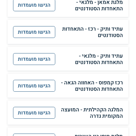
מלגת אמאן - מלגאי -
הגישו מועמדות
התאחדות הסטודנטים
עתיד ותיק - רכז - התאחדות
הגישו מועמדות
הסטודנטים
עתיד ותיק - מלגאי -
הגישו מועמדות
התאחדות הסטודנטים
רכז קמפוס - האחווה הגאה -
הגישו מועמדות
התאחדות הסטודנטים
המלגה הקהילתית - המועצה
הגישו מועמדות
המקומית גדרה