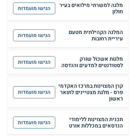
מלגה למשרתי מילואים בעיר
הגישו מועמדות
חולון
המלגה הקהילתית מטעם
הגישו מועמדות
עיריית רחובות
מלגות אשכול שורק
הגישו מועמדות
לסטודנטים למדעים והנדסה
קרן המצוינות במרכז האקדמי
פרס - מלגת מצטיינים לתואר
הגישו מועמדות
ראשון
תכנית המצוינות ללימודי
הגישו מועמדות
הנדסאים במכללות אורט