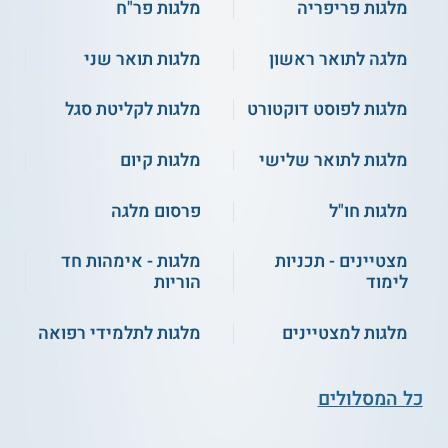
מלגות פריפריה
מלגות פר"ח
מלגה לתואר ראשון
מלגות תואר שני
מלגות לפוסט דוקטורט
מלגות לקליטת סגל
מלגות לתואר שלישי
מלגות קיום
מלגות חו"ל
פרסום מלגה
מצטיינים - תכניות
מלגות - אימהות חד
לימוד
הוריות
מלגות למצטיינים
מלגות לתלמידי רפואה
כל המסלולים