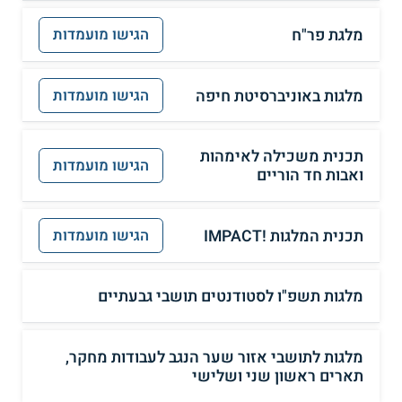
מלגת פר"ח
הגישו מועמדות
מלגות באוניברסיטת חיפה
הגישו מועמדות
תכנית משכילה לאימהות
הגישו מועמדות
ואבות חד הוריים
תכנית המלגות !IMPACT
הגישו מועמדות
מלגות תשפ"ו לסטודנטים תושבי גבעתיים
מלגות לתושבי אזור שער הנגב לעבודות מחקר,
תארים ראשון שני ושלישי