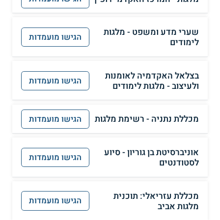
שערי מדע ומשפט - מלגות
הגישו מועמדות
לימודים
בצלאל האקדמיה לאומנות
הגישו מועמדות
ולעיצוב - מלגות לימודים
מכללת נתניה - רשימת מלגות
הגישו מועמדות
אוניברסיטת בן גוריון - סיוע
הגישו מועמדות
לסטודנטים
מכללת עזריאלי: תוכנית
הגישו מועמדות
מלגות אביב