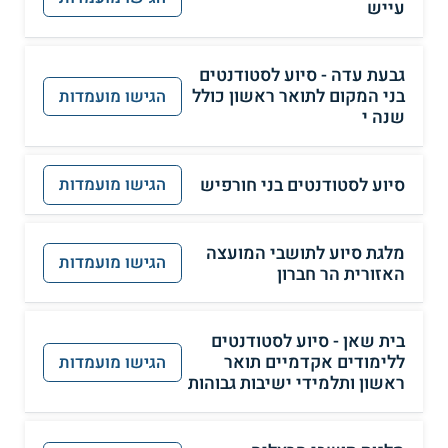
עייש
גבעת עדה - סיוע לסטודנטים
בני המקום לתואר ראשון כולל
הגישו מועמדות
שנה י
סיוע לסטודנטים בני חורפיש
הגישו מועמדות
מלגת סיוע לתושבי המועצה
הגישו מועמדות
האזורית הר חברון
בית שאן - סיוע לסטודנטים
ללימודים אקדמיים תואר
הגישו מועמדות
ראשון ותלמידי ישיבות גבוהות