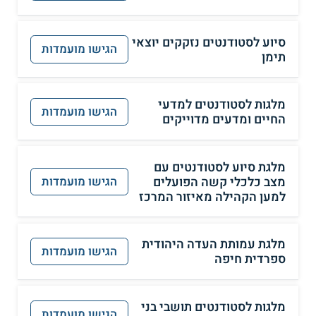
סיוע לסטודנטים נזקקים יוצאי
הגישו מועמדות
תימן
מלגות לסטודנטים למדעי
הגישו מועמדות
החיים ומדעים מדוייקים
מלגת סיוע לסטודנטים עם
מצב כלכלי קשה הפועלים
הגישו מועמדות
למען הקהילה מאיזור המרכז
מלגת עמותת העדה היהודית
הגישו מועמדות
ספרדית חיפה
מלגות לסטודנטים תושבי בני
הגישו מועמדות