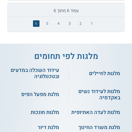
עמוד 6 מתוך 6
6
5
4
3
2
1
מלגות לפי תחומים
עידוד השכלה במדעים
מלגות לחיילים
ובטכנולוגיה
מלגות לעידוד נשים
מלגת מפעל הפיס
באקדמיה
מלגות לעדה האתיופית
מלגות חונכות
מלגת משרד החינוך
מלגת דיור