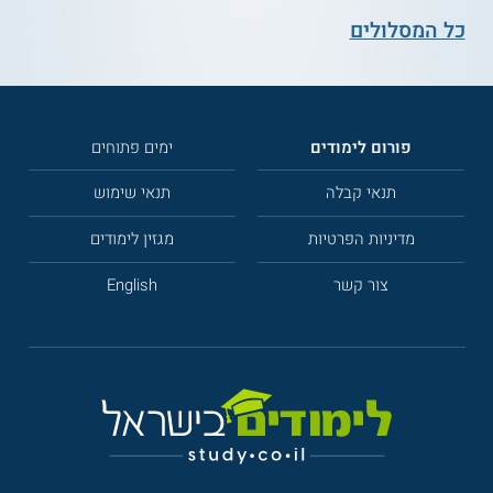
כל המסלולים
פורום לימודים
ימים פתוחים
תנאי קבלה
תנאי שימוש
מדיניות הפרטיות
מגזין לימודים
צור קשר
English