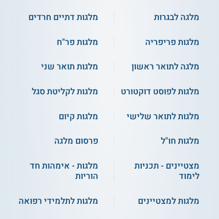
מלגה לבגרות
מלגות דתיים חרדים
מלגות פריפריה
מלגות פר"ח
מלגה לתואר ראשון
מלגות תואר שני
מלגות לפוסט דוקטורט
מלגות לקליטת סגל
מלגות לתואר שלישי
מלגות קיום
מלגות חו"ל
פרסום מלגה
מצטיינים - תכניות
מלגות - אימהות חד
לימוד
הוריות
מלגות למצטיינים
מלגות לתלמידי רפואה