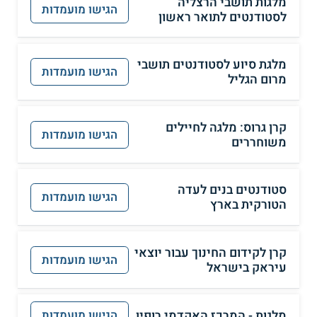
מלגות תושבי הרצליה
הגישו מועמדות
לסטודנטים לתואר ראשון
מלגת סיוע לסטודנטים תושבי
הגישו מועמדות
מרום הגליל
קרן גרוס: מלגה לחיילים
הגישו מועמדות
משוחררים
סטודנטים בנים לעדה
הגישו מועמדות
הטורקית בארץ
קרן לקידום החינוך עבור יוצאי
הגישו מועמדות
עיראק בישראל
מלגות - המרכז האקדמי רופין
הגישו מועמדות