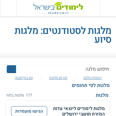
מלגות לסטודנטים
: מלגות
סיוע
הוספת מלגה
פורום מלגות
גם בפייסבוק
מלגות לפי תחומים
מלגות
177 מלגות בלוח
מלגות לימודים ליוצאי עדות
הגישו מועמדות
המזרח תושבי ירושלים