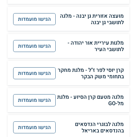
מועצה אזורית גן יבנה - מלגה
הגישו מועמדות
לתושבי גן יבנה
מלגות עיריית אור יהודה -
הגישו מועמדות
לתושבי העיר
קרן יוסי לפר ז"ל - מלגת מחקר
הגישו מועמדות
בתחומי משק הבקר
מלגה מטעם קרן הסיוע - מלגת
הגישו מועמדות
מל-GO
מלגה לבוגרי הנדסאים
הגישו מועמדות
בהנדסאים באריאל