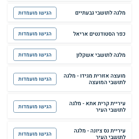
מלגה לתושבי גבעתיים
הגישו מועמדות
כפר הסטודנטים אריאל
הגישו מועמדות
מלגה לתושבי אשקלון
הגישו מועמדות
מועצה אזורית מגידו - מלגה
הגישו מועמדות
לתושבי המועצה
עיריית קרית אתא - מלגה
הגישו מועמדות
לתושבי העיר
עיריית נס ציונה - מלגה
הגישו מועמדות
לתושבי העיר