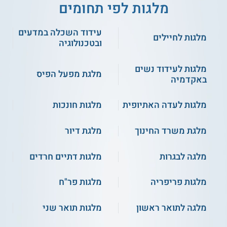
מלגות לפי תחומים
עידוד השכלה במדעים
מלגות לחיילים
ובטכנולוגיה
מלגות לעידוד נשים
מלגת מפעל הפיס
באקדמיה
מלגות לעדה האתיופית
מלגות חונכות
מלגת משרד החינוך
מלגת דיור
מלגה לבגרות
מלגות דתיים חרדים
מלגות פריפריה
מלגות פר"ח
מלגה לתואר ראשון
מלגות תואר שני