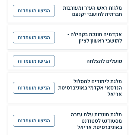
מלגות ראש העיר ומעורבות
הגישו מועמדות
חברתית לתושבי יקנעם
אקדמיה חונכת בקהילה -
הגישו מועמדות
לתושבי ראשון לציון
פועלים להצלחה
הגישו מועמדות
מלגת לימודים למסלול
הנדסאי אקדמי באוניברסיטת
הגישו מועמדות
אריאל
מלגת חונכות עלמ עזרה
מסטודנט לסטודנט
הגישו מועמדות
באוניברסיטת אריאל