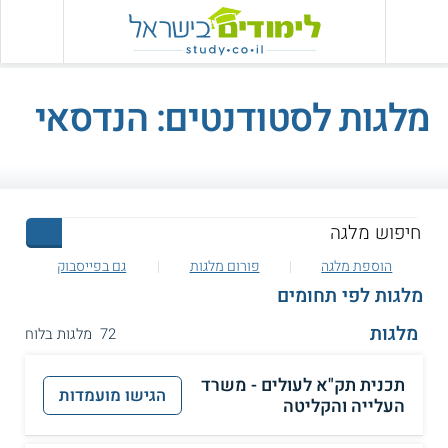
מלגות לסטודנטים
: הנדסאי
הוספת מלגה
פורום מלגות
גם בפייסבוק
מלגות לפי תחומים
מלגות
72 מלגות בלוח
תכנית תק"א לעולים - משרד
הגישו מועמדות
העלייה והקליטה