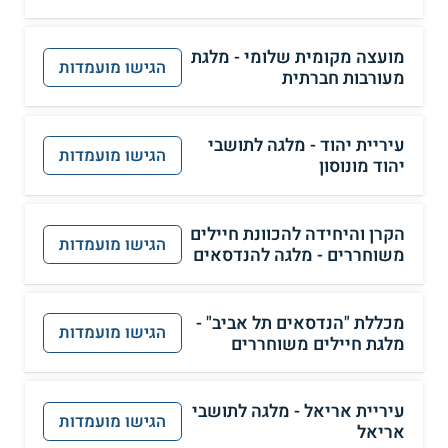
מועצה מקומית שלומי - מלגת
הגישו מועמדות
מעורבות חברתית
עיריית יהוד - מלגה לתושבי
הגישו מועמדות
יהוד מונוסון
הקרן והיחידה להכוונת חיילים
הגישו מועמדות
משוחררים - מלגה להנדסאים
מכללת "הנדסאים תל אביב" -
הגישו מועמדות
מלגת חיילים משוחררים
עיריית אריאל - מלגה לתושבי
הגישו מועמדות
אריאל