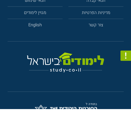
תנאי קבלה
תנאי שימוש
מדיניות הפרטיות
מגזין לימודים
צור קשר
English