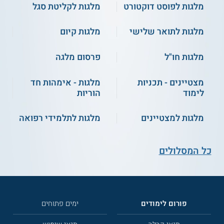
מלגות לפוסט דוקטורט
מלגות לקליטת סגל
מלגות לתואר שלישי
מלגות קיום
מלגות חו"ל
פרסום מלגה
מצטיינים - תכניות
מלגות - אימהות חד
לימוד
הוריות
מלגות למצטיינים
מלגות לתלמידי רפואה
כל המסלולים
פורום לימודים
ימים פתוחים