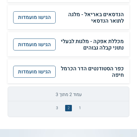
הנדסאים באריאל - מלגה
הגישו מועמדות
לתואר הנדסאי
מכללת אפקה - מלגות לבעלי
הגישו מועמדות
נתוני קבלה גבוהים
כפר הסטודנטים הדר הכרמל
הגישו מועמדות
חיפה
עמוד 2 מתוך 3
3
2
1