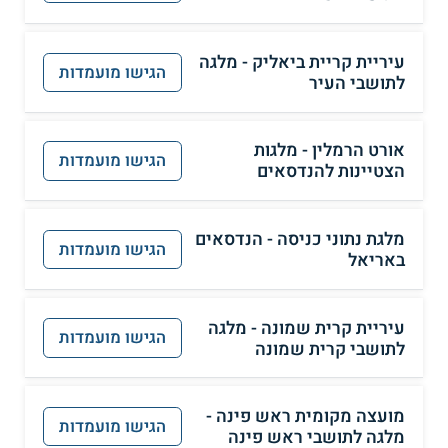
עיריית קריית ביאליק - מלגה
הגישו מועמדות
לתושבי העיר
אורט הרמלין - מלגות
הגישו מועמדות
הצטיינות להנדסאים
מלגת נתוני כניסה - הנדסאים
הגישו מועמדות
באריאל
עיריית קרית שמונה - מלגה
הגישו מועמדות
לתושבי קרית שמונה
מועצה מקומית ראש פינה -
הגישו מועמדות
מלגה לתושבי ראש פינה