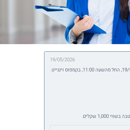
19/05/2026
1,0 שקלים.