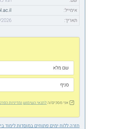
שם:
המרכז 
אימייל:
.ac.il
תאריך:
/2026
אני מסכים/ה
לתנאי השימוש
ומדיניות הפרט
חזרה ללוח ימים פתוחים במוסדות לימוד ב