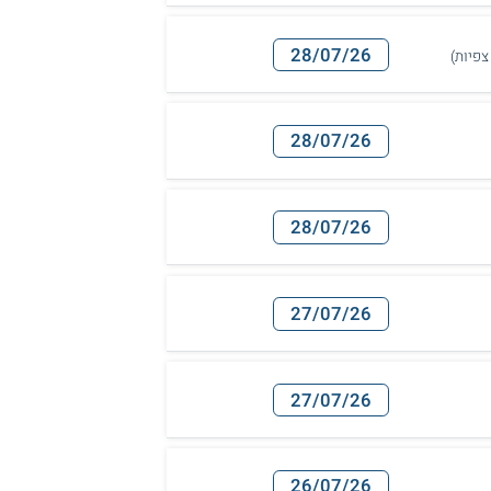
28/07/26
28/07/26
28/07/26
27/07/26
27/07/26
26/07/26