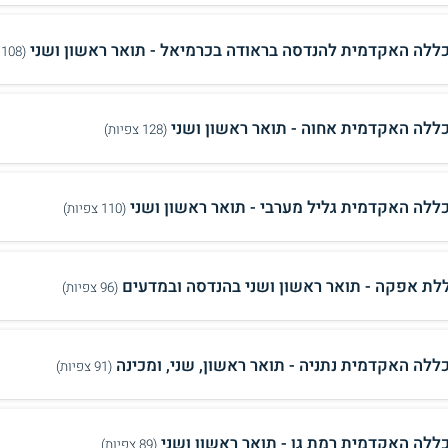
ללה האקדמית להנדסה בראודה בכרמיאל - תואר ראשון ושני
(108 צפיות)
ללה האקדמית אחוה - תואר ראשון ושני
(128 צפיות)
ללה האקדמית גליל מערבי - תואר ראשון ושני
(110 צפיות)
לת אפקה - תואר ראשון ושני בהנדסה ובמדעים
(96 צפיות)
ללה האקדמית נתניה - תואר ראשון, שני, ומכינה
(91 צפיות)
ללה האקדמית רמת גן - תואר ראשון ושני
(89 צפיות)