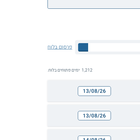
פרסום בלוח
1,212 ימים פתוחים בלוח.
13/08/26
13/08/26