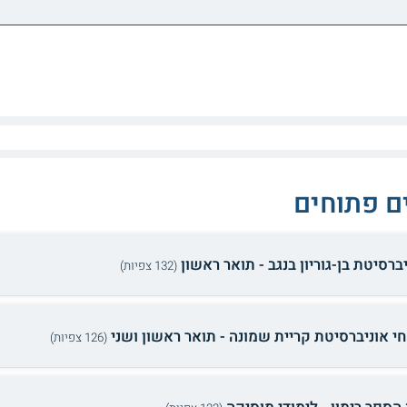
ם פתוחים
ברסיטת בן-גוריון בנגב - תואר ראשון
(132 צפיות)
חי אוניברסיטת קריית שמונה - תואר ראשון ושני
(126 צפיות)