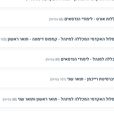
לות אורט - לימודי הנדסאים
(66 צפיות)
לול האקדמי המכללה למינהל - קמפוס דימונה - תואר ראשון
(105 צפיות)
ללה למנהל - לימודי הנדסאים
(89 צפיות)
יברסיטת רייכמן - תואר שני
(101 צפיות)
לול האקדמי המכללה למינהל - תואר ראשון ותואר שני
(88 צפיות)