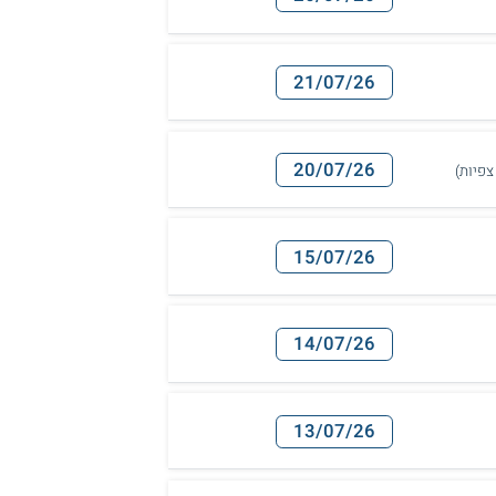
21/07/26
20/07/26
15/07/26
14/07/26
13/07/26