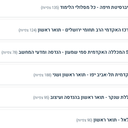
יברסיטת חיפה - כל מסלולי הלימוד
(135 צפיות)
כז האקדמי הרב תחומי ירושלים - תואר ראשון
(124 צפיות)
ומדעי המחשב
(78 צפיות)
דמית תל-אביב יפו - תואר ראשון ושני
(188 צפיות)
לת שנקר - תואר ראשון בהנדסה ועיצוב
(95 צפיות)
אל - תואר ראשון
(90 צפיות)