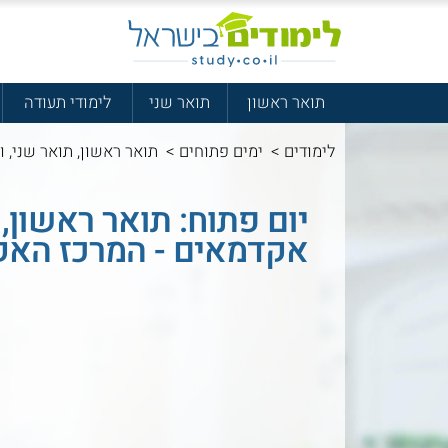
תואר ראשון
תואר שני
לימודי תעודה
לימודים
>
ימים פתוחים
>
תואר ראשון, תואר שני, 
יום פתוח: תואר ראשון,
אקדמאים - המרכז האקדמ