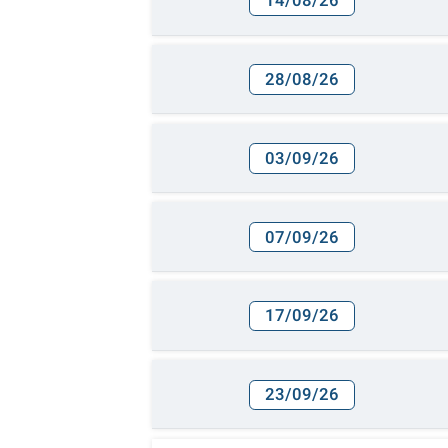
14/08/26
28/08/26
03/09/26
07/09/26
17/09/26
23/09/26