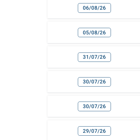
06/08/26
05/08/26
31/07/26
30/07/26
30/07/26
29/07/26