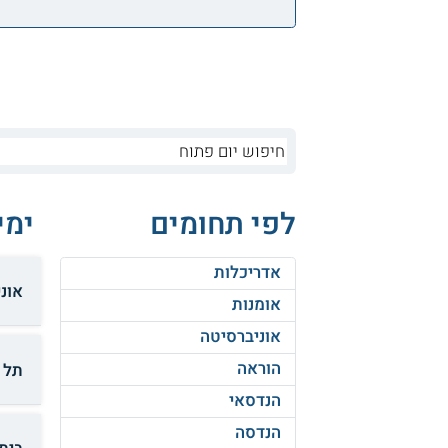
לפי תחומים
ימי
אדריכלות
אוני
אומנות
אוניברסיטה
הוראה
תל 
הנדסאי
הנדסה