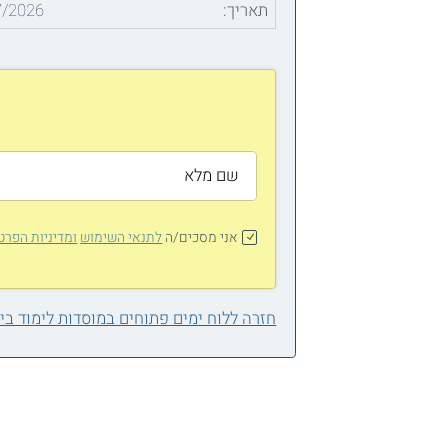
תאריך:
7/2026
אני מסכים/ה
לתנאי השימוש
ומדיניות הפרט
חזרה ללוח ימים פתוחים במוסדות לימוד ב