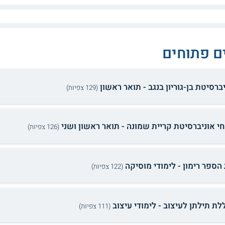
ם פתוחים
ברסיטת בן-גוריון בנגב - תואר ראשון
(129 צפיות)
חי אוניברסיטת קריית שמונה - תואר ראשון ושני
(126 צפיות)
 הספר רימון - לימודי מוסיקה
(122 צפיות)
לת תילתן לעיצוב - לימודי עיצוב
(111 צפיות)