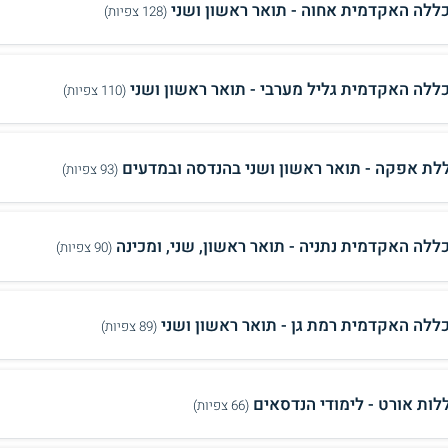
ללה האקדמית אחוה - תואר ראשון ושני
(128 צפיות)
ללה האקדמית גליל מערבי - תואר ראשון ושני
(110 צפיות)
לת אפקה - תואר ראשון ושני בהנדסה ובמדעים
(93 צפיות)
ללה האקדמית נתניה - תואר ראשון, שני, ומכינה
(90 צפיות)
ללה האקדמית רמת גן - תואר ראשון ושני
(89 צפיות)
לות אורט - לימודי הנדסאים
(66 צפיות)