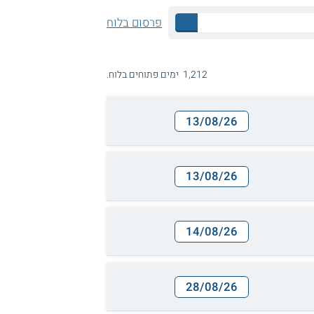
פרסום בלוח
1,212 ימים פתוחים בלוח.
13/08/26
13/08/26
14/08/26
28/08/26