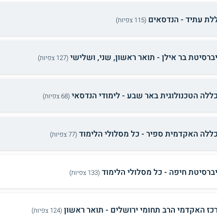
לת עתיד - הנדסאים
(115 צפיות)
ברסיטת בר אילן - תואר ראשון, שני, ושלישי
(127 צפיות)
ללה הטכנולוגית באר שבע - לימודי הנדסאי
(68 צפיות)
ללה האקדמית ספיר - כל מסלולי הלימוד
(77 צפיות)
יברסיטת חיפה - כל מסלולי הלימוד
(133 צפיות)
כז האקדמי הרב תחומי ירושלים - תואר ראשון
(124 צפיות)