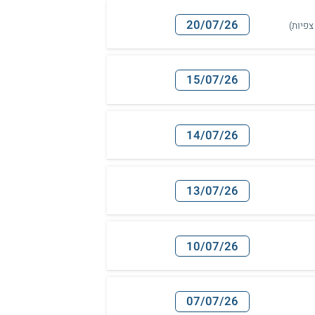
20/07/26
15/07/26
14/07/26
13/07/26
10/07/26
07/07/26