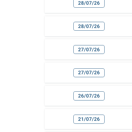
28/07/26
28/07/26
27/07/26
27/07/26
26/07/26
21/07/26