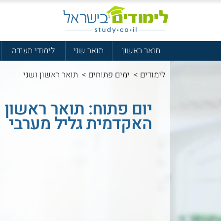
תואר ראשון
תואר שני
לימודי תעודה
לימודים
>
ימים פתוחים
>
תואר ראשון ושני
יום פתוח: תואר ראשון 
האקדמית גליל מערבי