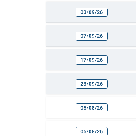
03/09/26
07/09/26
17/09/26
23/09/26
06/08/26
05/08/26