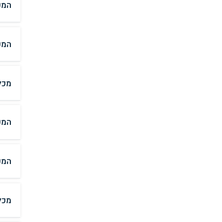
המכ
המכ
מכל
המכ
המכ
מכל