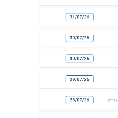
31/07/26
30/07/26
30/07/26
29/07/26
28/07/26