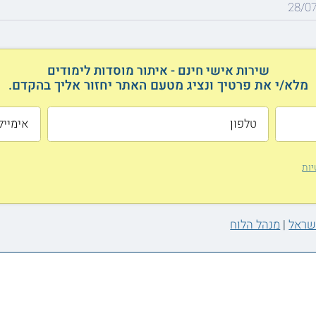
28/0
שירות אישי חינם - איתור מוסדות לימודים
מלא/י את פרטיך ונציג מטעם האתר יחזור אליך בהקדם.
יות
ישראל
|
מנהל הלוח