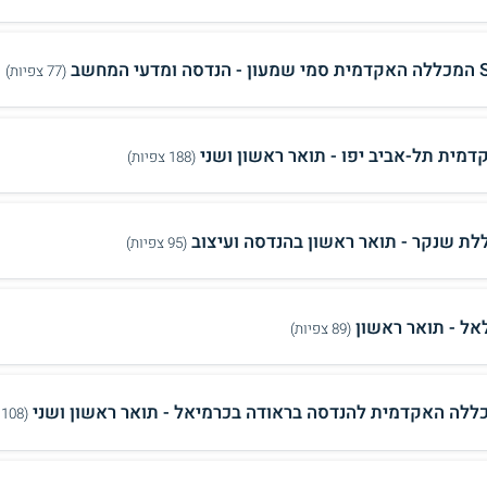
ומדעי המחשב
(77 צפיות)
דמית תל-אביב יפו - תואר ראשון ושני
(188 צפיות)
לת שנקר - תואר ראשון בהנדסה ועיצוב
(95 צפיות)
אל - תואר ראשון
(89 צפיות)
ללה האקדמית להנדסה בראודה בכרמיאל - תואר ראשון ושני
(108 צפיות)