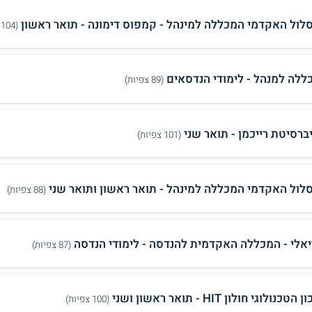
לול האקדמי המכללה למינהל - קמפוס דימונה - תואר ראשון
(104 צפיות)
ללה למנהל - לימודי הנדסאים
(89 צפיות)
יברסיטת רייכמן - תואר שני
(101 צפיות)
לול האקדמי המכללה למינהל - תואר ראשון ותואר שני
(88 צפיות)
יאלי - המכללה האקדמית להנדסה - לימודי הנדסה
(87 צפיות)
טכנולוגי חולון HIT - תואר ראשון ושני
(100 צפיות)