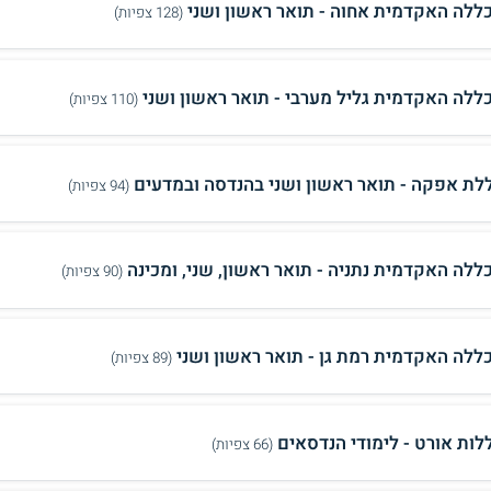
ללה האקדמית אחוה - תואר ראשון ושני
(128 צפיות)
ללה האקדמית גליל מערבי - תואר ראשון ושני
(110 צפיות)
לת אפקה - תואר ראשון ושני בהנדסה ובמדעים
(94 צפיות)
ללה האקדמית נתניה - תואר ראשון, שני, ומכינה
(90 צפיות)
ללה האקדמית רמת גן - תואר ראשון ושני
(89 צפיות)
לות אורט - לימודי הנדסאים
(66 צפיות)