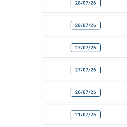
28/07/26
28/07/26
27/07/26
27/07/26
26/07/26
21/07/26