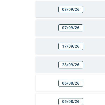
03/09/26
07/09/26
17/09/26
23/09/26
06/08/26
05/08/26