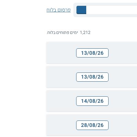
פרסום בלוח
1,212 ימים פתוחים בלוח.
13/08/26
13/08/26
14/08/26
28/08/26