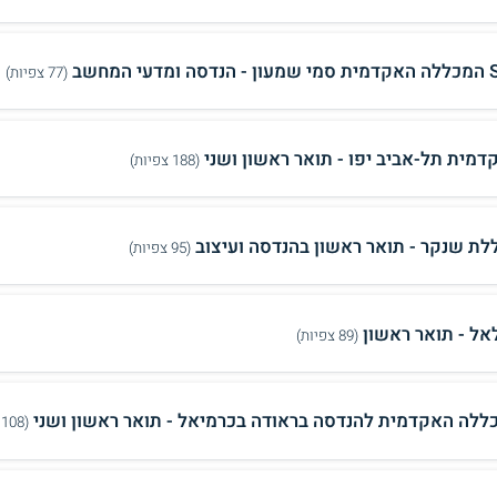
ומדעי המחשב
(77 צפיות)
דמית תל-אביב יפו - תואר ראשון ושני
(188 צפיות)
לת שנקר - תואר ראשון בהנדסה ועיצוב
(95 צפיות)
אל - תואר ראשון
(89 צפיות)
ללה האקדמית להנדסה בראודה בכרמיאל - תואר ראשון ושני
(108 צפיות)