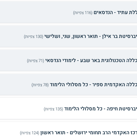
לת עתיד - הנדסאים
(116 צפיות)
ברסיטת בר אילן - תואר ראשון, שני, ושלישי
(130 צפיות)
ללה הטכנולוגית באר שבע - לימודי הנדסאי
(71 צפיות)
ללה האקדמית ספיר - כל מסלולי הלימוד
(78 צפיות)
יברסיטת חיפה - כל מסלולי הלימוד
(135 צפיות)
כז האקדמי הרב תחומי ירושלים - תואר ראשון
(124 צפיות)