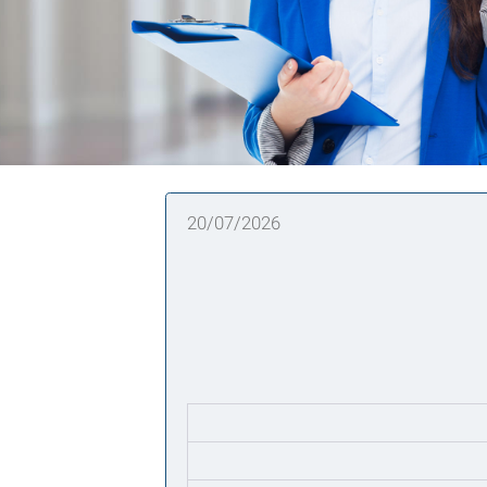
20/07/2026