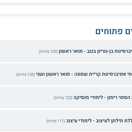
ם פתוחים
ברסיטת בן-גוריון בנגב - תואר ראשון
(132 צפיות)
חי אוניברסיטת קריית שמונה - תואר ראשון ושני
(126 צפיות)
 הספר רימון - לימודי מוסיקה
(122 צפיות)
לת תילתן לעיצוב - לימודי עיצוב
(111 צפיות)