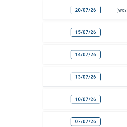
20/07/26
15/07/26
14/07/26
13/07/26
10/07/26
07/07/26