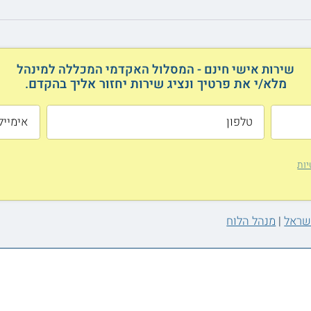
שירות אישי חינם - המסלול האקדמי המכללה למינהל
מלא/י את פרטיך ונציג שירות יחזור אליך בהקדם.
יות
ישראל
|
מנהל הלוח