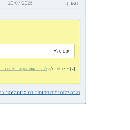
תאריך:
20/07/2026
אני מסכים/ה
לתנאי השימוש
ומדיניות הפרט
חזרה ללוח ימים פתוחים במוסדות לימוד ב