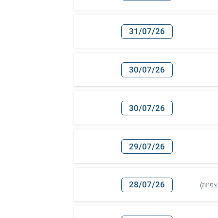
31/07/26
30/07/26
30/07/26
29/07/26
28/07/26