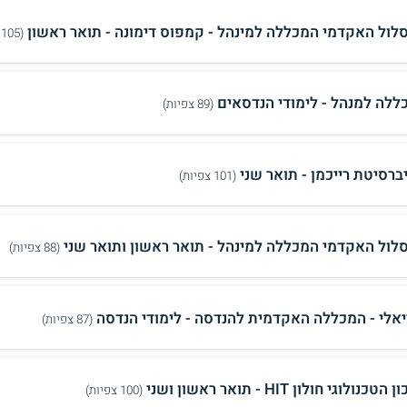
לול האקדמי המכללה למינהל - קמפוס דימונה - תואר ראשון
(105 צפיות)
ללה למנהל - לימודי הנדסאים
(89 צפיות)
יברסיטת רייכמן - תואר שני
(101 צפיות)
לול האקדמי המכללה למינהל - תואר ראשון ותואר שני
(88 צפיות)
יאלי - המכללה האקדמית להנדסה - לימודי הנדסה
(87 צפיות)
טכנולוגי חולון HIT - תואר ראשון ושני
(100 צפיות)