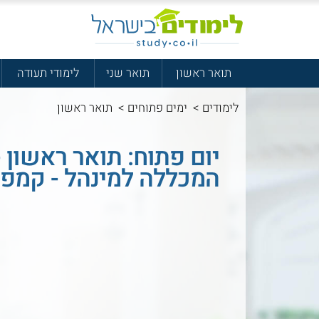
תואר ראשון
תואר שני
לימודי תעודה
לימודים
>
ימים פתוחים
>
תואר ראשון
יום פתוח: תואר ראשון 
המכללה למינהל - קמפו