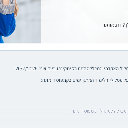
ך? דרג אותנו:
קדמי המכללה למינהל יתקיימו ביום שני, 20/7/2026.
ל מסלולי הלימוד המתקיימים בקמפוס דימונה:
כללה למינהל - קמפוס דימונה